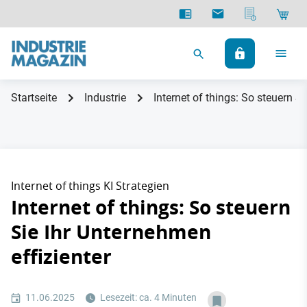
Startseite
Industrie
Internet of things: So steuern S
Internet of things KI Strategien
Internet of things: So steuern
Sie Ihr Unternehmen
effizienter
11.06.2025
Lesezeit: ca. 4 Minuten