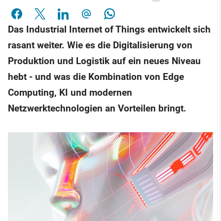
Das Industrial Internet of Things entwickelt sich
rasant weiter. Wie es die Digitalisierung von
Produktion und Logistik auf ein neues Niveau
hebt - und was die Kombination von Edge
Computing, KI und modernen
Netzwerktechnologien an Vorteilen bringt.