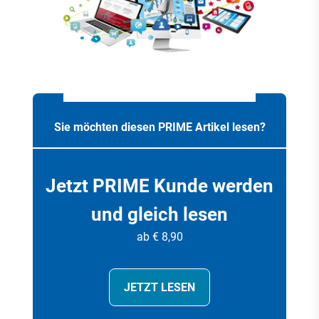
Sie möchten diesen PRIME Artikel lesen?
Jetzt PRIME Kunde werden
und gleich lesen
ab € 8,90
JETZT LESEN