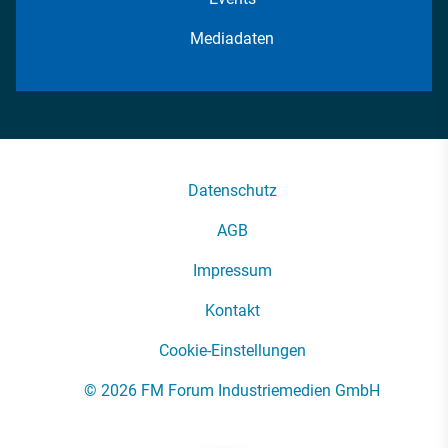
Mediadaten
Datenschutz
AGB
Impressum
Kontakt
Cookie-Einstellungen
© 2026 FM Forum Industriemedien GmbH