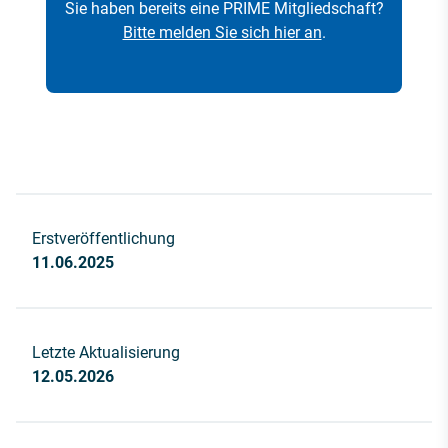
Sie haben bereits eine PRIME Mitgliedschaft?
Bitte melden Sie sich hier an
.
Erstveröffentlichung
11.06.2025
Letzte Aktualisierung
12.05.2026