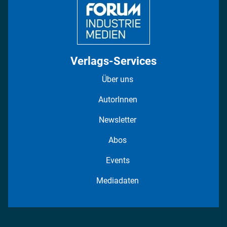
Verlags-Services
Über uns
AutorInnen
Newsletter
Abos
Events
Mediadaten