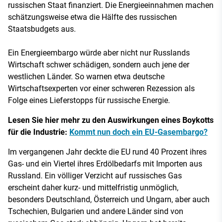
russischen Staat finanziert. Die Energieeinnahmen machen
schätzungsweise etwa die Hälfte des russischen
Staatsbudgets aus.
Ein Energieembargo würde aber nicht nur Russlands
Wirtschaft schwer schädigen, sondern auch jene der
westlichen Länder. So warnen etwa deutsche
Wirtschaftsexperten vor einer schweren Rezession als
Folge eines Lieferstopps für russische Energie.
Lesen Sie hier mehr zu den Auswirkungen eines Boykotts
für die Industrie:
Kommt nun doch ein EU-Gasembargo?
Im vergangenen Jahr deckte die EU rund 40 Prozent ihres
Gas- und ein Viertel ihres Erdölbedarfs mit Importen aus
Russland. Ein völliger Verzicht auf russisches Gas
erscheint daher kurz- und mittelfristig unmöglich,
besonders Deutschland, Österreich und Ungarn, aber auch
Tschechien, Bulgarien und andere Länder sind von