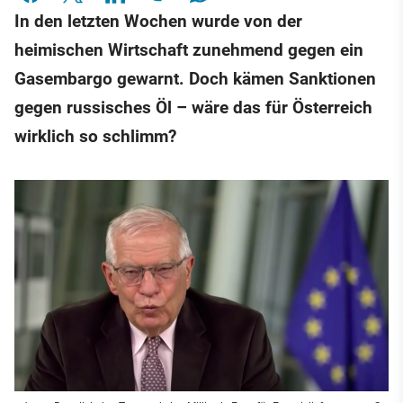
In den letzten Wochen wurde von der
heimischen Wirtschaft zunehmend gegen ein
Gasembargo gewarnt. Doch kämen Sanktionen
gegen russisches Öl – wäre das für Österreich
wirklich so schlimm?