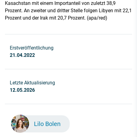
Kasachstan mit einem Importanteil von zuletzt 38,9
Prozent. An zweiter und dritter Stelle folgen Libyen mit 22,1
Prozent und der Irak mit 20,7 Prozent. (apa/red)
Erstveröffentlichung
21.04.2022
Letzte Aktualisierung
12.05.2026
Lilo Bolen