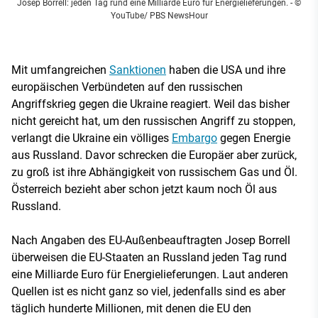
Josep Borrell: jeden Tag rund eine Milliarde Euro für Energielieferungen.
- ©
YouTube/ PBS NewsHour
Mit umfangreichen
Sanktionen
haben die USA und ihre
europäischen Verbündeten auf den russischen
Angriffskrieg gegen die Ukraine reagiert. Weil das bisher
nicht gereicht hat, um den russischen Angriff zu stoppen,
verlangt die Ukraine ein völliges
Embargo
gegen Energie
aus Russland. Davor schrecken die Europäer aber zurück,
zu groß ist ihre Abhängigkeit von russischem Gas und Öl.
Österreich bezieht aber schon jetzt kaum noch Öl aus
Russland.
Nach Angaben des EU-Außenbeauftragten Josep Borrell
überweisen die EU-Staaten an Russland jeden Tag rund
eine Milliarde Euro für Energielieferungen. Laut anderen
Quellen ist es nicht ganz so viel, jedenfalls sind es aber
täglich hunderte Millionen, mit denen die EU den