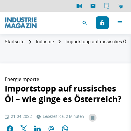
Startseite
Industrie
Importstopp auf russisches Öl –
Energieimporte
Importstopp auf russisches
Öl – wie ginge es Österreich?
21.04.2022
Lesezeit: ca. 2 Minuten