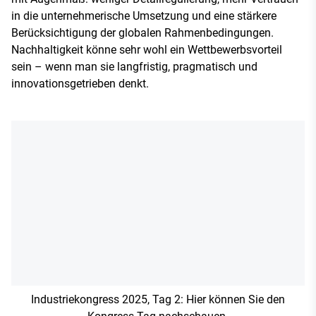
in die unternehmerische Umsetzung und eine stärkere
Berücksichtigung der globalen Rahmenbedingungen.
Nachhaltigkeit könne sehr wohl ein Wettbewerbsvorteil
sein – wenn man sie langfristig, pragmatisch und
innovationsgetrieben denkt.
Industriekongress 2025, Tag 2: Hier können Sie den