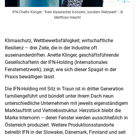
IFN-Chefin Klinger: "Kein klassischer Konzern, sondern Netzwerk"
- ©
Matthias Heschl
Klimaschutz, Wettbewerbsfähigkeit, wirtschaftliche
Resilienz – drei Ziele, die in der Industrie oft
auseinanderdriften. Anette Klinger, geschäftsführende
Gesellschafterin der IFN-Holding (Internationales
Fensternetzwerk), zeigt, wie sich dieser Spagat in der
Praxis bewältigen lässt.
Die IFN-Holding mit Sitz in Traun ist in dritter Generation
familiengeführt und bündelt unter ihrem Dach neun
unterschiedliche Unternehmen mit jeweils eigenständigem
Marktauftritt und Vertriebsstruktur. Herzstück bleibt die
Marke Internorm – deren Fenster werden ausschließlich in
Österreich produziert. Weitere Produktionsstandorte
betreibt IFN in der Slowakei, Dänemark, Finnland und seit