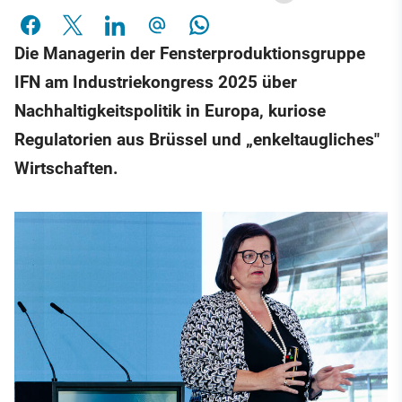
Die Managerin der Fensterproduktionsgruppe
IFN am Industriekongress 2025 über
Nachhaltigkeitspolitik in Europa, kuriose
Regulatorien aus Brüssel und „enkeltaugliches"
Wirtschaften.