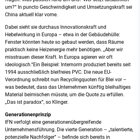
um?“ In puncto Geschwindigkeit und Umsetzungskraft sei
China aktuell klar vorne.
Dabei sieht sie durchaus Innovationskraft und
Hebelwirkung in Europa – etwa in der Gebäudehülle:
Fenster könnten heute so gebaut werden, dass Räume
praktisch keine Heizenergie mehr benötigen. „Aber wir
misstrauen dieser Kraft. In Europa agieren wir oft
ideologisch.“Ein Beispiel: Internorm produziert bereits seit
1994 ausschließlich bleifreies PVC. Die neue EU-
Verordnung schreibt nun Recyclingquoten für Blei vor –
was bedeutet, dass das Unternehmen künftig bleihaltiges
Material beimischen müsste, um die Quote zu erfüllen.
„Das ist paradox“, so Klinger.
Generationenprinzip
IFN verfolgt eine generationenübergreifende
Unternehmensführung. Die vierte Generation – „talentierte,
potenzielle Nachfolger“ – befinde sich bereits in