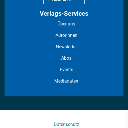
Verlags-Services
Über uns
AutorInnen
Newsletter
Abos
Events
Mediadaten
Datenschutz