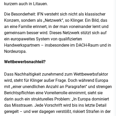
kurzem auch in Litauen.
Die Besonderheit: IFN versteht sich nicht als klassischer
Konzern, sondern als „Netzwerk“, so Klinger. Ein Bild, das
an eine Familie erinnert, in der man voneinander lernt und
gemeinsam besser wird. Dieses Netzwerk stützt sich auf
ein europaweites System von qualifizierten
Handwerkspartnern – insbesondere im DACH-Raum und in
Nordeuropa.
Wettbewerbsnachteil?
Dass Nachhaltigkeit zunehmend zum Wettbewerbsfaktor
wird, steht für Klinger außer Frage. Doch während Europa
mit „einer unendlichen Anzahl an Paragrafen“ und strengen
Berichtspflichten eine Vorreiterrolle einnimmt, sieht sie
darin auch ein strukturelles Problem: „In Europa dominiert
das Misstrauen. Jede Vorschrift wird bis ins letzte Detail
geregelt – und wer dagegen verstößt, riskiert Strafen in der