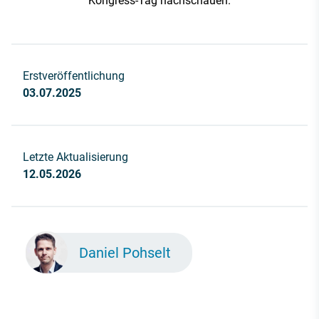
Kongress-Tag nachschauen.
Erstveröffentlichung
03.07.2025
Letzte Aktualisierung
12.05.2026
Daniel Pohselt