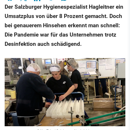
Der Salzburger Hygienespezialist Hagleitner ein
Umsatzplus von über 8 Prozent gemacht. Doch
bei genauerem Hinsehen erkennt man schnell:
Die Pandemie war für das Unternehmen trotz
Desinfektion auch schädigend.