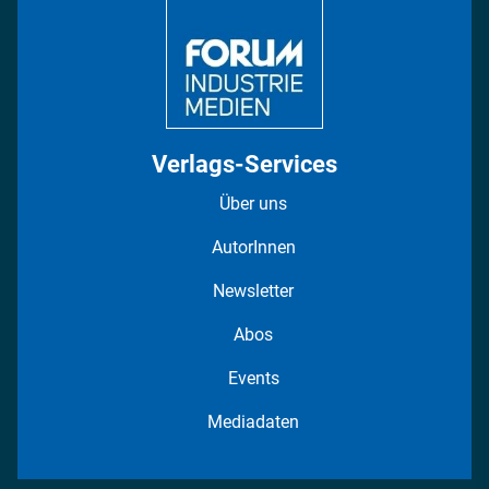
Fotostrecken
Verlags-Services
Über uns
AutorInnen
Newsletter
Abos
Events
Mediadaten