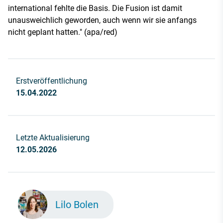
international fehlte die Basis. Die Fusion ist damit
unausweichlich geworden, auch wenn wir sie anfangs
nicht geplant hatten." (apa/red)
Erstveröffentlichung
15.04.2022
Letzte Aktualisierung
12.05.2026
Lilo Bolen