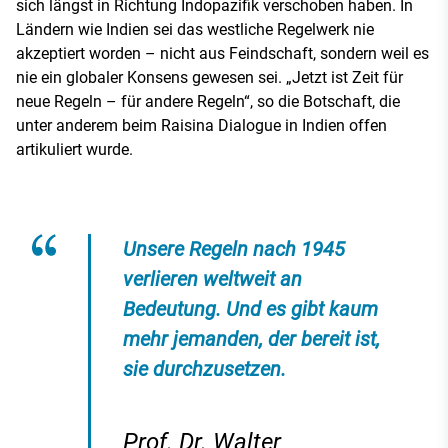
sich längst in Richtung Indopazifik verschoben haben. In
Ländern wie Indien sei das westliche Regelwerk nie
akzeptiert worden – nicht aus Feindschaft, sondern weil es
nie ein globaler Konsens gewesen sei. „Jetzt ist Zeit für
neue Regeln – für andere Regeln“, so die Botschaft, die
unter anderem beim Raisina Dialogue in Indien offen
artikuliert wurde.
Unsere Regeln nach 1945
verlieren weltweit an
Bedeutung. Und es gibt kaum
mehr jemanden, der bereit ist,
sie durchzusetzen.
Prof. Dr. Walter