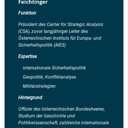
Feichtinger
Funktion
:
Präsident des Center for Strategic Analysis
(CSA), zuvor langjähriger Leiter des
Österreichischen Instituts für Europa- und
Sicherheitspolitik (AIES)
Expertise
:
internationale Sicherheitspolitik
Geopolitik, Konfliktanalyse
Militärstrategien
Hintergrund
:
Offizier des österreichischen Bundesheeres,
Studium der Geschichte und
Politikwissenschaft, zahlreiche internationale