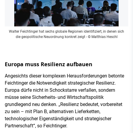
Walter Feichtinger hat sechs globale Regionen identifiziert, in denen sich
die geopolitische Neuordnung konkret zeigt
- © Matthias Heschl
Europa muss Resilienz aufbauen
Angesichts dieser komplexen Herausforderungen betonte
Feichtinger die Notwendigkeit strategischer Resilienz.
Europa dürfe nicht in Schockstarre verfallen, sondern
müsse seine Sicherheits- und Wirtschaftspolitik
grundlegend neu denken. „Resilienz bedeutet, vorbereitet
zu sein – mit Plan B, alternativen Lieferketten,
technologischer Eigenständigkeit und strategischer
Partnerschaft“, so Feichtinger.