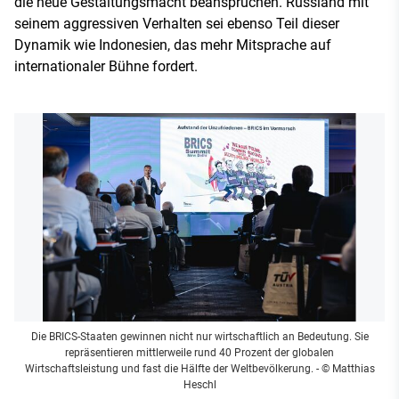
die neue Gestaltungsmacht beanspruchen. Russland mit
seinem aggressiven Verhalten sei ebenso Teil dieser
Dynamik wie Indonesien, das mehr Mitsprache auf
internationaler Bühne fordert.
Die BRICS-Staaten gewinnen nicht nur wirtschaftlich an Bedeutung. Sie
repräsentieren mittlerweile rund 40 Prozent der globalen
Wirtschaftsleistung und fast die Hälfte der Weltbevölkerung.
- © Matthias
Heschl