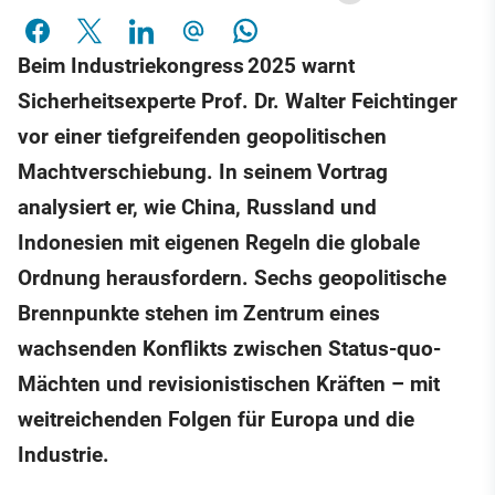
Beim Industriekongress 2025 warnt
Sicherheitsexperte Prof. Dr. Walter Feichtinger
vor einer tiefgreifenden geopolitischen
Machtverschiebung. In seinem Vortrag
analysiert er, wie China, Russland und
Indonesien mit eigenen Regeln die globale
Ordnung herausfordern. Sechs geopolitische
Brennpunkte stehen im Zentrum eines
wachsenden Konflikts zwischen Status-quo-
Mächten und revisionistischen Kräften – mit
weitreichenden Folgen für Europa und die
Industrie.