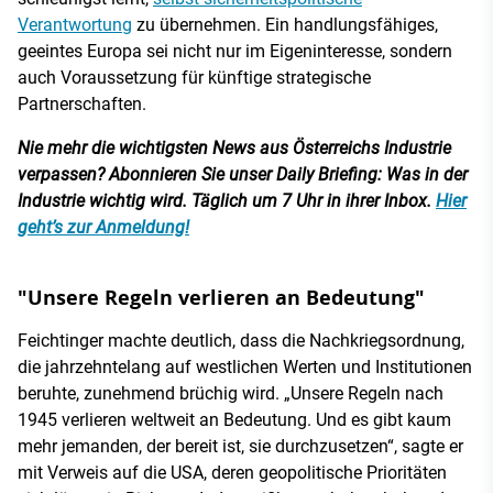
Verantwortung
zu übernehmen. Ein handlungsfähiges,
geeintes Europa sei nicht nur im Eigeninteresse, sondern
auch Voraussetzung für künftige strategische
Partnerschaften.
Nie mehr die wichtigsten News aus Österreichs Industrie
verpassen? Abonnieren Sie unser Daily Briefing: Was in der
Industrie wichtig wird. Täglich um 7 Uhr in ihrer Inbox.
Hier
geht’s zur Anmeldung!
"Unsere Regeln verlieren an Bedeutung"
Feichtinger machte deutlich, dass die Nachkriegsordnung,
die jahrzehntelang auf westlichen Werten und Institutionen
beruhte, zunehmend brüchig wird. „Unsere Regeln nach
1945 verlieren weltweit an Bedeutung. Und es gibt kaum
mehr jemanden, der bereit ist, sie durchzusetzen“, sagte er
mit Verweis auf die USA, deren geopolitische Prioritäten