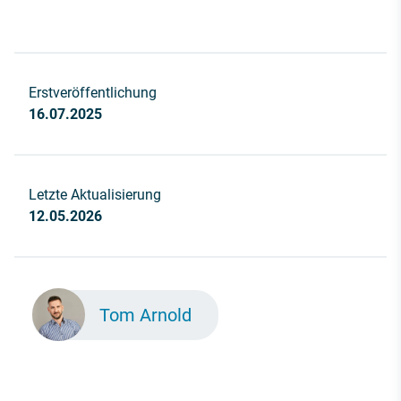
Erstveröffentlichung
16.07.2025
Letzte Aktualisierung
12.05.2026
Tom Arnold