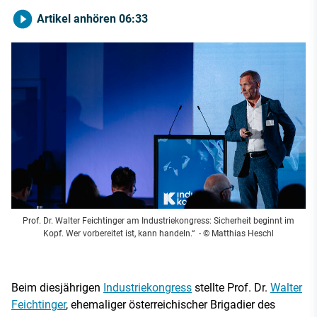
Artikel anhören
06:33
Prof. Dr. Walter Feichtinger am Industriekongress: Sicherheit beginnt im
Kopf. Wer vorbereitet ist, kann handeln.“
- © Matthias Heschl
Beim diesjährigen
Industriekongress
stellte Prof. Dr.
Walter
Feichtinger
, ehemaliger österreichischer Brigadier des