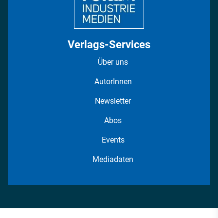
Verlags-Services
Über uns
AutorInnen
Newsletter
Abos
Events
Mediadaten