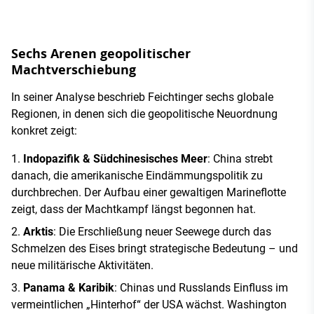
Sechs Arenen geopolitischer
Machtverschiebung
In seiner Analyse beschrieb Feichtinger sechs globale
Regionen, in denen sich die geopolitische Neuordnung
konkret zeigt:
Indopazifik & Südchinesisches Meer
: China strebt
danach, die amerikanische Eindämmungspolitik zu
durchbrechen. Der Aufbau einer gewaltigen Marineflotte
zeigt, dass der Machtkampf längst begonnen hat.
Arktis
: Die Erschließung neuer Seewege durch das
Schmelzen des Eises bringt strategische Bedeutung – und
neue militärische Aktivitäten.
Panama & Karibik
: Chinas und Russlands Einfluss im
vermeintlichen „Hinterhof“ der USA wächst. Washington