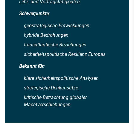
Lehr- und Vortragstätigkeiten
Schwerpunkte
:
geostrategische Entwicklungen
hybride Bedrohungen
transatlantische Beziehungen
sicherheitspolitische Resilienz Europas
Bekannt für:
klare sicherheitspolitische Analysen
strategische Denkansätze
kritische Betrachtung globaler
Machtverschiebungen