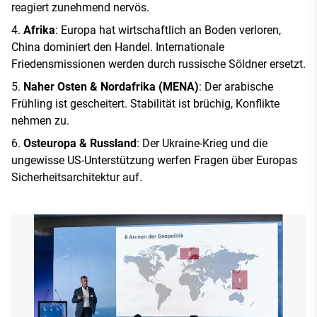
reagiert zunehmend nervös.
Afrika
: Europa hat wirtschaftlich an Boden verloren,
China dominiert den Handel. Internationale
Friedensmissionen werden durch russische Söldner ersetzt.
Naher Osten & Nordafrika (MENA)
: Der arabische
Frühling ist gescheitert. Stabilität ist brüchig, Konflikte
nehmen zu.
Osteuropa & Russland
: Der Ukraine-Krieg und die
ungewisse US-Unterstützung werfen Fragen über Europas
Sicherheitsarchitektur auf.