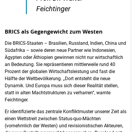
Feichtinger
BRICS als Gegengewicht zum Westen
Die BRICS-Staaten – Brasilien, Russland, Indien, China und
Südafrika – sowie deren neue Partner wie Indonesien,
Ägypten oder Äthiopien gewinnen nicht nur wirtschaftlich
an Bedeutung. Sie repräsentieren mittlerweile rund 40
Prozent der globalen Wirtschaftsleistung und fast die
Hälfte der Weltbevölkerung. „Dort entsteht die neue
Dynamik. Und Europa muss sich dieser Realität stellen,
statt in alten Machtstrukturen zu verharren“, warnte
Feichtinger.
Er identifizierte das zentrale Konfliktmuster unserer Zeit als
einen Wettstreit zwischen Status-quo-Mächten
(vornehmlich der Westen) und revisionistischen Akteuren,