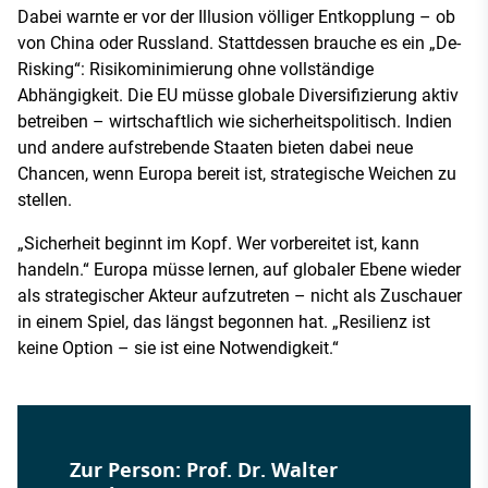
Dabei warnte er vor der Illusion völliger Entkopplung – ob
von China oder Russland. Stattdessen brauche es ein „De-
Risking“: Risikominimierung ohne vollständige
Abhängigkeit. Die EU müsse globale Diversifizierung aktiv
betreiben – wirtschaftlich wie sicherheitspolitisch. Indien
und andere aufstrebende Staaten bieten dabei neue
Chancen, wenn Europa bereit ist, strategische Weichen zu
stellen.
„Sicherheit beginnt im Kopf. Wer vorbereitet ist, kann
handeln.“ Europa müsse lernen, auf globaler Ebene wieder
als strategischer Akteur aufzutreten – nicht als Zuschauer
in einem Spiel, das längst begonnen hat. „Resilienz ist
keine Option – sie ist eine Notwendigkeit.“
Zur Person: Prof. Dr. Walter