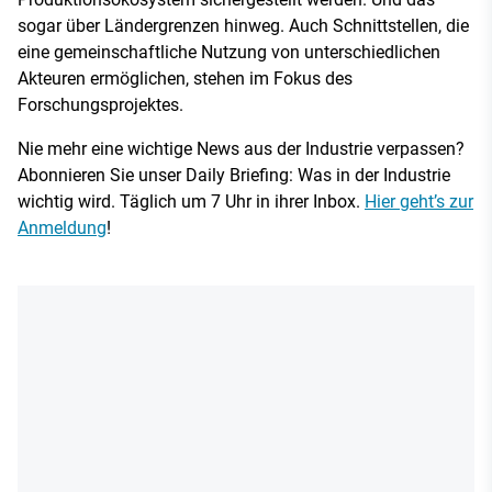
sogar über Ländergrenzen hinweg. Auch Schnittstellen, die
eine gemeinschaftliche Nutzung von unterschiedlichen
Akteuren ermöglichen, stehen im Fokus des
Forschungsprojektes.
Nie mehr eine wichtige News aus der Industrie verpassen?
Abonnieren Sie unser Daily Briefing: Was in der Industrie
wichtig wird. Täglich um 7 Uhr in ihrer Inbox.
Hier geht’s zur
Anmeldung
!