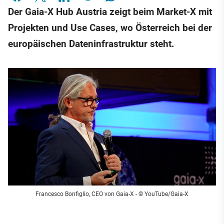
Der Gaia-X Hub Austria zeigt beim Market-X mit
Projekten und Use Cases, wo Österreich bei der
europäischen Dateninfrastruktur steht.
Francesco Bonfiglio, CEO von Gaia-X
- © YouTube/Gaia-X