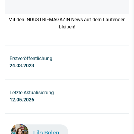
Mit den INDUSTRIEMAGAZIN News auf dem Laufenden
bleiben!
Erstveröffentlichung
24.03.2023
Letzte Aktualisierung
12.05.2026
Lilo Bolen