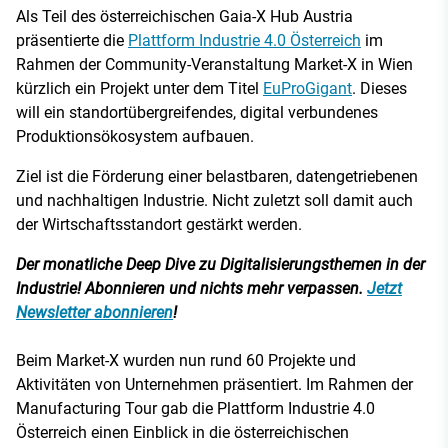
Als Teil des österreichischen Gaia-X Hub Austria
präsentierte die
Plattform Industrie 4.0 Österreich
im
Rahmen der Community-Veranstaltung Market-X in Wien
kürzlich ein Projekt unter dem Titel
EuProGigant
. Dieses
will ein standortübergreifendes, digital verbundenes
Produktionsökosystem aufbauen.
Ziel ist die Förderung einer belastbaren, datengetriebenen
und nachhaltigen Industrie. Nicht zuletzt soll damit auch
der Wirtschaftsstandort gestärkt werden.
Der monatliche Deep Dive zu Digitalisierungsthemen in der
Industrie! Abonnieren und nichts mehr verpassen.
Jetzt
Newsletter abonnieren
!
Beim Market-X wurden nun rund 60 Projekte und
Aktivitäten von Unternehmen präsentiert. Im Rahmen der
Manufacturing Tour gab die Plattform Industrie 4.0
Österreich einen Einblick in die österreichischen