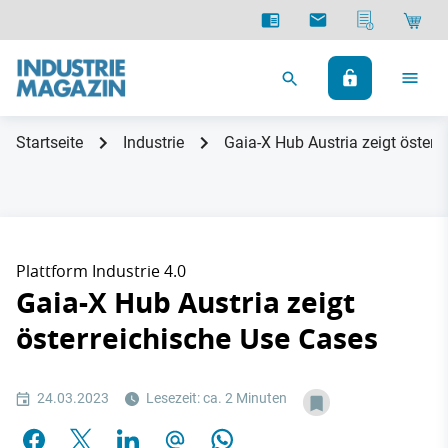
Startseite
Industrie
Gaia-X Hub Austria zeigt österr
Plattform Industrie 4.0
Gaia-X Hub Austria zeigt
österreichische Use Cases
24.03.2023
Lesezeit: ca. 2 Minuten