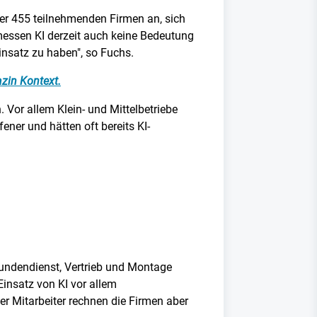
der 455 teilnehmenden Firmen an, sich
essen KI derzeit auch keine Bedeutung
insatz zu haben", so Fuchs.
zin Kontext.
 Vor allem Klein- und Mittelbetriebe
ner und hätten oft bereits KI-
Kundendienst, Vertrieb und Montage
insatz von KI vor allem
er Mitarbeiter rechnen die Firmen aber