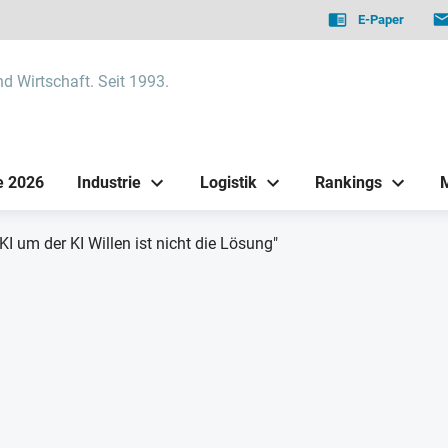
E-Paper
nd Wirtschaft. Seit 1993.
e 2026
Industrie
Logistik
Rankings
KI um der KI Willen ist nicht die Lösung"