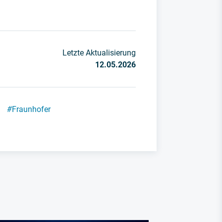
Letzte Aktualisierung
12.05.2026
#
Fraunhofer