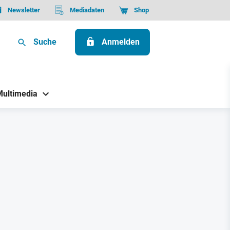
Newsletter
Mediadaten
Shop
Suche
Anmelden
Multimedia