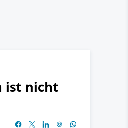
 ist nicht