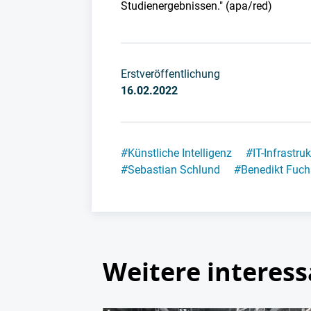
Studienergebnissen." (apa/red)
Erstveröffentlichung
16.02.2022
#
Künstliche Intelligenz
#
IT-Infrastruk
#
Sebastian Schlund
#
Benedikt Fuch
Weitere interess