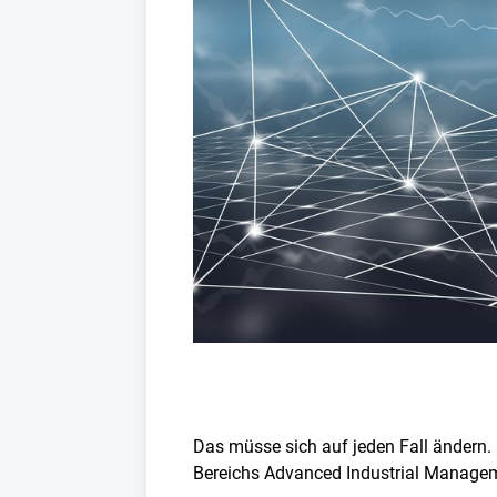
Das müsse sich auf jeden Fall ändern.
Bereichs Advanced Industrial Managem