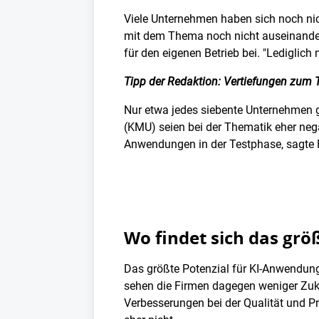
Viele Unternehmen haben sich noch nic
mit dem Thema noch nicht auseinander
für den eigenen Betrieb bei. "Lediglic
Tipp der Redaktion: Vertiefungen zum 
Nur etwa jedes siebente Unternehmen ga
(KMU) seien bei der Thematik eher nega
Anwendungen in der Testphase, sagte 
Wo findet sich das grö
Das größte Potenzial für KI-Anwendung
sehen die Firmen dagegen weniger Zuku
Verbesserungen bei der Qualität und Pr