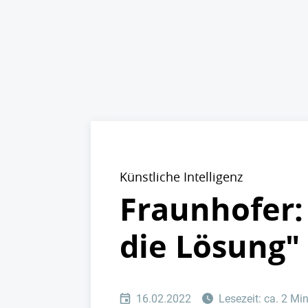
Künstliche Intelligenz
Fraunhofer: 
die Lösung"
16.02.2022
Lesezeit: ca. 2 Mi