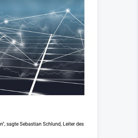
, sagte Sebastian Schlund, Leiter des