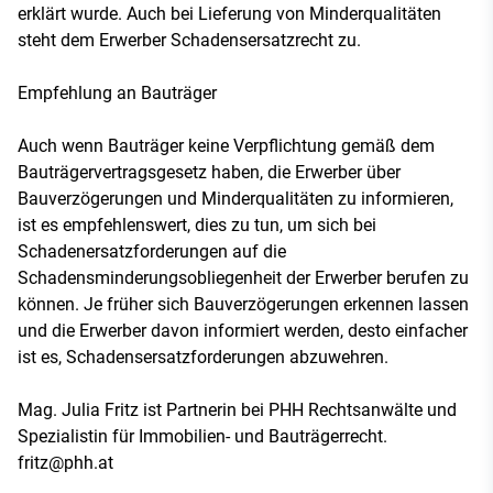
erklärt wurde. Auch bei Lieferung von Minderqualitäten
steht dem Erwerber Schadensersatzrecht zu.
Empfehlung an Bauträger
Auch wenn Bauträger keine Verpflichtung gemäß dem
Bauträgervertragsgesetz haben, die Erwerber über
Bauverzögerungen und Minderqualitäten zu informieren,
ist es empfehlenswert, dies zu tun, um sich bei
Schadenersatzforderungen auf die
Schadensminderungsobliegenheit der Erwerber berufen zu
können. Je früher sich Bauverzögerungen erkennen lassen
und die Erwerber davon informiert werden, desto einfacher
ist es, Schadensersatzforderungen abzuwehren.
Mag. Julia Fritz ist Partnerin bei PHH Rechtsanwälte und
Spezialistin für Immobilien- und Bauträgerrecht.
fritz@phh.at