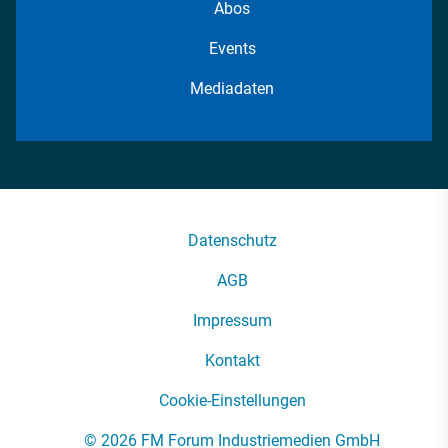
Abos
Events
Mediadaten
Datenschutz
AGB
Impressum
Kontakt
Cookie-Einstellungen
© 2026 FM Forum Industriemedien GmbH