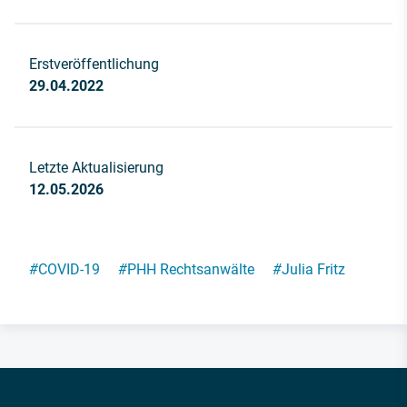
Erstveröffentlichung
29.04.2022
Letzte Aktualisierung
12.05.2026
#
COVID-19
#
PHH Rechtsanwälte
#
Julia Fritz