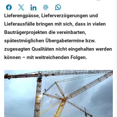
Lieferengpässe, Lieferverzögerungen und
Lieferausfälle bringen mit sich, dass in vielen
Bauträgerprojekten die vereinbarten,
spätestmöglichen Übergabetermine bzw.
zugesagten Qualitäten nicht eingehalten werden
können – mit weitreichenden Folgen.