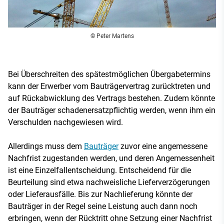
© Peter Martens
Bei Überschreiten des spätestmöglichen Übergabetermins
kann der Erwerber vom Bauträgervertrag zurücktreten und
auf Rückabwicklung des Vertrags bestehen. Zudem könnte
der Bauträger schadenersatzpflichtig werden, wenn ihm ein
Verschulden nachgewiesen wird.
Allerdings muss dem
Bauträger
zuvor eine angemessene
Nachfrist zugestanden werden, und deren Angemessenheit
ist eine Einzelfallentscheidung. Entscheidend für die
Beurteilung sind etwa nachweisliche Lieferverzögerungen
oder Lieferausfälle. Bis zur Nachlieferung könnte der
Bauträger in der Regel seine Leistung auch dann noch
erbringen, wenn der Rücktritt ohne Setzung einer Nachfrist