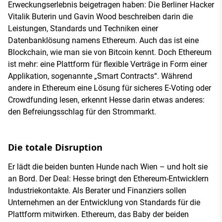
Erweckungserlebnis beigetragen haben: Die Berliner Hacker
Vitalik Buterin und Gavin Wood beschreiben darin die
Leistungen, Standards und Techniken einer
Datenbanklösung namens Ethereum. Auch das ist eine
Blockchain, wie man sie von Bitcoin kennt. Doch Ethereum
ist mehr: eine Plattform für flexible Verträge in Form einer
Applikation, sogenannte „Smart Contracts“. Während
andere in Ethereum eine Lösung für sicheres E-Voting oder
Crowdfunding lesen, erkennt Hesse darin etwas anderes:
den Befreiungsschlag für den Strommarkt.
Die totale Disruption
Er lädt die beiden bunten Hunde nach Wien – und holt sie
an Bord. Der Deal: Hesse bringt den Ethereum-Entwicklern
Industriekontakte. Als Berater und Finanziers sollen
Unternehmen an der Entwicklung von Standards für die
Plattform mitwirken. Ethereum, das Baby der beiden