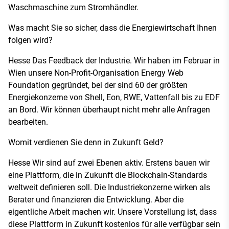
Waschmaschine zum Stromhändler.
Was macht Sie so sicher, dass die Energiewirtschaft Ihnen
folgen wird?
Hesse Das Feedback der Industrie. Wir haben im Februar in
Wien unsere Non-Profit-Organisation Energy Web
Foundation gegründet, bei der sind 60 der größten
Energiekonzerne von Shell, Eon, RWE, Vattenfall bis zu EDF
an Bord. Wir können überhaupt nicht mehr alle Anfragen
bearbeiten.
Womit verdienen Sie denn in Zukunft Geld?
Hesse Wir sind auf zwei Ebenen aktiv. Erstens bauen wir
eine Plattform, die in Zukunft die Blockchain-Standards
weltweit definieren soll. Die Industriekonzerne wirken als
Berater und finanzieren die Entwicklung. Aber die
eigentliche Arbeit machen wir. Unsere Vorstellung ist, dass
diese Plattform in Zukunft kostenlos für alle verfügbar sein