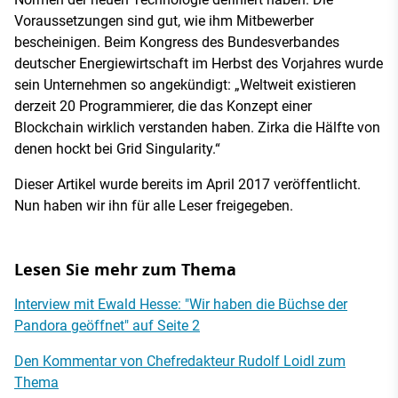
Voraussetzungen sind gut, wie ihm Mitbewerber
bescheinigen. Beim Kongress des Bundesverbandes
deutscher Energiewirtschaft im Herbst des Vorjahres wurde
sein Unternehmen so angekündigt: „Weltweit existieren
derzeit 20 Programmierer, die das Konzept einer
Blockchain wirklich verstanden haben. Zirka die Hälfte von
denen hockt bei Grid Singularity.“
Dieser Artikel wurde bereits im April 2017 veröffentlicht.
Nun haben wir ihn für alle Leser freigegeben.
Lesen Sie mehr zum Thema
Interview mit Ewald Hesse: "Wir haben die Büchse der
Pandora geöffnet" auf Seite 2
Den Kommentar von Chefredakteur Rudolf Loidl zum
Thema