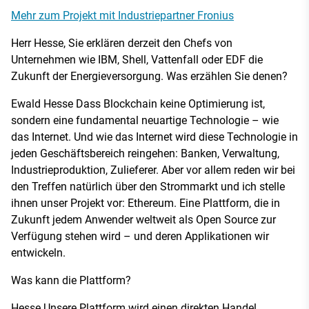
Mehr zum Projekt mit Industriepartner Fronius
Herr Hesse, Sie erklären derzeit den Chefs von
Unternehmen wie IBM, Shell, Vattenfall oder EDF die
Zukunft der Energieversorgung. Was erzählen Sie denen?
Ewald Hesse Dass Blockchain keine Optimierung ist,
sondern eine fundamental neuartige Technologie – wie
das Internet. Und wie das Internet wird diese Technologie in
jeden Geschäftsbereich reingehen: Banken, Verwaltung,
Industrieproduktion, Zulieferer. Aber vor allem reden wir bei
den Treffen natürlich über den Strommarkt und ich stelle
ihnen unser Projekt vor: Ethereum. Eine Plattform, die in
Zukunft jedem Anwender weltweit als Open Source zur
Verfügung stehen wird – und deren Applikationen wir
entwickeln.
Was kann die Plattform?
Hesse Unsere Plattform wird einen direkten Handel