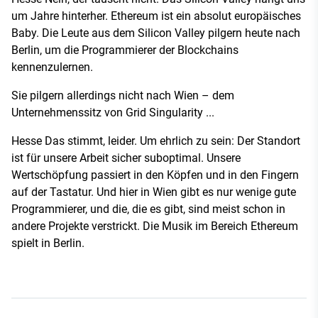
um Jahre hinterher. Ethereum ist ein absolut europäisches
Baby. Die Leute aus dem Silicon Valley pilgern heute nach
Berlin, um die Programmierer der Blockchains
kennenzulernen.
Sie pilgern allerdings nicht nach Wien – dem
Unternehmenssitz von Grid Singularity ...
Hesse Das stimmt, leider. Um ehrlich zu sein: Der Standort
ist für unsere Arbeit sicher suboptimal. Unsere
Wertschöpfung passiert in den Köpfen und in den Fingern
auf der Tastatur. Und hier in Wien gibt es nur wenige gute
Programmierer, und die, die es gibt, sind meist schon in
andere Projekte verstrickt. Die Musik im Bereich Ethereum
spielt in Berlin.