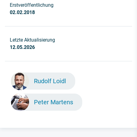
Erstveröffentlichung
02.02.2018
Letzte Aktualisierung
12.05.2026
Rudolf Loidl
Peter Martens