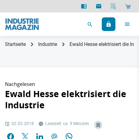
Startseite
Industrie
Ewald Hesse elektrisiert die Indu
Nachgelesen
Ewald Hesse elektrisiert die
Industrie
02.02.2018
Lesezeit: ca. 9 Minuten