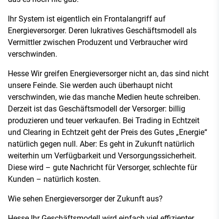
Ihr System ist eigentlich ein Frontalangriff auf
Energieversorger. Deren lukratives Geschäftsmodell als
Vermittler zwischen Produzent und Verbraucher wird
verschwinden.
Hesse Wir greifen Energieversorger nicht an, das sind nicht
unsere Feinde. Sie werden auch überhaupt nicht
verschwinden, wie das manche Medien heute schreiben.
Derzeit ist das Geschäftsmodell der Versorger: billig
produzieren und teuer verkaufen. Bei Trading in Echtzeit
und Clearing in Echtzeit geht der Preis des Gutes „Energie“
natürlich gegen null. Aber: Es geht in Zukunft natürlich
weiterhin um Verfügbarkeit und Versorgungssicherheit.
Diese wird – gute Nachricht für Versorger, schlechte für
Kunden – natürlich kosten.
Wie sehen Energieversorger der Zukunft aus?
Hesse Ihr Geschäftsmodell wird einfach viel effizienter.