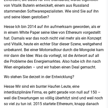
von Vitalik Buterin entwickelt, einem aus Russland
stammenden Softwarespezialisten. Wie sind Sie auf ihn
und seine Ideen gestoßen?
Hesse Ich bin 2014 auf ihn aufmerksam geworden, als er
in einem White Paper seine Idee von Ethereum vorgestellt
hat. Damals war das noch nicht viel mehr als ein Konzept
und Vitalik, heute ein echter Star dieser Szene, weitgehend
unbekannt. Bei einer Motorradtour durch die Mongolei kam
mir dann die Idee: Was da vorliegt, ist die Antwort auf all
die Probleme des Energiemarktes. Also habe ich ihn nach
Wien eingeladen – und wir haben einen Deal gemacht.
Wo stehen Sie derzeit in der Entwicklung?
Hesse Wir sind ein bunter Haufen Leute, eine
interdisziplinäre Firma, es geht gerade von null auf 150 –
weil die Erwartungen so völlig überhitzt sind und weil noch
so viel zu tun ist. 2015 startete Ethereum, knapp danach