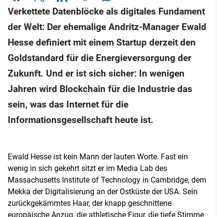
Verkettete Datenblöcke als digitales Fundament
der Welt: Der ehemalige Andritz-Manager Ewald
Hesse definiert mit einem Startup derzeit den
Goldstandard für die Energieversorgung der
Zukunft. Und er ist sich sicher: In wenigen
Jahren wird Blockchain für die Industrie das
sein, was das Internet für die
Informationsgesellschaft heute ist.
Ewald Hesse ist kein Mann der lauten Worte. Fast ein
wenig in sich gekehrt sitzt er im Media Lab des
Massachusetts Institute of Technology in Cambridge, dem
Mekka der Digitalisierung an der Ostküste der USA. Sein
zurückgekämmtes Haar, der knapp geschnittene
europäische Anzug, die athletische Figur, die tiefe Stimme