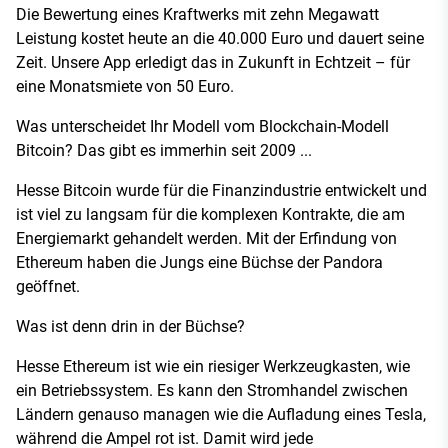
Die Bewertung eines Kraftwerks mit zehn Megawatt
Leistung kostet heute an die 40.000 Euro und dauert seine
Zeit. Unsere App erledigt das in Zukunft in Echtzeit – für
eine Monatsmiete von 50 Euro.
Was unterscheidet Ihr Modell vom Blockchain-Modell
Bitcoin? Das gibt es immerhin seit 2009 ...
Hesse Bitcoin wurde für die Finanzindustrie entwickelt und
ist viel zu langsam für die komplexen Kontrakte, die am
Energiemarkt gehandelt werden. Mit der Erfindung von
Ethereum haben die Jungs eine Büchse der Pandora
geöffnet.
Was ist denn drin in der Büchse?
Hesse Ethereum ist wie ein riesiger Werkzeugkasten, wie
ein Betriebssystem. Es kann den Stromhandel zwischen
Ländern genauso managen wie die Aufladung eines Tesla,
während die Ampel rot ist. Damit wird jede