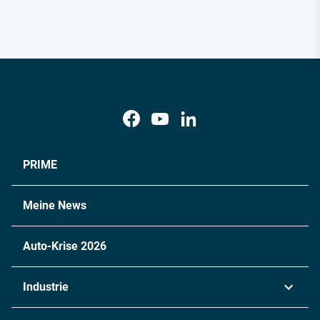
PRIME
Meine News
Auto-Krise 2026
Industrie
Automobil