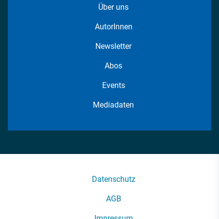
Über uns
AutorInnen
Newsletter
Abos
Events
Mediadaten
Datenschutz
AGB
Impressum