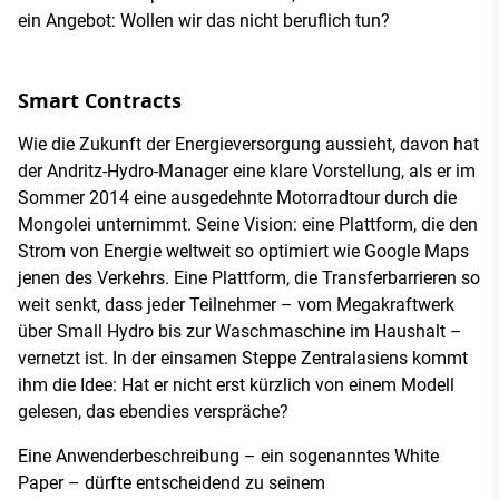
ein Angebot: Wollen wir das nicht beruflich tun?
Smart Contracts
Wie die Zukunft der Energieversorgung aussieht, davon hat
der Andritz-Hydro-Manager eine klare Vorstellung, als er im
Sommer 2014 eine ausgedehnte Motorradtour durch die
Mongolei unternimmt. Seine Vision: eine Plattform, die den
Strom von Energie weltweit so optimiert wie Google Maps
jenen des Verkehrs. Eine Plattform, die Transferbarrieren so
weit senkt, dass jeder Teilnehmer – vom Megakraftwerk
über Small Hydro bis zur Waschmaschine im Haushalt –
vernetzt ist. In der einsamen Steppe Zentralasiens kommt
ihm die Idee: Hat er nicht erst kürzlich von einem Modell
gelesen, das ebendies verspräche?
Eine Anwenderbeschreibung – ein sogenanntes White
Paper – dürfte entscheidend zu seinem