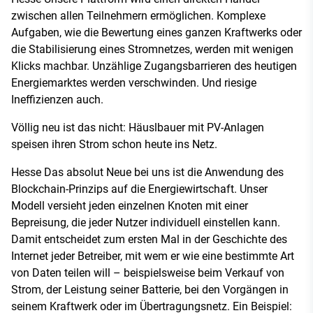
zwischen allen Teilnehmern ermöglichen. Komplexe
Aufgaben, wie die Bewertung eines ganzen Kraftwerks oder
die Stabilisierung eines Stromnetzes, werden mit wenigen
Klicks machbar. Unzählige Zugangsbarrieren des heutigen
Energiemarktes werden verschwinden. Und riesige
Ineffizienzen auch.
Völlig neu ist das nicht: Häuslbauer mit PV-Anlagen
speisen ihren Strom schon heute ins Netz.
Hesse Das absolut Neue bei uns ist die Anwendung des
Blockchain-Prinzips auf die Energiewirtschaft. Unser
Modell versieht jeden einzelnen Knoten mit einer
Bepreisung, die jeder Nutzer individuell einstellen kann.
Damit entscheidet zum ersten Mal in der Geschichte des
Internet jeder Betreiber, mit wem er wie eine bestimmte Art
von Daten teilen will – beispielsweise beim Verkauf von
Strom, der Leistung seiner Batterie, bei den Vorgängen in
seinem Kraftwerk oder im Übertragungsnetz. Ein Beispiel: