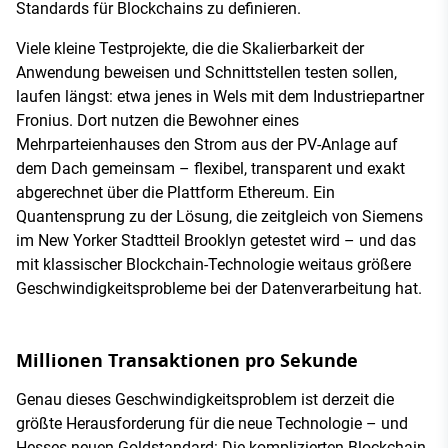
Standards für Blockchains zu definieren.
Viele kleine Testprojekte, die die Skalierbarkeit der
Anwendung beweisen und Schnittstellen testen sollen,
laufen längst: etwa jenes in Wels mit dem Industriepartner
Fronius. Dort nutzen die Bewohner eines
Mehrparteienhauses den Strom aus der PV-Anlage auf
dem Dach gemeinsam – flexibel, transparent und exakt
abgerechnet über die Plattform Ethereum. Ein
Quantensprung zu der Lösung, die zeitgleich von Siemens
im New Yorker Stadtteil Brooklyn getestet wird – und das
mit klassischer Blockchain-Technologie weitaus größere
Geschwindigkeitsprobleme bei der Datenverarbeitung hat.
Millionen Transaktionen pro Sekunde
Genau dieses Geschwindigkeitsproblem ist derzeit die
größte Herausforderung für die neue Technologie – und
Hesses neuen Goldstandard: Die komplizierten Blockchain-