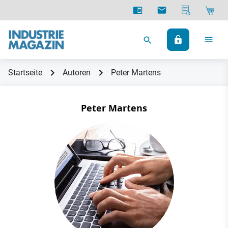
Startseite
Autoren
Peter Martens
Peter Martens