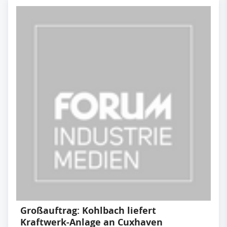
Großauftrag: Kohlbach liefert
Kraftwerk-Anlage an Cuxhaven