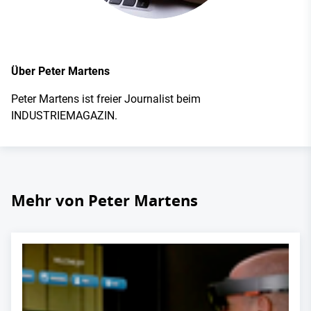
Über Peter Martens
Peter Martens ist freier Journalist beim
INDUSTRIEMAGAZIN.
Mehr von Peter Martens