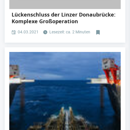
Lückenschluss der Linzer Donaubrücke:
Komplexe Großoperation
04.03.2021
Lesezeit: ca. 2 Minuten