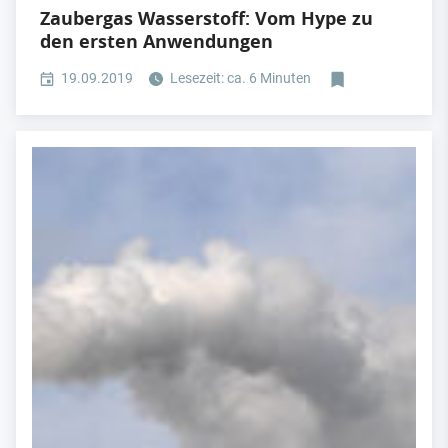
Zaubergas Wasserstoff: Vom Hype zu
den ersten Anwendungen
19.09.2019
Lesezeit: ca. 6 Minuten