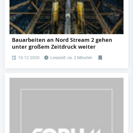
Bauarbeiten an Nord Stream 2 gehen
unter großem Zeitdruck weiter
10.12.2020
Lesezeit: ca. 2 Minuten