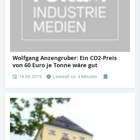
Wolfgang Anzengruber: Ein CO2-Preis
von 60 Euro je Tonne wäre gut
18.09.2019
Lesezeit: ca. 4 Minuten