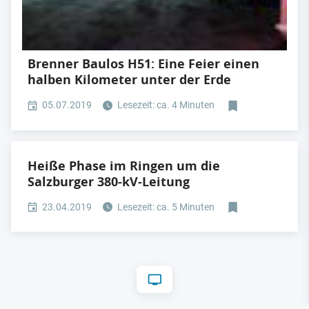
Brenner Baulos H51: Eine Feier einen
halben Kilometer unter der Erde
05.07.2019
Lesezeit: ca. 4 Minuten
Heiße Phase im Ringen um die
Salzburger 380-kV-Leitung
23.04.2019
Lesezeit: ca. 5 Minuten