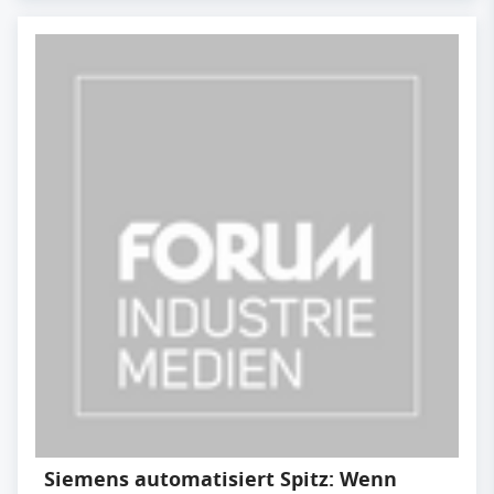
Siemens automatisiert Spitz: Wenn