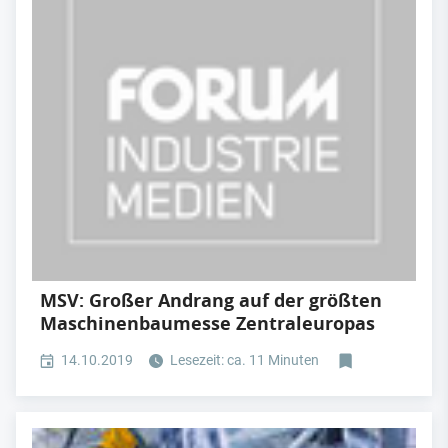
MSV: Großer Andrang auf der größten
Maschinenbaumesse Zentraleuropas
14.10.2019
Lesezeit: ca. 11 Minuten