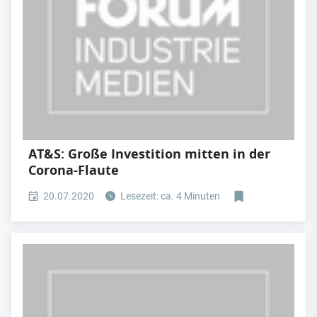
AT&S: Große Investition mitten in der
Corona-Flaute
20.07.2020
Lesezeit: ca. 4 Minuten