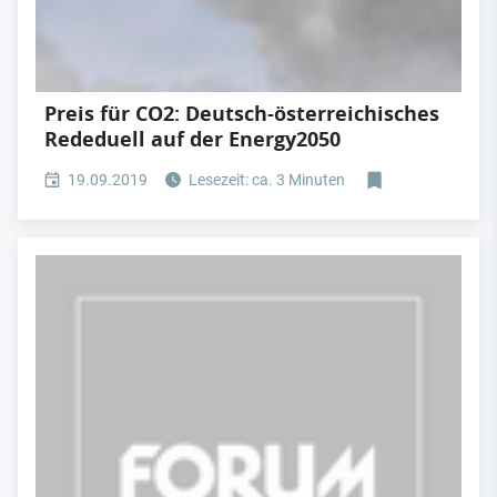
Preis für CO2: Deutsch-österreichisches
Rededuell auf der Energy2050
19.09.2019
Lesezeit: ca. 3 Minuten