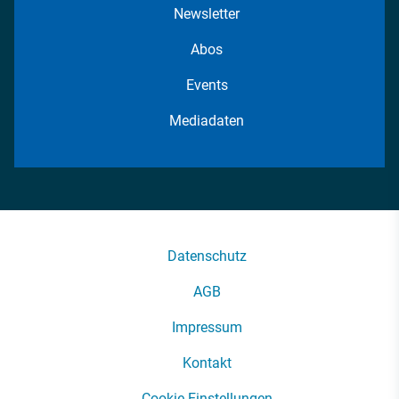
Newsletter
Abos
Events
Mediadaten
Datenschutz
AGB
Impressum
Kontakt
Cookie-Einstellungen