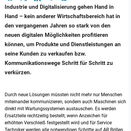
Industrie und Digitalisierung gehen Hand in
Hand – kein anderer Wirtschaftsbereich hat in
den vergangenen Jahren so stark von den
neuen digitalen Möglichkeiten profitieren
können, um Produkte und Dienstleistungen an
seine Kunden zu verkaufen bzw.
Kommunikationswege Schritt für Schritt zu
verkürzen.
Durch neue Lösungen müssten nicht mehr nur Menschen
miteinander kommunizieren, sondern auch Maschinen sich
direkt mit Wartungssystemen austauschen. Es werden
Ersatzteile rechtzeitig bestellt, wenn Anzeichen für
erhöhten Verschleiß festgestellt wird und für Service
Techniker werden alle notwendigen Schritte auf AR Brillen