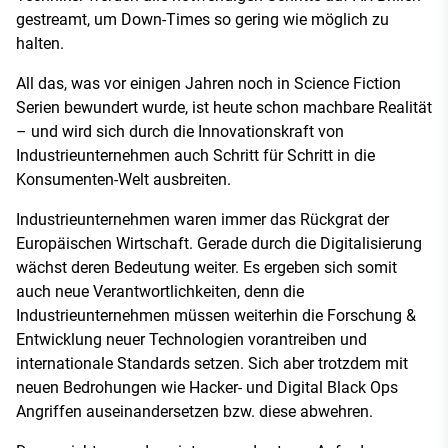
gestreamt, um Down-Times so gering wie möglich zu
halten.
All das, was vor einigen Jahren noch in Science Fiction
Serien bewundert wurde, ist heute schon machbare Realität
– und wird sich durch die Innovationskraft von
Industrieunternehmen auch Schritt für Schritt in die
Konsumenten-Welt ausbreiten.
Industrieunternehmen waren immer das Rückgrat der
Europäischen Wirtschaft. Gerade durch die Digitalisierung
wächst deren Bedeutung weiter. Es ergeben sich somit
auch neue Verantwortlichkeiten, denn die
Industrieunternehmen müssen weiterhin die Forschung &
Entwicklung neuer Technologien vorantreiben und
internationale Standards setzen. Sich aber trotzdem mit
neuen Bedrohungen wie Hacker- und Digital Black Ops
Angriffen auseinandersetzen bzw. diese abwehren.