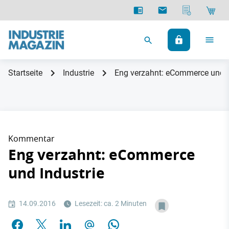
Startseite
Industrie
Eng verzahnt: eCommerce und I
Kommentar
Eng verzahnt: eCommerce
und Industrie
14.09.2016
Lesezeit: ca. 2 Minuten