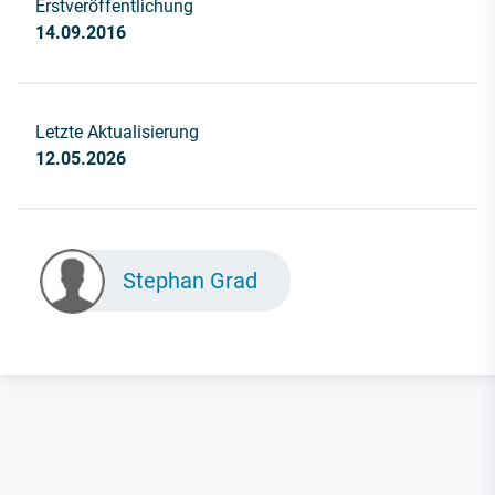
Erstveröffentlichung
14.09.2016
Letzte Aktualisierung
12.05.2026
Stephan Grad