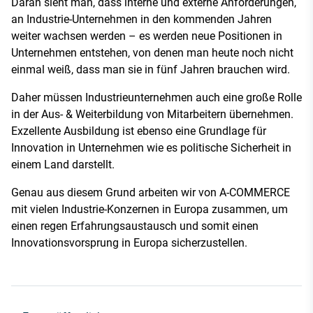
Daran sieht man, dass interne und externe Anforderungen,
an Industrie-Unternehmen in den kommenden Jahren
weiter wachsen werden – es werden neue Positionen in
Unternehmen entstehen, von denen man heute noch nicht
einmal weiß, dass man sie in fünf Jahren brauchen wird.
Daher müssen Industrieunternehmen auch eine große Rolle
in der Aus- & Weiterbildung von Mitarbeitern übernehmen.
Exzellente Ausbildung ist ebenso eine Grundlage für
Innovation in Unternehmen wie es politische Sicherheit in
einem Land darstellt.
Genau aus diesem Grund arbeiten wir von A-COMMERCE
mit vielen Industrie-Konzernen in Europa zusammen, um
einen regen Erfahrungsaustausch und somit einen
Innovationsvorsprung in Europa sicherzustellen.