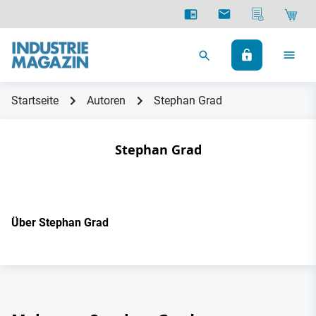
Startseite
Autoren
Stephan Grad
Stephan Grad
Über Stephan Grad