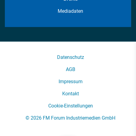
Mediadaten
Datenschutz
AGB
Impressum
Kontakt
Cookie-Einstellungen
© 2026 FM Forum Industriemedien GmbH