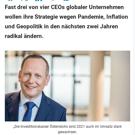
Fast drei von vier CEOs globaler Unternehmen
wollen ihre Strategie wegen Pandemie, Inflation
und Geopolitik in den nächsten zwei Jahren
radikal ändern.
„Die Investitionskaiser Österreichs sind 2021 auch im Umsatz stark
gewachsen.