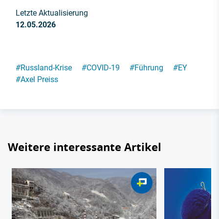
Letzte Aktualisierung
12.05.2026
#
Russland-Krise
#
COVID-19
#
Führung
#
EY
#
Axel Preiss
Weitere interessante Artikel