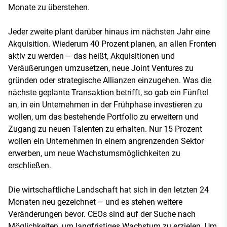
Monate zu überstehen.
Jeder zweite plant darüber hinaus im nächsten Jahr eine
Akquisition. Wiederum 40 Prozent planen, an allen Fronten
aktiv zu werden – das heißt, Akquisitionen und
Veräußerungen umzusetzen, neue Joint Ventures zu
gründen oder strategische Allianzen einzugehen. Was die
nächste geplante Transaktion betrifft, so gab ein Fünftel
an, in ein Unternehmen in der Frühphase investieren zu
wollen, um das bestehende Portfolio zu erweitern und
Zugang zu neuen Talenten zu erhalten. Nur 15 Prozent
wollen ein Unternehmen in einem angrenzenden Sektor
erwerben, um neue Wachstumsmöglichkeiten zu
erschließen.
Die wirtschaftliche Landschaft hat sich in den letzten 24
Monaten neu gezeichnet – und es stehen weitere
Veränderungen bevor. CEOs sind auf der Suche nach
Möglichkeiten, um langfristiges Wachstum zu erzielen. Um