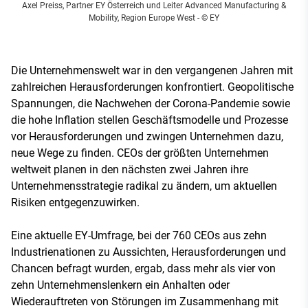
Axel Preiss, Partner EY Österreich und Leiter Advanced Manufacturing &
Mobility, Region Europe West
- © EY
Die Unternehmenswelt war in den vergangenen Jahren mit
zahlreichen Herausforderungen konfrontiert. Geopolitische
Spannungen, die Nachwehen der Corona-Pandemie sowie
die hohe Inflation stellen Geschäftsmodelle und Prozesse
vor Herausforderungen und zwingen Unternehmen dazu,
neue Wege zu finden. CEOs der größten Unternehmen
weltweit planen in den nächsten zwei Jahren ihre
Unternehmensstrategie radikal zu ändern, um aktuellen
Risiken entgegenzuwirken.
Eine aktuelle EY-Umfrage, bei der 760 CEOs aus zehn
Industrienationen zu Aussichten, Herausforderungen und
Chancen befragt wurden, ergab, dass mehr als vier von
zehn Unternehmenslenkern ein Anhalten oder
Wiederauftreten von Störungen im Zusammenhang mit