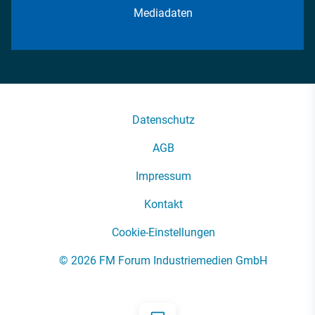
Mediadaten
Datenschutz
AGB
Impressum
Kontakt
Cookie-Einstellungen
© 2026 FM Forum Industriemedien GmbH