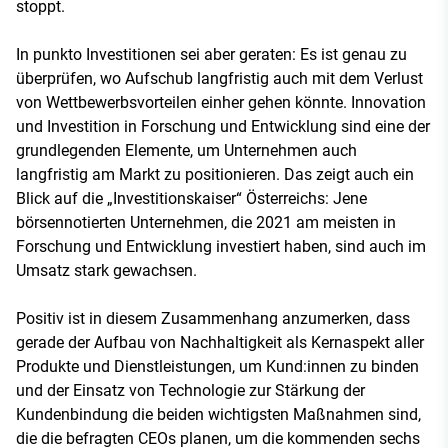
stoppt.
In punkto Investitionen sei aber geraten: Es ist genau zu
überprüfen, wo Aufschub langfristig auch mit dem Verlust
von Wettbewerbsvorteilen einher gehen könnte. Innovation
und Investition in Forschung und Entwicklung sind eine der
grundlegenden Elemente, um Unternehmen auch
langfristig am Markt zu positionieren. Das zeigt auch ein
Blick auf die „Investitionskaiser“ Österreichs: Jene
börsennotierten Unternehmen, die 2021 am meisten in
Forschung und Entwicklung investiert haben, sind auch im
Umsatz stark gewachsen.
Positiv ist in diesem Zusammenhang anzumerken, dass
gerade der Aufbau von Nachhaltigkeit als Kernaspekt aller
Produkte und Dienstleistungen, um Kund:innen zu binden
und der Einsatz von Technologie zur Stärkung der
Kundenbindung die beiden wichtigsten Maßnahmen sind,
die die befragten CEOs planen, um die kommenden sechs