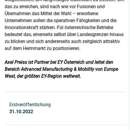
das zu erreichen, sind nach wie vor Fusionen und
Übernahmen das Mittel der Wahl – erworbene
Unternehmen sollen die operativen Fähigkeiten und die
Innovationskraft stärken. Für österreichische Betriebe
bedeutet das, einerseits selbst über Landesgrenzen hinaus
zu blicken und sich andererseits auch zeitgleich attraktiv
auf dem Heimmarkt zu positionieren.
Axel Preiss
ist Partner bei EY Österreich und leitet den
Bereich Advanced Manufacturing & Mobility von Europe
West, der größten EY-Region weltweit.
Erstveröffentlichung
31.10.2022