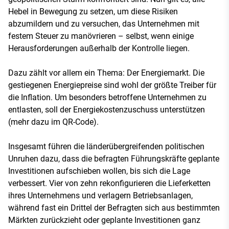
Hebel in Bewegung zu setzen, um diese Risiken
abzumildern und zu versuchen, das Unternehmen mit
festem Steuer zu manövrieren – selbst, wenn einige
Herausforderungen außerhalb der Kontrolle liegen.
Dazu zählt vor allem ein Thema: Der Energiemarkt. Die
gestiegenen Energiepreise sind wohl der größte Treiber für
die Inflation. Um besonders betroffene Unternehmen zu
entlasten, soll der Energiekostenzuschuss unterstützen
(mehr dazu im QR-Code).
Insgesamt führen die länderübergreifenden politischen
Unruhen dazu, dass die befragten Führungskräfte geplante
Investitionen aufschieben wollen, bis sich die Lage
verbessert. Vier von zehn rekonfigurieren die Lieferketten
ihres Unternehmens und verlagern Betriebsanlagen,
während fast ein Drittel der Befragten sich aus bestimmten
Märkten zurückzieht oder geplante Investitionen ganz