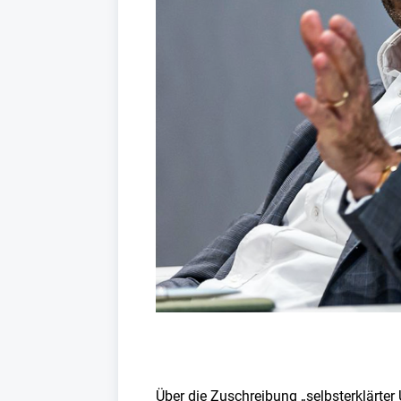
Über die Zuschreibung „selbsterklärter