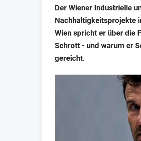
Der Wiener Industrielle 
Nachhaltigkeitsprojekte 
Wien spricht er über die
Schrott - und warum er S
gereicht.