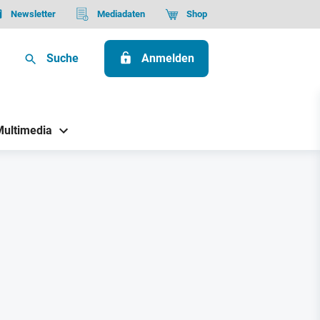
Newsletter
Mediadaten
Shop
Suche
Anmelden
Multimedia