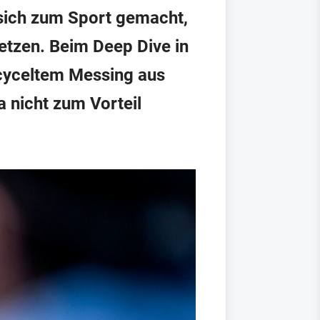
 sich zum Sport gemacht,
etzen. Beim Deep Dive in
ecyceltem Messing aus
 nicht zum Vorteil