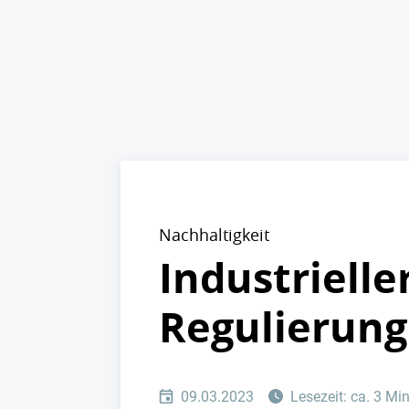
Nachhaltigkeit
Industrielle
Regulierung
09.03.2023
Lesezeit: ca. 3 Mi