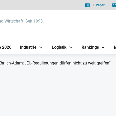
E-Paper
nd Wirtschaft. Seit 1993.
e 2026
Industrie
Logistik
Rankings
 Ehrlich-Adam: „EU-Regulierungen dürfen nicht zu weit greifen“