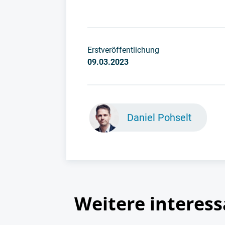
Erstveröffentlichung
09.03.2023
Daniel Pohselt
Weitere interess