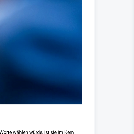
Worte wählen würde, ist sie im Kern