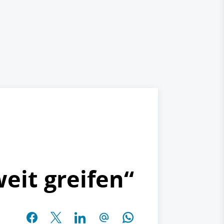
eit greifen“