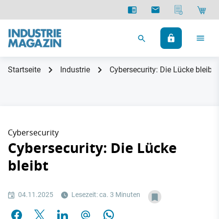
Startseite
Industrie
Cybersecurity: Die Lücke bleibt
Cybersecurity
Cybersecurity: Die Lücke
bleibt
04.11.2025
Lesezeit: ca. 3 Minuten