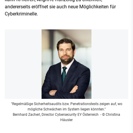
andererseits eröffnet sie auch neue Möglichkeiten für
Cyberkriminelle.
"Regelmäßige Sicherheitsaudits bzw. Penetrationstests zeigen auf, wo
mögliche Schwächen im System liegen könnten."
Bernhard Zacherl, Director Cybersecurity EY Österreich
- © Christina
Häusler