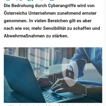
Die Bedrohung durch Cyberangriffe wird von
Österreichs Unternehmen zunehmend ernster
genommen. In vielen Bereichen gilt es aber
nach wie vor, mehr Sensibilität zu schaffen und
Abwehrmaßnahmen zu stärken.