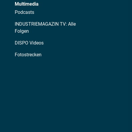
Multimedia
Podcasts
INDUSTRIEMAGAZIN TV: Alle
Folgen
DISPO Videos
Fotostrecken