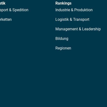
stik
Rankings
sport & Spedition
Industrie & Produktion
erketten
Logistik & Transport
Management & Leadership
Bildung
Regionen