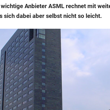
er wichtige Anbieter ASML rechnet mit we
ich dabei aber selbst nicht so leicht.