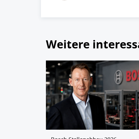
Weitere interess