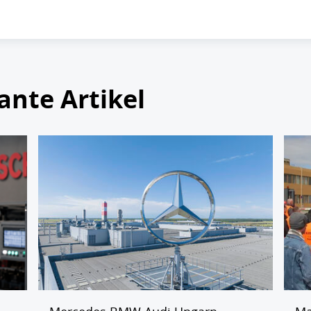
ante Artikel