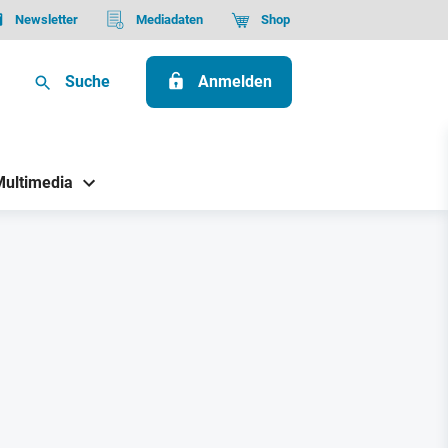
Newsletter
Mediadaten
Shop
Suche
Anmelden
Multimedia