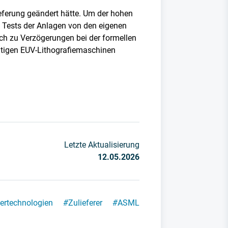
eferung geändert hätte. Um der hohen
 Tests der Anlagen von den eigenen
ch zu Verzögerungen bei der formellen
tigen EUV-Lithografiemaschinen
Letzte Aktualisierung
12.05.2026
ertechnologien
#
Zulieferer
#
ASML