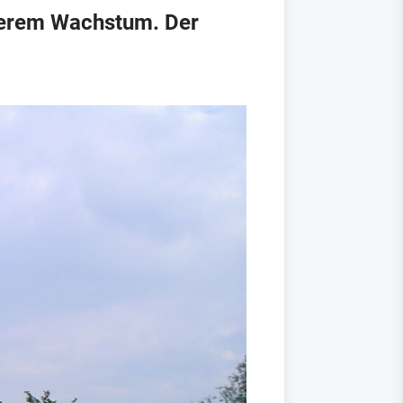
iterem Wachstum. Der