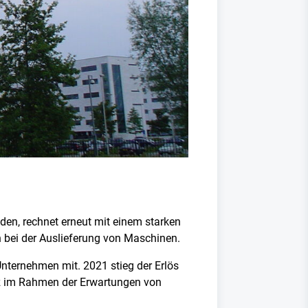
den, rechnet erneut mit einem starken
 bei der Auslieferung von Maschinen.
 Unternehmen mit. 2021 stieg der Erlös
atz im Rahmen der Erwartungen von