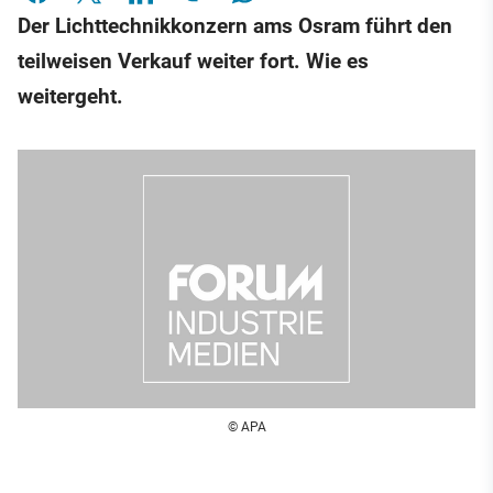
Der Lichttechnikkonzern ams Osram führt den
teilweisen Verkauf weiter fort. Wie es
weitergeht.
© APA