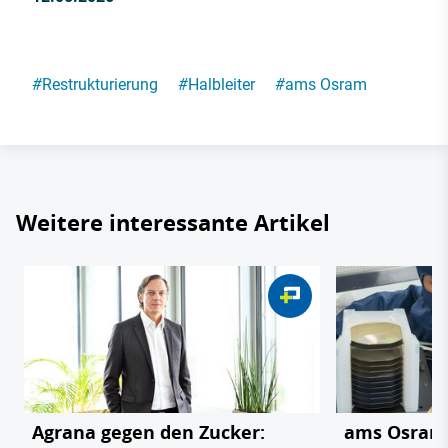
#
Restrukturierung
#
Halbleiter
#
ams Osram
Weitere interessante Artikel
Agrana gegen den Zucker:
ams Osram: