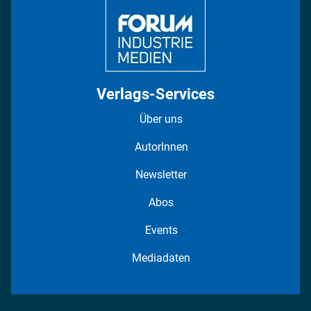
Verlags-Services
Über uns
AutorInnen
Newsletter
Abos
Events
Mediadaten