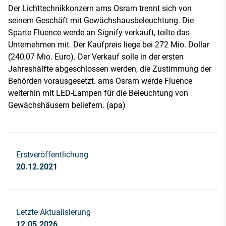
Der Lichttechnikkonzern ams Osram trennt sich von
seinem Geschäft mit Gewächshausbeleuchtung. Die
Sparte Fluence werde an Signify verkauft, teilte das
Unternehmen mit. Der Kaufpreis liege bei 272 Mio. Dollar
(240,07 Mio. Euro). Der Verkauf solle in der ersten
Jahreshälfte abgeschlossen werden, die Zustimmung der
Behörden vorausgesetzt. ams Osram werde Fluence
weiterhin mit LED-Lampen für die Beleuchtung von
Gewächshäusern beliefern. (apa)
Erstveröffentlichung
20.12.2021
Letzte Aktualisierung
12.05.2026