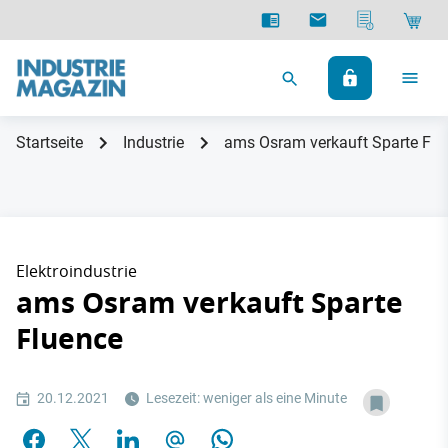
Startseite
Industrie
ams Osram verkauft Sparte Flu
Elektroindustrie
ams Osram verkauft Sparte
Fluence
20.12.2021
Lesezeit: weniger als eine Minute