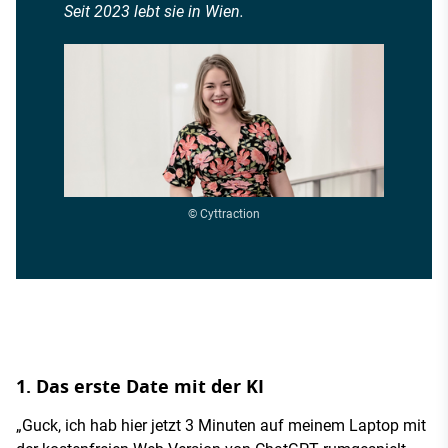
Seit 2023 lebt sie in Wien.
© Cyttraction
1. Das erste Date mit der KI
„Guck, ich hab hier jetzt 3 Minuten auf meinem Laptop mit