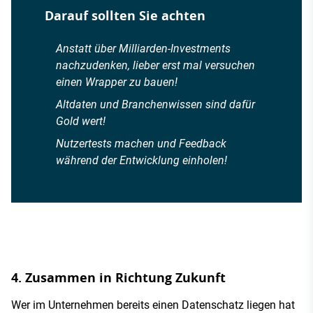
Darauf sollten Sie achten
Anstatt über Milliarden-Investments
nachzudenken, lieber erst mal versuchen
einen Wrapper zu bauen!
Altdaten und Branchenwissen sind dafür
Gold wert!
Nutzertests machen und Feedback
während der Entwicklung einholen!
4. Zusammen in Richtung Zukunft
Wer im Unternehmen bereits einen Datenschatz liegen hat