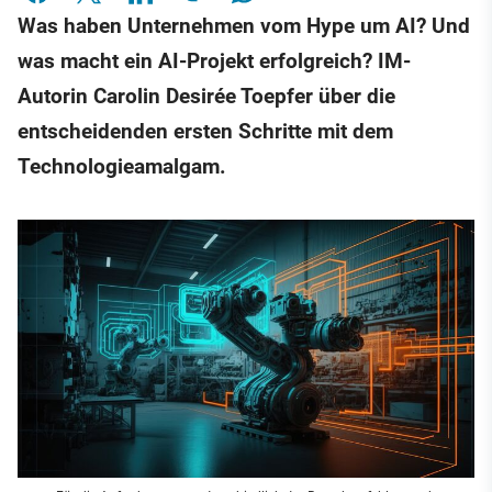
Was haben Unternehmen vom Hype um AI? Und
was macht ein AI-Projekt erfolgreich? IM-
Autorin Carolin Desirée Toepfer über die
entscheidenden ersten Schritte mit dem
Technologieamalgam.