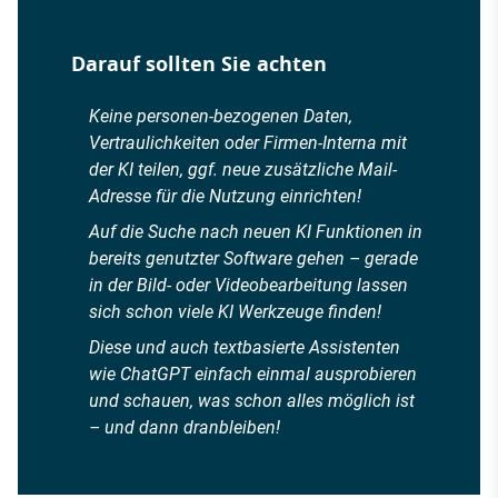
Darauf sollten Sie achten
Keine personen-bezogenen Daten,
Vertraulichkeiten oder Firmen-Interna mit
der KI teilen, ggf. neue zusätzliche Mail-
Adresse für die Nutzung einrichten!
Auf die Suche nach neuen KI Funktionen in
bereits genutzter Software gehen – gerade
in der Bild- oder Videobearbeitung lassen
sich schon viele KI Werkzeuge finden!
Diese und auch textbasierte Assistenten
wie ChatGPT einfach einmal ausprobieren
und schauen, was schon alles möglich ist
– und dann dranbleiben!