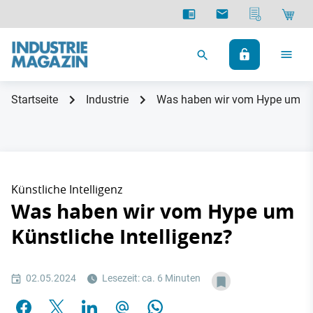
Startseite
Industrie
Was haben wir vom Hype um Kün
Künstliche Intelligenz
Was haben wir vom Hype um
Künstliche Intelligenz?
02.05.2024
Lesezeit: ca. 6 Minuten