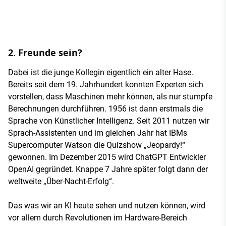
2. Freunde sein?
Dabei ist die junge Kollegin eigentlich ein alter Hase.
Bereits seit dem 19. Jahrhundert konnten Experten sich
vorstellen, dass Maschinen mehr können, als nur stumpfe
Berechnungen durchführen. 1956 ist dann erstmals die
Sprache von Künstlicher Intelligenz. Seit 2011 nutzen wir
Sprach-Assistenten und im gleichen Jahr hat IBMs
Supercomputer Watson die Quizshow „Jeopardy!“
gewonnen. Im Dezember 2015 wird ChatGPT Entwickler
OpenAI gegründet. Knappe 7 Jahre später folgt dann der
weltweite „Über-Nacht-Erfolg“.
Das was wir an KI heute sehen und nutzen können, wird
vor allem durch Revolutionen im Hardware-Bereich