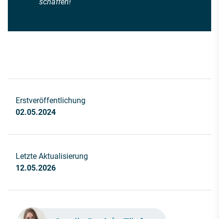
schaffen!
Erstveröffentlichung
02.05.2024
Letzte Aktualisierung
12.05.2026