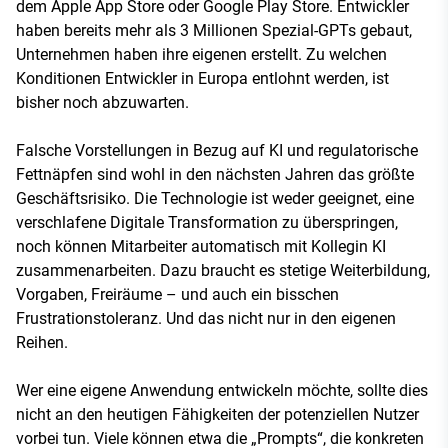
dem Apple App Store oder Google Play Store. Entwickler
haben bereits mehr als 3 Millionen Spezial-GPTs gebaut,
Unternehmen haben ihre eigenen erstellt. Zu welchen
Konditionen Entwickler in Europa entlohnt werden, ist
bisher noch abzuwarten.
Falsche Vorstellungen in Bezug auf KI und regulatorische
Fettnäpfen sind wohl in den nächsten Jahren das größte
Geschäftsrisiko. Die Technologie ist weder geeignet, eine
verschlafene Digitale Transformation zu überspringen,
noch können Mitarbeiter automatisch mit Kollegin KI
zusammenarbeiten. Dazu braucht es stetige Weiterbildung,
Vorgaben, Freiräume – und auch ein bisschen
Frustrationstoleranz. Und das nicht nur in den eigenen
Reihen.
Wer eine eigene Anwendung entwickeln möchte, sollte dies
nicht an den heutigen Fähigkeiten der potenziellen Nutzer
vorbei tun. Viele können etwa die „Prompts“, die konkreten