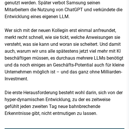
genutzt werden. Später verbot Samsung seinen
Mitarbeitern die Nutzung von ChatGPT und verkündete die
Entwicklung eines eigenen LLM.
Wer sich mit der neuen Kollegin erst einmal anfreundet,
merkt recht schnell, wie sie tickt, welche Anweisungen sie
versteht, was sie kann und woran sie scheitert. Und damit
auch, warum wir uns alle spätestens jetzt viel mehr mit KI
beschäftigen müssen, es durchaus mehrere LLMs benötigt
und da noch einiges an Geschäfts-Potential auch für kleine
Unternehmen möglich ist – und das ganz ohne Milliarden-
Investment.
Die erste Herausforderung besteht wohl darin, sich von der
hyper-dynamischen Entwicklung, zu der es zeitweise
gefühlt jeden zweiten Tag neue bahnbrechende
Erkenntnisse gibt, nicht entmutigen zu lassen.