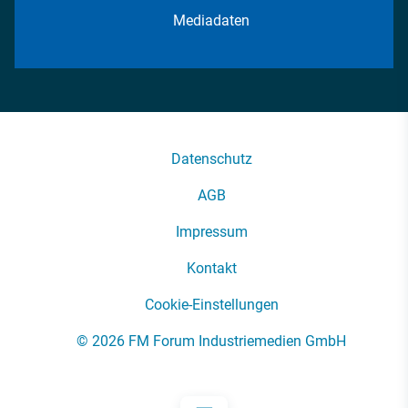
Mediadaten
Datenschutz
AGB
Impressum
Kontakt
Cookie-Einstellungen
© 2026 FM Forum Industriemedien GmbH