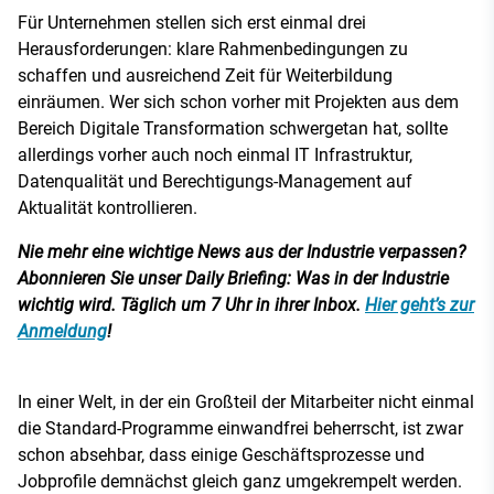
Für Unternehmen stellen sich erst einmal drei
Herausforderungen: klare Rahmenbedingungen zu
schaffen und ausreichend Zeit für Weiterbildung
einräumen. Wer sich schon vorher mit Projekten aus dem
Bereich Digitale Transformation schwergetan hat, sollte
allerdings vorher auch noch einmal IT Infrastruktur,
Datenqualität und Berechtigungs-Management auf
Aktualität kontrollieren.
Nie mehr eine wichtige News aus der Industrie verpassen?
Abonnieren Sie unser Daily Briefing: Was in der Industrie
wichtig wird. Täglich um 7 Uhr in ihrer Inbox.
Hier geht’s zur
Anmeldung
!
In einer Welt, in der ein Großteil der Mitarbeiter nicht einmal
die Standard-Programme einwandfrei beherrscht, ist zwar
schon absehbar, dass einige Geschäftsprozesse und
Jobprofile demnächst gleich ganz umgekrempelt werden.