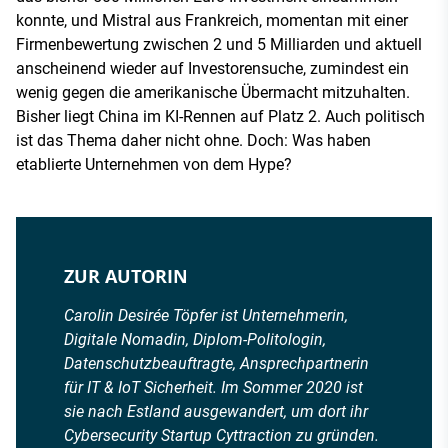
konnte, und Mistral aus Frankreich, momentan mit einer
Firmenbewertung zwischen 2 und 5 Milliarden und aktuell
anscheinend wieder auf Investorensuche, zumindest ein
wenig gegen die amerikanische Übermacht mitzuhalten.
Bisher liegt China im KI-Rennen auf Platz 2. Auch politisch
ist das Thema daher nicht ohne. Doch: Was haben
etablierte Unternehmen von dem Hype?
ZUR AUTORIN
Carolin Desirée Töpfer ist Unternehmerin,
Digitale Nomadin, Diplom-Politologin,
Datenschutzbeauftragte, Ansprechpartnerin
für IT & IoT Sicherheit. Im Sommer 2020 ist
sie nach Estland ausgewandert, um dort ihr
Cybersecurity Startup Cyttraction zu gründen.