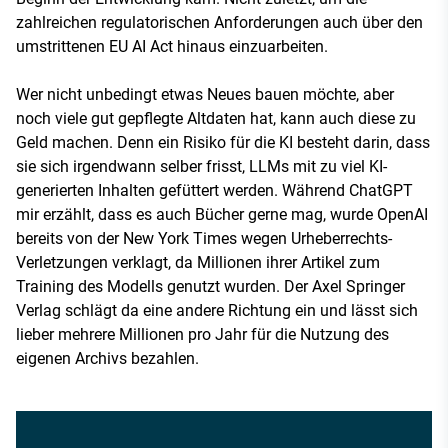
zahlreichen regulatorischen Anforderungen auch über den
umstrittenen EU AI Act hinaus einzuarbeiten.
Wer nicht unbedingt etwas Neues bauen möchte, aber
noch viele gut gepflegte Altdaten hat, kann auch diese zu
Geld machen. Denn ein Risiko für die KI besteht darin, dass
sie sich irgendwann selber frisst, LLMs mit zu viel KI-
generierten Inhalten gefüttert werden. Während ChatGPT
mir erzählt, dass es auch Bücher gerne mag, wurde OpenAI
bereits von der New York Times wegen Urheberrechts-
Verletzungen verklagt, da Millionen ihrer Artikel zum
Training des Modells genutzt wurden. Der Axel Springer
Verlag schlägt da eine andere Richtung ein und lässt sich
lieber mehrere Millionen pro Jahr für die Nutzung des
eigenen Archivs bezahlen.