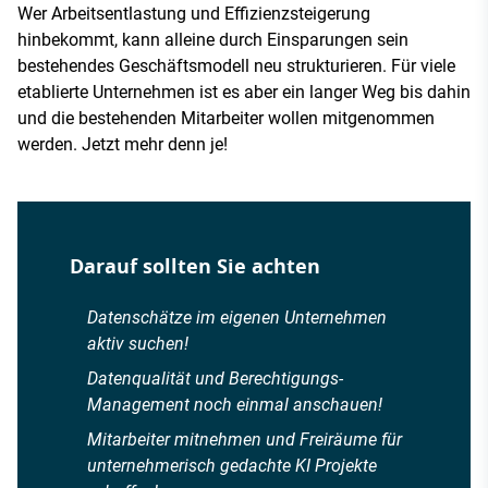
Wer Arbeitsentlastung und Effizienzsteigerung
hinbekommt, kann alleine durch Einsparungen sein
bestehendes Geschäftsmodell neu strukturieren. Für viele
etablierte Unternehmen ist es aber ein langer Weg bis dahin
und die bestehenden Mitarbeiter wollen mitgenommen
werden. Jetzt mehr denn je!
Darauf sollten Sie achten
Datenschätze im eigenen Unternehmen
aktiv suchen!
Datenqualität und Berechtigungs-
Management noch einmal anschauen!
Mitarbeiter mitnehmen und Freiräume für
unternehmerisch gedachte KI Projekte