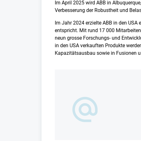
Im April 2025 wird ABB in Albuquerque,
Verbesserung der Robustheit und Belas
Im Jahr 2024 erzielte ABB in den USA
entspricht. Mit rund 17 000 Mitarbeite
neun grosse Forschungs- und Entwicklu
in den USA verkauften Produkte werden 
Kapazitätsausbau sowie in Fusionen u