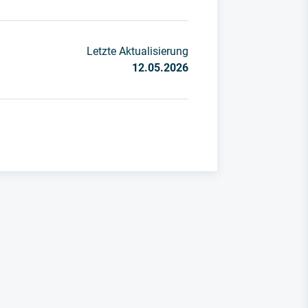
Letzte Aktualisierung
12.05.2026