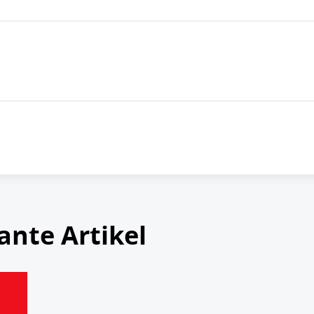
ante Artikel