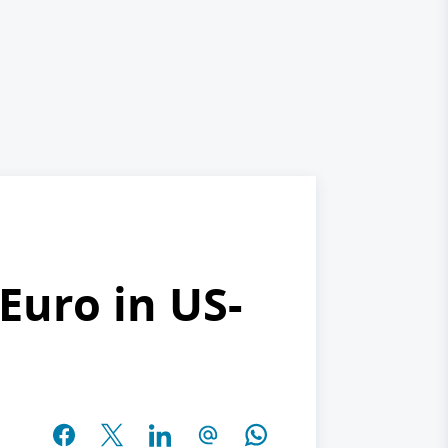
Euro in US-