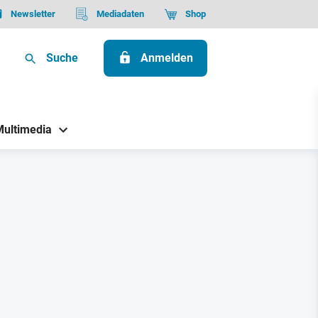
Newsletter
Mediadaten
Shop
Suche
Anmelden
Multimedia