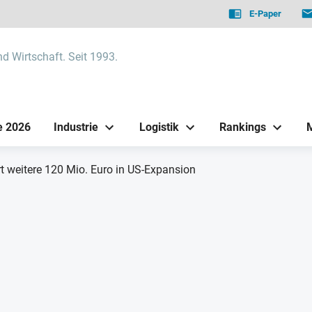
E-Paper
nd Wirtschaft. Seit 1993.
e 2026
Industrie
Logistik
Rankings
rt weitere 120 Mio. Euro in US-Expansion