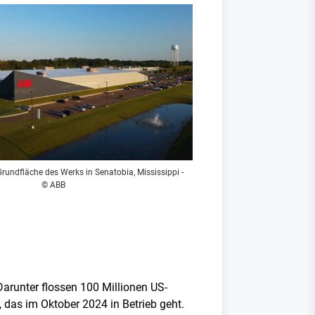
rundfläche des Werks in Senatobia, Mississippi -
© ABB
Darunter flossen 100 Millionen US-
, das im Oktober 2024 in Betrieb geht.