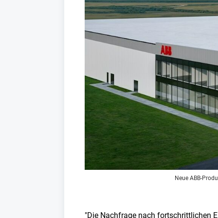
Neue ABB-Produk
"Die Nachfrage nach fortschrittlichen 