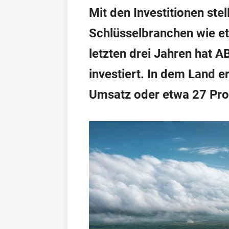
Mit den Investitionen st
Schlüsselbranchen wie e
letzten drei Jahren hat 
investiert. In dem Land e
Umsatz oder etwa 27 Pro