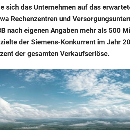
elle sich das Unternehmen auf das erwarte
twa Rechenzentren und Versorgungsunter
ABB nach eigenen Angaben mehr als 500 Mi
rzielte der Siemens-Konkurrent im Jahr 20
zent der gesamten Verkaufserlöse.