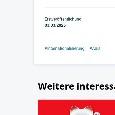
Erstveröffentlichung
03.03.2025
#
Internationalisierung
#
ABB
Weitere interess