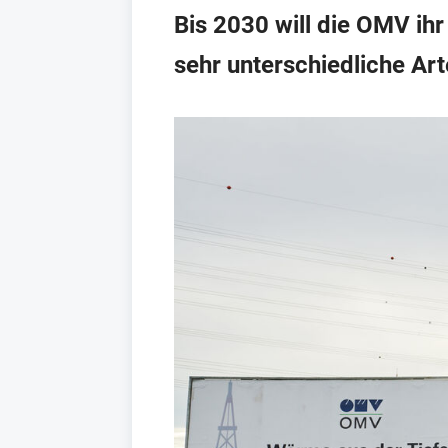
Bis 2030 will die OMV ih
sehr unterschiedliche Ar