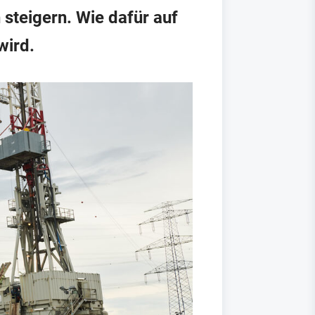
steigern. Wie dafür auf
wird.