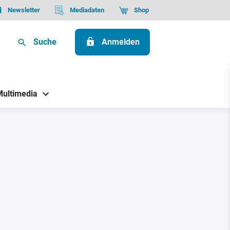
Newsletter
Mediadaten
Shop
Suche
Anmelden
Multimedia