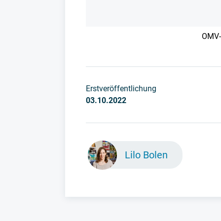
OMV-G
Erstveröffentlichung
03.10.2022
Lilo Bolen