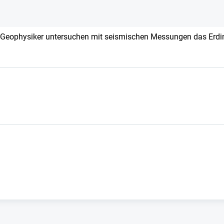
eophysiker untersuchen mit seismischen Messungen das Erdi