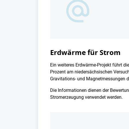
Erdwärme für Strom
Ein weiteres Erdwärme-Projekt führt di
Prozent am niedersächsischen Versuch „
Gravitations- und Magnetmessungen d
Die Informationen dienen der Bewertu
Stromerzeugung verwendet werden.