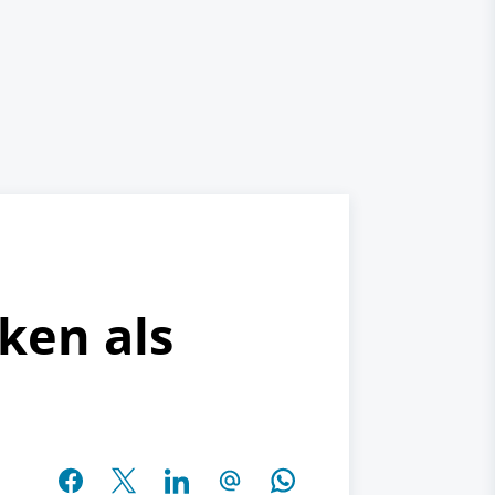
ken als