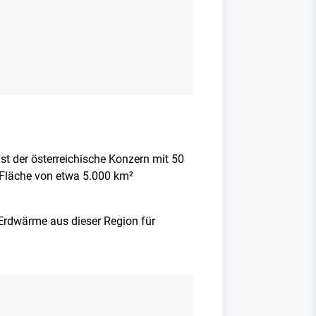
st der österreichische Konzern mit 50
r Fläche von etwa 5.000 km²
Erdwärme aus dieser Region für