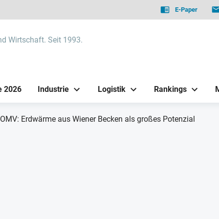
E-Paper
nd Wirtschaft. Seit 1993.
e 2026
Industrie
Logistik
Rankings
OMV: Erdwärme aus Wiener Becken als großes Potenzial