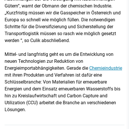
Gütern“, warnt der Obmann der chemischen Industrie.
„Kurzfristig müssen wir die Gasspeicher in Österreich und
Europa so schnell wie möglich füllen. Die notwendigen
Schritte für die Diversifizierung und Sicherstellung der
Transportlogistik müssen so rasch wie möglich gesetzt
werden “, so Culik abschließend.
Mittel- und langfristig geht es um die Entwicklung von
neuen Technologien zur Reduktion von
Energieimportabhängigkeiten. Gerade die
Chemieindustrie
mit ihren Produkten und Verfahren ist dafür eine
Schlüsselbranche: Von Materialien für erneuerbare
Energien und dem Einsatz erneuerbaren Wasserstoffs bis
hin zu Kreislaufwirtschaft und Carbon Capture and
Utilization (CCU) arbeitet die Branche an verschiedenen
Lösungen.