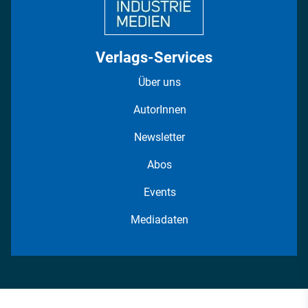
Verlags-Services
Über uns
AutorInnen
Newsletter
Abos
Events
Mediadaten