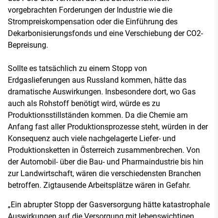
vorgebrachten Forderungen der Industrie wie die
Strompreiskompensation oder die Einführung des
Dekarbonisierungsfonds und eine Verschiebung der CO2-
Bepreisung.
Sollte es tatsächlich zu einem Stopp von
Erdgaslieferungen aus Russland kommen, hätte das
dramatische Auswirkungen. Insbesondere dort, wo Gas
auch als Rohstoff benötigt wird, würde es zu
Produktionsstillständen kommen. Da die Chemie am
Anfang fast aller Produktionsprozesse steht, würden in der
Konsequenz auch viele nachgelagerte Liefer- und
Produktionsketten in Österreich zusammenbrechen. Von
der Automobil- über die Bau- und Pharmaindustrie bis hin
zur Landwirtschaft, wären die verschiedensten Branchen
betroffen. Zigtausende Arbeitsplätze wären in Gefahr.
„Ein abrupter Stopp der Gasversorgung hätte katastrophale
Auswirkungen auf die Versorgung mit lebenswichtigen