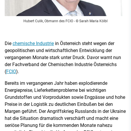
Hubert Culik, Obmann des FCIO
- © Sarah Maria Kölbl
Die
chemische Industrie
in Österreich steht wegen der
geopolitischen und wirtschaftlichen Entwicklung der
vergangenen Monate stark unter Druck. Davor warnt nun
der Fachverband der Chemischen Industrie Österreichs
(
FCIO
).
Bereits im vergangenen Jahr haben explodierende
Energiepreise, Lieferkettenprobleme bei wichtigen
Grundstoffen und Vorprodukten sowie Engpässe und hohe
Preise in der Logistik zu deutlichen Einbußen bei den
Margen geführt. Der Angriffskrieg Russlands in der Ukraine
hat die Situation dramatisch verschärft und macht eine
seriöse Planung für die kommenden Monate nahezu