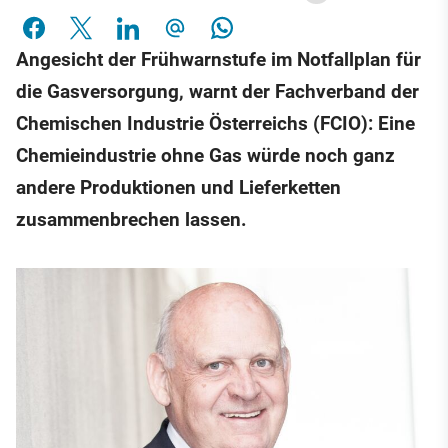
Angesicht der Frühwarnstufe im Notfallplan für
die Gasversorgung, warnt der Fachverband der
Chemischen Industrie Österreichs (FCIO): Eine
Chemieindustrie ohne Gas würde noch ganz
andere Produktionen und Lieferketten
zusammenbrechen lassen.