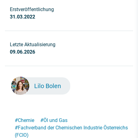
Erstveröffentlichung
31.03.2022
Letzte Aktualisierung
09.06.2026
Lilo Bolen
#
Chemie
#
Öl und Gas
#
Fachverband der Chemischen Industrie Österreichs
(FCIO)