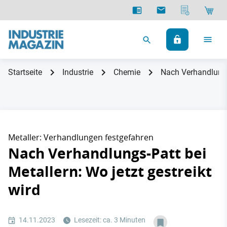
Startseite
Industrie
Chemie
Nach Verhandlungs-
Metaller: Verhandlungen festgefahren
Nach Verhandlungs-Patt bei
Metallern: Wo jetzt gestreikt
wird
14.11.2023
Lesezeit: ca. 3 Minuten