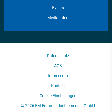
Events
Mediadaten
Datenschutz
AGB
Impressum
Kontakt
Cookie-Einstellungen
© 2026 FM Forum Industriemedien GmbH