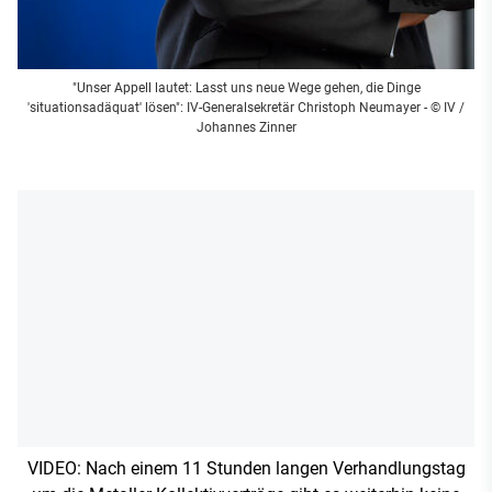
"Unser Appell lautet: Lasst uns neue Wege gehen, die Dinge
'situationsadäquat' lösen": IV-Generalsekretär Christoph Neumayer - © IV /
Johannes Zinner
VIDEO: Nach einem 11 Stunden langen Verhandlungstag