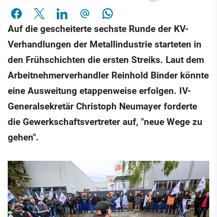
Auf die gescheiterte sechste Runde der KV-
Verhandlungen der Metallindustrie starteten in
den Frühschichten die ersten Streiks. Laut dem
Arbeitnehmerverhandler Reinhold Binder könnte
eine Ausweitung etappenweise erfolgen. IV-
Generalsekretär Christoph Neumayer forderte
die Gewerkschaftsvertreter auf, "neue Wege zu
gehen".