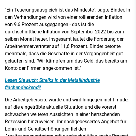
"Ein Teuerungsausgleich ist das Mindeste", sagte Binder. In
den Verhandlungen wird von einer rollierenden Inflation
von 9,6 Prozent ausgegangen - das ist die
durchschnittliche Inflation von September 2022 bis zum
selben Monat heuer. Insgesamt lautet die Forderung der
Arbeitnehmervertreter auf 11,6 Prozent. Binder betonte
mehrmals, dass die Geschäfte in der Vergangenheit gut
gelaufen sind. "Wir kämpfen um das Geld, das bereits am
Konto der Firmen angekommen ist."
Lesen Sie auch: Streiks in der Metallindustrie
flächendeckend?
Die Arbeitgeberseite wurde und wird hingegen nicht müde,
auf die eingetrübte aktuelle Situation und die vorerst
schwachen weiteren Aussichten in einer herrschenden
Rezession hinzuweisen. Ihr nachgebessertes Angebot für
Lohn- und Gehaltserhöhungen fiel den