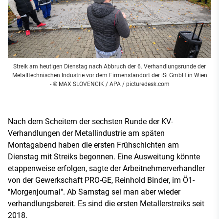
Streik am heutigen Dienstag nach Abbruch der 6. Verhandlungsrunde der
Metalltechnischen Industrie vor dem Firmenstandort der iSi GmbH in Wien
- © MAX SLOVENCIK / APA / picturedesk.com
Nach dem Scheitern der sechsten Runde der KV-
Verhandlungen der Metallindustrie am späten
Montagabend haben die ersten Frühschichten am
Dienstag mit Streiks begonnen. Eine Ausweitung könnte
etappenweise erfolgen, sagte der Arbeitnehmerverhandler
von der Gewerkschaft PRO-GE, Reinhold Binder, im Ö1-
"Morgenjournal". Ab Samstag sei man aber wieder
verhandlungsbereit. Es sind die ersten Metallerstreiks seit
2018.