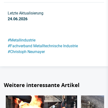
Letzte Aktualisierung
24.06.2026
#
Metallindustrie
#
Fachverband Metalltechnische Industrie
#
Christoph Neumayer
Weitere interessante Artikel