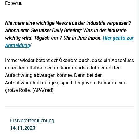
Experte.
Nie mehr eine wichtige News aus der Industrie verpassen?
Abonnieren Sie unser Daily Briefing: Was in der Industrie
wichtig wird. Täglich um 7 Uhr in ihrer Inbox.
Hier geht’s zur
Anmeldung
!
Immer wieder betont der Ökonom auch, dass ein Abschluss
unter der Inflation den im kommenden Jahr erhofften
Aufschwung abwürgen könnte. Denn bei den
Aufschwunghoffnungen, spielt der private Konsum eine
große Rolle. (APA/red)
Erstveröffentlichung
14.11.2023