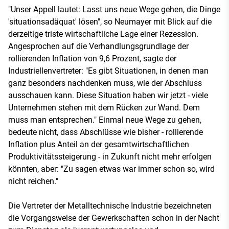
"Unser Appell lautet: Lasst uns neue Wege gehen, die Dinge
'situationsadäquat' lösen", so Neumayer mit Blick auf die
derzeitige triste wirtschaftliche Lage einer Rezession.
Angesprochen auf die Verhandlungsgrundlage der
rollierenden Inflation von 9,6 Prozent, sagte der
Industriellenvertreter: "Es gibt Situationen, in denen man
ganz besonders nachdenken muss, wie der Abschluss
ausschauen kann. Diese Situation haben wir jetzt - viele
Unternehmen stehen mit dem Rücken zur Wand. Dem
muss man entsprechen." Einmal neue Wege zu gehen,
bedeute nicht, dass Abschlüsse wie bisher - rollierende
Inflation plus Anteil an der gesamtwirtschaftlichen
Produktivitätssteigerung - in Zukunft nicht mehr erfolgen
könnten, aber: "Zu sagen etwas war immer schon so, wird
nicht reichen."
Die Vertreter der Metalltechnische Industrie bezeichneten
die Vorgangsweise der Gewerkschaften schon in der Nacht