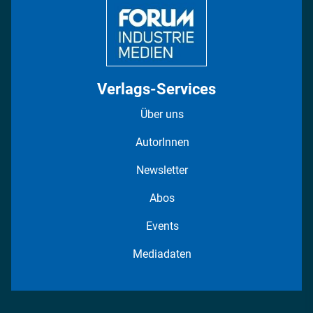
Verlags-Services
Über uns
AutorInnen
Newsletter
Abos
Events
Mediadaten