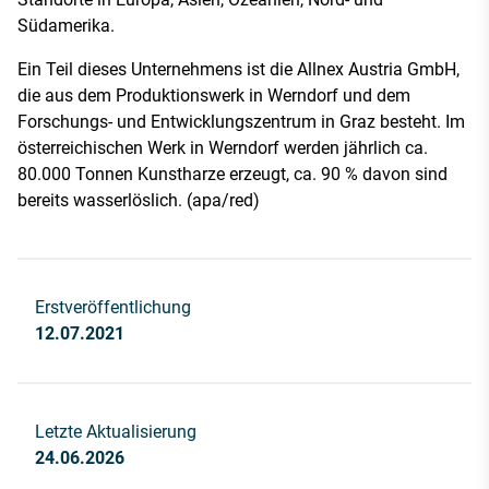
Südamerika.
Ein Teil dieses Unternehmens ist die Allnex Austria GmbH,
die aus dem Produktionswerk in Werndorf und dem
Forschungs- und Entwicklungszentrum in Graz besteht. Im
österreichischen Werk in Werndorf werden jährlich ca.
80.000 Tonnen Kunstharze erzeugt, ca. 90 % davon sind
bereits wasserlöslich. (apa/red)
Erstveröffentlichung
12.07.2021
Letzte Aktualisierung
24.06.2026