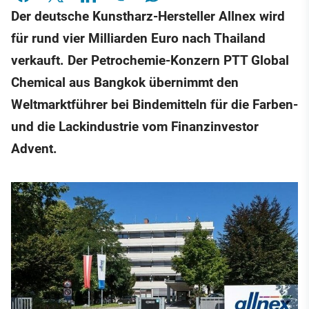
Der deutsche Kunstharz-Hersteller Allnex wird
für rund vier Milliarden Euro nach Thailand
verkauft. Der Petrochemie-Konzern PTT Global
Chemical aus Bangkok übernimmt den
Weltmarktführer bei Bindemitteln für die Farben-
und die Lackindustrie vom Finanzinvestor
Advent.