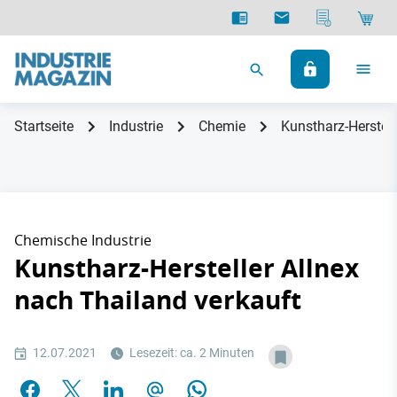
Startseite
Industrie
Chemie
Kunstharz-Herstell
Chemische Industrie
Kunstharz-Hersteller Allnex
nach Thailand verkauft
12.07.2021
Lesezeit: ca. 2 Minuten