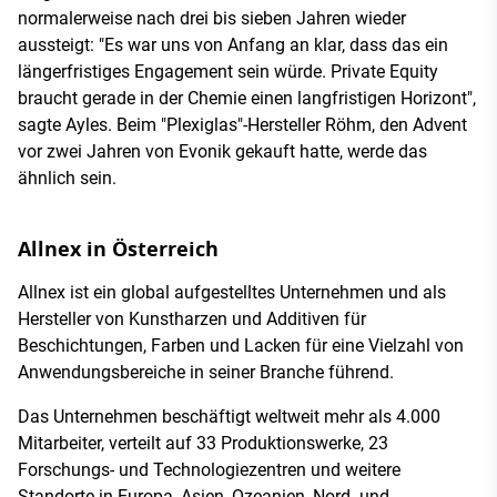
normalerweise nach drei bis sieben Jahren wieder
aussteigt: "Es war uns von Anfang an klar, dass das ein
längerfristiges Engagement sein würde. Private Equity
braucht gerade in der Chemie einen langfristigen Horizont",
sagte Ayles. Beim "Plexiglas"-Hersteller Röhm, den Advent
vor zwei Jahren von Evonik gekauft hatte, werde das
ähnlich sein.
Allnex in Österreich
Allnex ist ein global aufgestelltes Unternehmen und als
Hersteller von Kunstharzen und Additiven für
Beschichtungen, Farben und Lacken für eine Vielzahl von
Anwendungsbereiche in seiner Branche führend.
Das Unternehmen beschäftigt weltweit mehr als 4.000
Mitarbeiter, verteilt auf 33 Produktionswerke, 23
Forschungs- und Technologiezentren und weitere
Standorte in Europa, Asien, Ozeanien, Nord- und