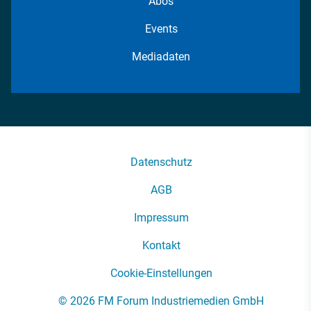
Abos
Events
Mediadaten
Datenschutz
AGB
Impressum
Kontakt
Cookie-Einstellungen
© 2026 FM Forum Industriemedien GmbH