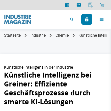
Startseite
Industrie
Chemie
Künstliche Intelli
Künstliche Intelligenz in der Industrie
Künstliche Intelligenz bei
Greiner: Effiziente
Geschäftsprozesse durch
smarte KI-Lösungen