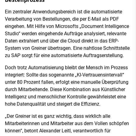
Ein zentraler Anwendungsbereich ist die automatisierte
Verarbeitung von Bestellungen, die per E-Mail als PDF
eingehen. Mit Hilfe von Microsofts „Document Intelligence
Studio“ werden eingehende Aufträge analysiert, relevante
Daten extrahiert und über die Cloud direkt in das ERP-
System von Greiner übertragen. Eine nahtlose Schnittstelle
zu SAP sorgt für eine automatisierte Auftragserstellung.
Doch trotz Automatisierung bleibt der Mensch im Prozess
integriert: Sollte das sogenannte „KI-Vertrauensintervall“
unter 80 Prozent fallen, erfolgt eine manuelle Überprüfung
durch Mitarbeitende. Diese Kombination aus Künstlicher
Intelligenz und menschlicher Kontrolle gewährleistet eine
hohe Datenqualität und steigert die Effizienz.
„Der Greiner ist es ganz wichtig, dass wirklich alle
Mitarbeiterinnen und Mitarbeiter aus dem Vollen schöpfen
können“, betont Alexander Leitl, verantwortlich für