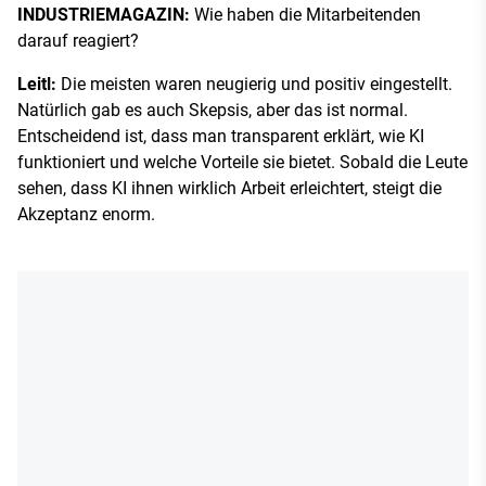
INDUSTRIEMAGAZIN:
Wie haben die Mitarbeitenden
darauf reagiert?
Leitl:
Die meisten waren neugierig und positiv eingestellt.
Natürlich gab es auch Skepsis, aber das ist normal.
Entscheidend ist, dass man transparent erklärt, wie KI
funktioniert und welche Vorteile sie bietet. Sobald die Leute
sehen, dass KI ihnen wirklich Arbeit erleichtert, steigt die
Akzeptanz enorm.