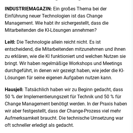
INDUSTRIEMAGAZIN:
Ein großes Thema bei der
Einführung neuer Technologien ist das Change
Management. Wie habt ihr sichergestellt, dass die
Mitarbeitenden die KI-Lösungen annehmen?
Leitl:
Die Technologie allein reicht nicht. Es ist
entscheidend, die Mitarbeitenden mitzunehmen und ihnen
zu erklären, wie die KI funktioniert und welchen Nutzen sie
bringt. Wir haben regelmäßige Workshops und Meetings
durchgeführt, in denen wir gezeigt haben, wie jeder die KI-
Lösungen für seine eigenen Aufgaben nutzen kann.
Hausjell:
Tatsächlich haben wir zu Beginn gedacht, dass
50 % der Implementierungszeit für Technik und 50 % für
Change Management benötigt werden. In der Praxis haben
wir aber festgestellt, dass der Change-Prozess viel mehr
Aufmerksamkeit braucht. Die technische Umsetzung war
oft schneller erledigt als gedacht.