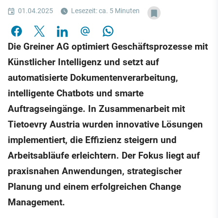
01.04.2025
Lesezeit: ca. 5 Minuten
Die Greiner AG optimiert Geschäftsprozesse mit
Künstlicher Intelligenz und setzt auf
automatisierte Dokumentenverarbeitung,
intelligente Chatbots und smarte
Auftragseingänge. In Zusammenarbeit mit
Tietoevry Austria wurden innovative Lösungen
implementiert, die Effizienz steigern und
Arbeitsabläufe erleichtern. Der Fokus liegt auf
praxisnahen Anwendungen, strategischer
Planung und einem erfolgreichen Change
Management.