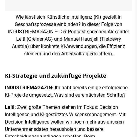
Wie lässt sich Künstliche Intelligenz (KI) gezielt in
Geschäftsprozesse einbinden? In dieser Folge von
INDUSTRIEMAGAZIN – Der Podcast sprechen Alexander
Leitl (Greiner AG) und Manuel Hausjell (Tietoevry
Austria) über konkrete KI-Anwendungen, die Effizienz
steigern und den Arbeitsalltag erleichtern.
KI-Strategie und zukünftige Projekte
INDUSTRIEMAGAZIN:
Ihr habt bereits einige erfolgreiche
KI-Projekte umgesetzt. Was sind eure nächsten Schritte?
Leitl:
Zwei große Themen stehen im Fokus: Decision
Intelligence und KI-gestütztes Wissensmanagement. Mit
Decision Intelligence wollen wir noch mehr aus unseren
Unternehmensdaten herausholen und bessere
Entscheidungsgrundlagen schaffen. Beim