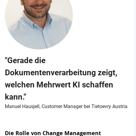
"Gerade die
Dokumentenverarbeitung zeigt,
welchen Mehrwert KI schaffen
kann."
Manuel Hausjell, Customer Manager bei Tietoevry Austria
Die Rolle von Change Management