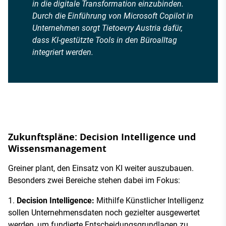
in die digitale Transformation einzubinden.
Durch die Einführung von Microsoft Copilot in
Unternehmen sorgt Tietoevry Austria dafür,
dass KI-gestützte Tools in den Büroalltag
integriert werden.
Zukunftspläne: Decision Intelligence und
Wissensmanagement
Greiner plant, den Einsatz von KI weiter auszubauen.
Besonders zwei Bereiche stehen dabei im Fokus:
Decision Intelligence:
Mithilfe Künstlicher Intelligenz
sollen Unternehmensdaten noch gezielter ausgewertet
werden, um fundierte Entscheidungsgrundlagen zu