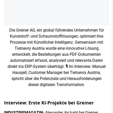
Die Greiner AG, ein global führendes Unternehmen für
Kunststoff- und Schaumstofflösungen, optimiert ihre
Prozesse mit Künstlicher Intelligenz. Gemeinsam mit
Tietoevry Austria wurde eine innovative Lösung
entwickelt, die Bestellungen aus PDF-Dokumenten
automatisiert erfasst, analysiert und relevante Daten
direkt ins ERP-System überträgt. 🎙️ Im Interview: Manuel
Hausjell, Customer Manager bei Tietoevry Austria,
spricht über die Potenziale und Herausforderungen
dieser digitalen Transformation.
Interview: Erste KI-Projekte bei Greiner
INDUSTRIEMAGAZIN:
Alexander, ihr habt bei Greiner