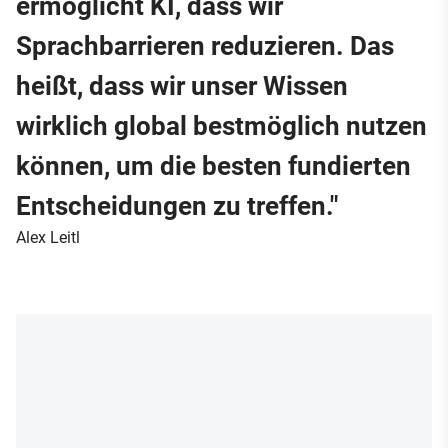
ermöglicht KI, dass wir
Sprachbarrieren reduzieren. Das
heißt, dass wir unser Wissen
wirklich global bestmöglich nutzen
können, um die besten fundierten
Entscheidungen zu treffen."
Alex Leitl