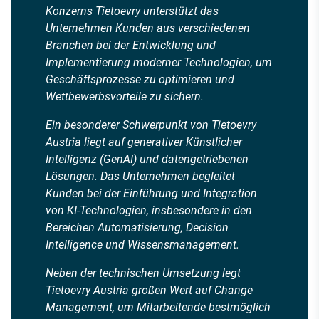
Konzerns Tietoevry unterstützt das
Unternehmen Kunden aus verschiedenen
Branchen bei der Entwicklung und
Implementierung moderner Technologien, um
Geschäftsprozesse zu optimieren und
Wettbewerbsvorteile zu sichern.
Ein besonderer Schwerpunkt von Tietoevry
Austria liegt auf generativer Künstlicher
Intelligenz (GenAI) und datengetriebenen
Lösungen. Das Unternehmen begleitet
Kunden bei der Einführung und Integration
von KI-Technologien, insbesondere in den
Bereichen Automatisierung, Decision
Intelligence und Wissensmanagement.
Neben der technischen Umsetzung legt
Tietoevry Austria großen Wert auf Change
Management, um Mitarbeitende bestmöglich