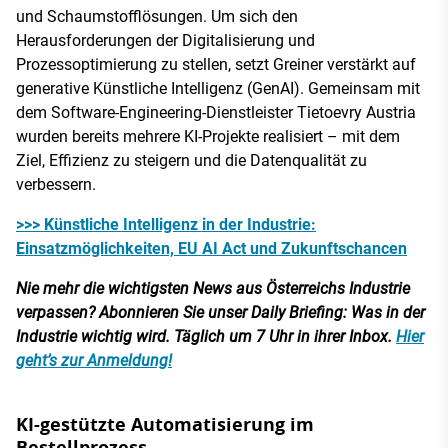
und Schaumstofflösungen. Um sich den
Herausforderungen der Digitalisierung und
Prozessoptimierung zu stellen, setzt Greiner verstärkt auf
generative Künstliche Intelligenz (GenAI). Gemeinsam mit
dem Software-Engineering-Dienstleister Tietoevry Austria
wurden bereits mehrere KI-Projekte realisiert – mit dem
Ziel, Effizienz zu steigern und die Datenqualität zu
verbessern.
>>> Künstliche Intelligenz in der Industrie:
Einsatzmöglichkeiten, EU AI Act und Zukunftschancen
Nie mehr die wichtigsten News aus Österreichs Industrie
verpassen? Abonnieren Sie unser Daily Briefing: Was in der
Industrie wichtig wird. Täglich um 7 Uhr in ihrer Inbox.
Hier
geht’s zur Anmeldung!
KI-gestützte Automatisierung im
Bestellprozess