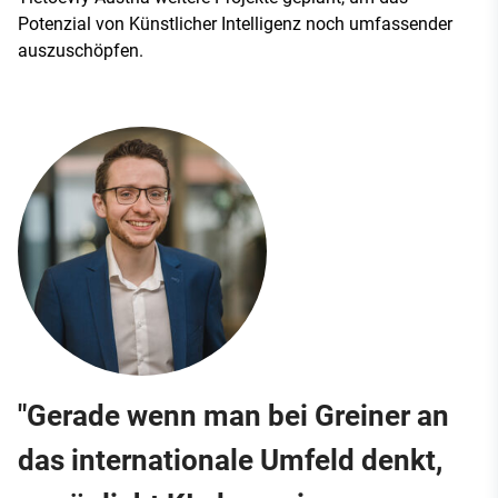
Potenzial von Künstlicher Intelligenz noch umfassender
auszuschöpfen.
"Gerade wenn man bei Greiner an
das internationale Umfeld denkt,