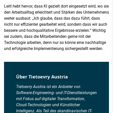
Leitl hebt hervor, dass KI gezielt dort eingesetzt wird, wo sie
den Arbeitsalltag erleichtert und Stärken des Unternehmens
weiter ausbaut: „Ich glaube, dass das dazu führt, dass
nicht nur effizienter gearbeitet wird, sondern dass wir auch
bessere und hochqualitative Ergebnisse erzielen.“ Wichtig
sei zudem, dass die Mitarbeitenden gerne mit der
Technologie arbeiten, denn nur so könne eine nachhaltige
und erfolgreiche Implementierung sichergestellt werden.
Über Tietoevry Austria
Tietoevry Austria ist ein Anbieter von
Software-Engineering- und IT-Dienstleistungen
mit Fokus auf digitaler Transformation,
Cloud-Technologien und Künstlicher
Intelligenz. Als Teil des skandinavischen IT-