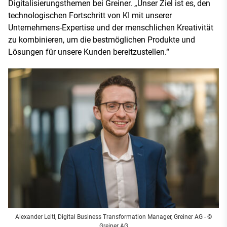
Digitalisierungsthemen bei Greiner. „Unser Ziel ist es, den
technologischen Fortschritt von KI mit unserer
Unternehmens-Expertise und der menschlichen Kreativität
zu kombinieren, um die bestmöglichen Produkte und
Lösungen für unsere Kunden bereitzustellen.“
Alexander Leitl, Digital Business Transformation Manager, Greiner AG - ©
Greiner AG