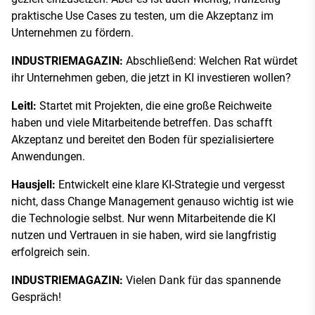
praktische Use Cases zu testen, um die Akzeptanz im
Unternehmen zu fördern.
INDUSTRIEMAGAZIN:
Abschließend: Welchen Rat würdet
ihr Unternehmen geben, die jetzt in KI investieren wollen?
Leitl:
Startet mit Projekten, die eine große Reichweite
haben und viele Mitarbeitende betreffen. Das schafft
Akzeptanz und bereitet den Boden für spezialisiertere
Anwendungen.
Hausjell:
Entwickelt eine klare KI-Strategie und vergesst
nicht, dass Change Management genauso wichtig ist wie
die Technologie selbst. Nur wenn Mitarbeitende die KI
nutzen und Vertrauen in sie haben, wird sie langfristig
erfolgreich sein.
INDUSTRIEMAGAZIN:
Vielen Dank für das spannende
Gespräch!