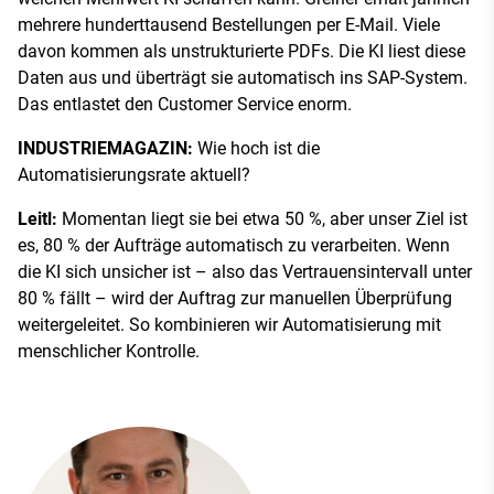
mehrere hunderttausend Bestellungen per E-Mail. Viele
davon kommen als unstrukturierte PDFs. Die KI liest diese
Daten aus und überträgt sie automatisch ins SAP-System.
Das entlastet den Customer Service enorm.
INDUSTRIEMAGAZIN:
Wie hoch ist die
Automatisierungsrate aktuell?
Leitl:
Momentan liegt sie bei etwa 50 %, aber unser Ziel ist
es, 80 % der Aufträge automatisch zu verarbeiten. Wenn
die KI sich unsicher ist – also das Vertrauensintervall unter
80 % fällt – wird der Auftrag zur manuellen Überprüfung
weitergeleitet. So kombinieren wir Automatisierung mit
menschlicher Kontrolle.