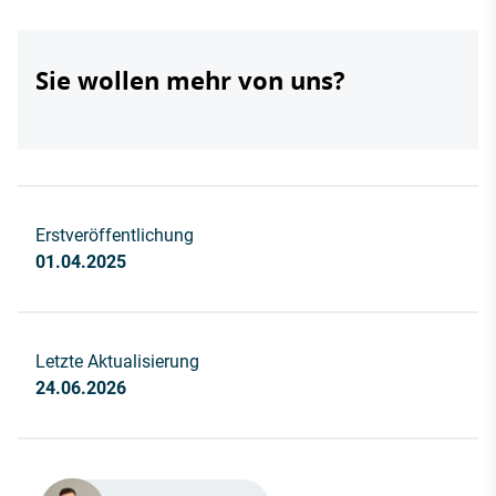
Sie wollen mehr von uns?
Erstveröffentlichung
01.04.2025
Letzte Aktualisierung
24.06.2026