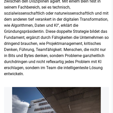
zwischen den Disziplinen agiert. Mit einem Bein fest in
seinem Fachbereich, sei es technisch,
sozialwissenschaftlich oder naturwissenschaftlich und mit
dem anderen tief verankert in der digitalen Transformation,
wie Algorithmen, Daten und KI“, erklärt die
Gründungspräsidentin. Diese doppelte Strategie bildet das
Fundament, ergänzt durch Fähigkeiten die Unternehmen so
dringend brauchen, wie Projektmanagement, kritisches
Denken, Führung, Teamfähigkeit. Menschen, die nicht nur
in Bits und Bytes denken, sondern Probleme ganzheitlich
durchdringen und nicht reflexartig jedes Problem mit KI
erschlagen, sondern im Team die intelligenteste Lösung
entwickeln.