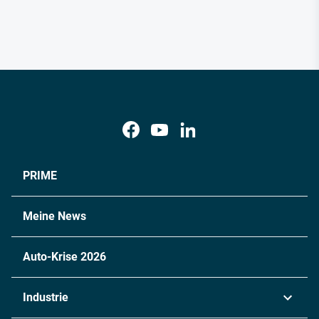
PRIME
Meine News
Auto-Krise 2026
Industrie