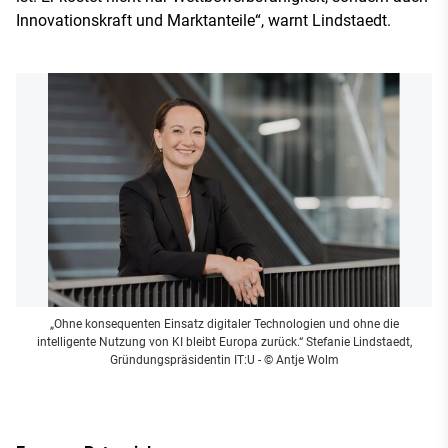
Innovationskraft und Marktanteile“, warnt Lindstaedt.
„Ohne konsequenten Einsatz digitaler Technologien und ohne die
intelligente Nutzung von KI bleibt Europa zurück.“ Stefanie Lindstaedt,
Gründungspräsidentin IT:U
- © Antje Wolm