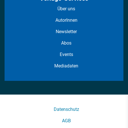
Über uns
AutorInnen
Newsletter
Abos
Events
Mediadaten
Datenschutz
AGB