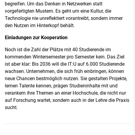
begreifen. Um das Denken in Netzwerken statt
vorgefertigten Mustern. Es geht um eine Kultur, die
Technologie nie unreflektiert vorantreibt, sondern immer
den Nutzen im Hinterkopf behält.
Einladungen zur Kooperation
Noch ist die Zahl der Plätze mit 40 Studierende im
kommenden Wintersemester pro Semester kein. Das Ziel
ist aber klar: Bis 2036 will die IT:U auf 6.000 Studierende
wachsen. Unternehmen, die sich früh einbringen, können
neue Chancen bestmöglich nutzen. Sie gestalten Projekte,
lernen Talente kennen, prägen Studieninhalte mit und
verankern ihre Themen an einer Hochschule, die nicht nur
auf Forschung wartet, sondern auch in der Lehre die Praxis
sucht.