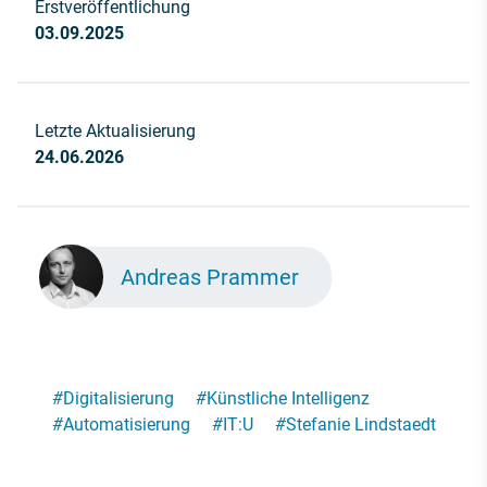
Erstveröffentlichung
03.09.2025
Letzte Aktualisierung
24.06.2026
Andreas Prammer
#
Digitalisierung
#
Künstliche Intelligenz
#
Automatisierung
#
IT:U
#
Stefanie Lindstaedt