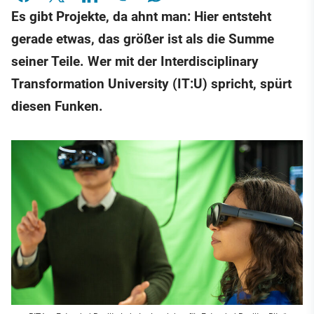
Es gibt Projekte, da ahnt man: Hier entsteht
gerade etwas, das größer ist als die Summe
seiner Teile. Wer mit der Interdisciplinary
Transformation University (IT:U) spricht, spürt
diesen Funken.