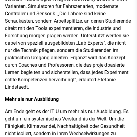
Varianten, Simulatoren für Fahrszenarien, modernste
Controller und Sensorik. „Die Labore sind keine
Schaukästen, sondern Arbeitsplätze, an denen Studierende
direkt mit den Tools experimentieren, die Industrie und
Forschung morgen prägen werden. Unterstützt werden sie
dabei von speziell ausgebildeten „Lab Experts“, die nicht
nur die Technik pflegen, sondern die Studierenden im
praktischen Umgang anleiten. Ergänzt wird das Konzept
durch Coaches und Professoren, die das projektbasierte
Lernen begleiten und sicherstellen, dass jedes Experiment
echte Kompetenzen hervorbringt“, erläutert Stefanie
Lindstaedt.
Mehr als nur Ausbildung
Am Ende geht es der IT:U um mehr als nur Ausbildung. Es
geht um ein systemisches Verständnis der Welt. Um die
Fähigkeit, Klimawandel, Nachhaltigkeit oder Gesundheit
nicht isoliert, sondern in ihren Wechselwirkungen zu