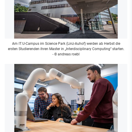
Am IT:U-Campus im Science Park (Linz-Auhof) werden ab Herbst die
ersten Studierenden ihren Master in „Interdisciplinary Computing“ starten.
- © andreas roebl