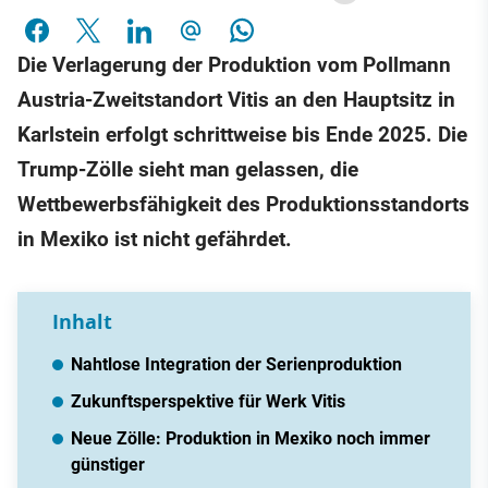
Die Verlagerung der Produktion vom Pollmann
Austria-Zweitstandort Vitis an den Hauptsitz in
Karlstein erfolgt schrittweise bis Ende 2025. Die
Trump-Zölle sieht man gelassen, die
Wettbewerbsfähigkeit des Produktionsstandorts
in Mexiko ist nicht gefährdet.
Inhalt
Nahtlose Integration der Serienproduktion
Zukunftsperspektive für Werk Vitis
Neue Zölle: Produktion in Mexiko noch immer
günstiger