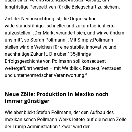
langfristige Perspektiven für die Belegschaft zu sichern.
Ziel der Neuausrichtung ist, die Organisation
widerstandsfähiger, schneller und zukunftsorientierter
aufzustellen. „Der Markt verändert sich, und wir verändern
uns mit“, so Stefan Pollmann. „Mit Simply:Pollmann
stellen wir die Weichen für eine stabile, innovative und
nachhaltige Zukunft. Die über 135-jährige
Erfolgsgeschichte von Pollmann soll konsequent
weitergeführt werden – mit Weitblick, Respekt, Vertrauen
und unternehmerischer Verantwortung.“
Neue Zölle: Produktion in Mexiko noch
immer günstiger
Wie aber blickt Stefan Pollmann, der den Aufbau des
mexikanischen Pollmann-Werks leitete, auf die neuen Zölle
der Trump Administration? Zwar wird der