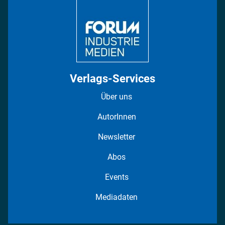
Fotostrecken
Verlags-Services
Über uns
AutorInnen
Newsletter
Abos
Events
Mediadaten