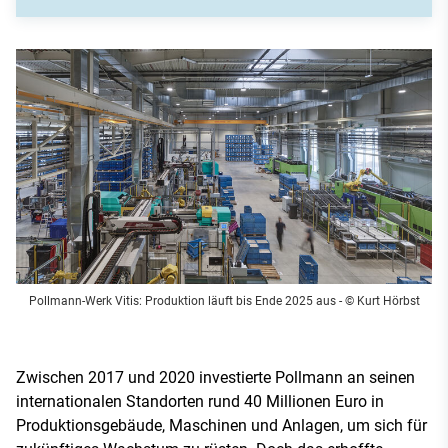
Pollmann-Werk Vitis: Produktion läuft bis Ende 2025 aus
- © Kurt Hörbst
Zwischen 2017 und 2020 investierte Pollmann an seinen
internationalen Standorten rund 40 Millionen Euro in
Produktionsgebäude, Maschinen und Anlagen, um sich für