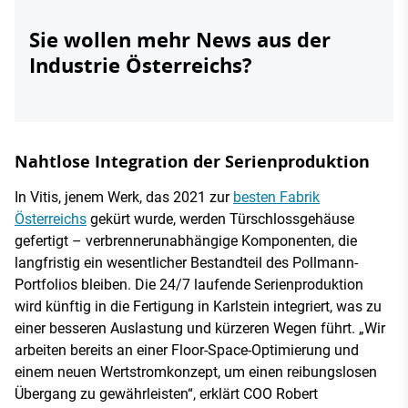
Sie wollen mehr News aus der
Industrie Österreichs?
Nahtlose Integration der Serienproduktion
In Vitis, jenem Werk, das 2021 zur
besten Fabrik
Österreichs
gekürt wurde, werden Türschlossgehäuse
gefertigt – verbrennerunabhängige Komponenten, die
langfristig ein wesentlicher Bestandteil des Pollmann-
Portfolios bleiben. Die 24/7 laufende Serienproduktion
wird künftig in die Fertigung in Karlstein integriert, was zu
einer besseren Auslastung und kürzeren Wegen führt. „Wir
arbeiten bereits an einer Floor-Space-Optimierung und
einem neuen Wertstromkonzept, um einen reibungslosen
Übergang zu gewährleisten“, erklärt COO Robert