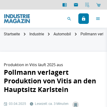
Startseite
Industrie
Automobil
Pollmann verlag
Produktion in Vitis läuft 2025 aus
Pollmann verlagert
Produktion von Vitis an den
Hauptsitz Karlstein
03.04.2025
Lesezeit: ca. 3 Minuten