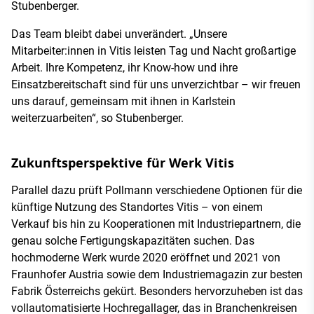
Stubenberger.
Das Team bleibt dabei unverändert. „Unsere
Mitarbeiter:innen in Vitis leisten Tag und Nacht großartige
Arbeit. Ihre Kompetenz, ihr Know-how und ihre
Einsatzbereitschaft sind für uns unverzichtbar – wir freuen
uns darauf, gemeinsam mit ihnen in Karlstein
weiterzuarbeiten“, so Stubenberger.
Zukunftsperspektive für Werk Vitis
Parallel dazu prüft Pollmann verschiedene Optionen für die
künftige Nutzung des Standortes Vitis – von einem
Verkauf bis hin zu Kooperationen mit Industriepartnern, die
genau solche Fertigungskapazitäten suchen. Das
hochmoderne Werk wurde 2020 eröffnet und 2021 von
Fraunhofer Austria sowie dem Industriemagazin zur besten
Fabrik Österreichs gekürt. Besonders hervorzuheben ist das
vollautomatisierte Hochregallager, das in Branchenkreisen