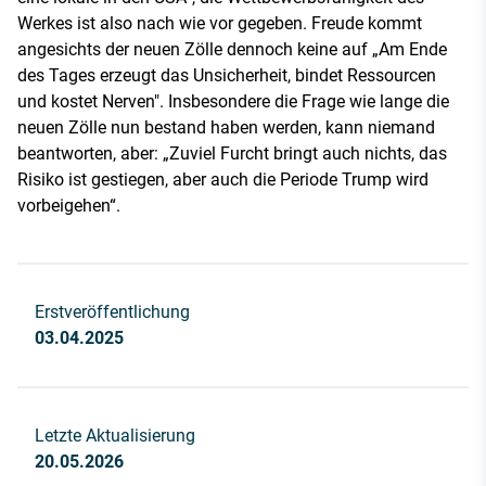
Werkes ist also nach wie vor gegeben. Freude kommt
angesichts der neuen Zölle dennoch keine auf „Am Ende
des Tages erzeugt das Unsicherheit, bindet Ressourcen
und kostet Nerven". Insbesondere die Frage wie lange die
neuen Zölle nun bestand haben werden, kann niemand
beantworten, aber: „Zuviel Furcht bringt auch nichts, das
Risiko ist gestiegen, aber auch die Periode Trump wird
vorbeigehen“.
Erstveröffentlichung
03.04.2025
Letzte Aktualisierung
20.05.2026