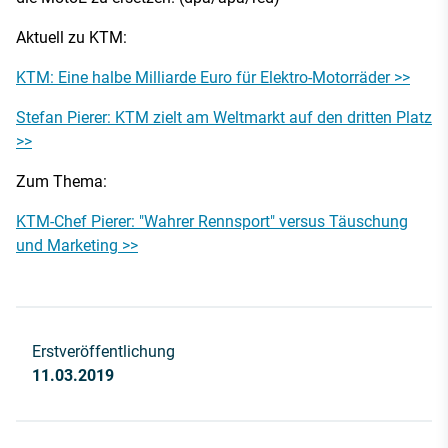
Aktuell zu KTM:
KTM: Eine halbe Milliarde Euro für Elektro-Motorräder >>
Stefan Pierer: KTM zielt am Weltmarkt auf den dritten Platz
>>
Zum Thema:
KTM-Chef Pierer: "Wahrer Rennsport" versus Täuschung
und Marketing >>
Erstveröffentlichung
11.03.2019