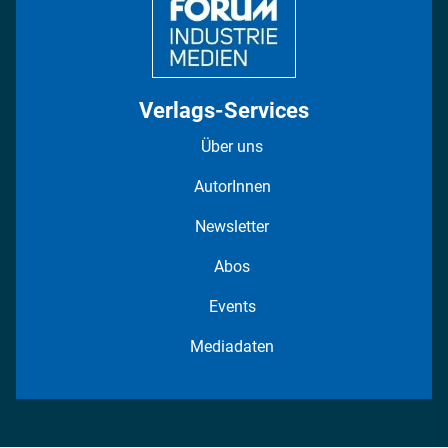
Verlags-Services
Über uns
AutorInnen
Newsletter
Abos
Events
Mediadaten