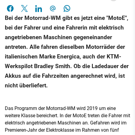
Bei der Motorrad-WM gibt es jetzt eine "MotoE",
bei der Fahrer und eine Fahrerin mit elektrisch
angetriebenen Maschinen gegeneinander
antreten. Alle fahren dieselben Motorräder der
italienischen Marke Energica, auch der KTM-
Werkspilot Bradley Smith. Ob die Ladedauer der
Akkus auf die Fahrzeiten angerechnet wird, ist
nicht überliefert.
Das Programm der Motorrad-WM wird 2019 um eine
weitere Klasse bereichert. In der MotoE treten die Fahrer mit
elektrisch angetriebenen Maschinen an. Gefahren wird im
Premieren-Jahr der Elektroklasse im Rahmen von fünf