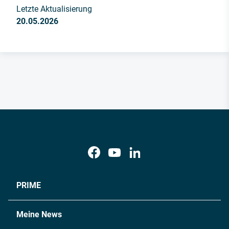
Letzte Aktualisierung
20.05.2026
PRIME
Meine News