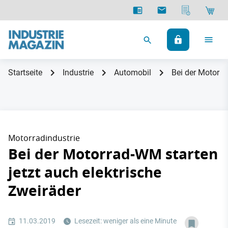
Startseite
Industrie
Automobil
Bei der Motorra
Motorradindustrie
Bei der Motorrad-WM starten
jetzt auch elektrische
Zweiräder
11.03.2019
Lesezeit: weniger als eine Minute