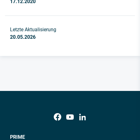
17.12.2020
Letzte Aktualisierung
20.05.2026
PRIME