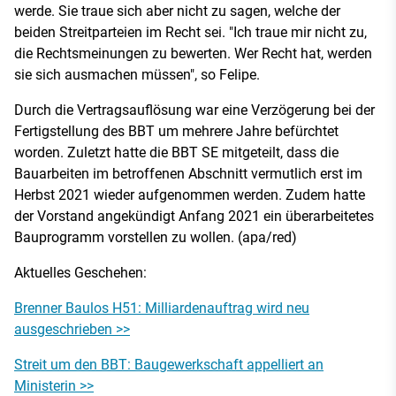
werde. Sie traue sich aber nicht zu sagen, welche der
beiden Streitparteien im Recht sei. "Ich traue mir nicht zu,
die Rechtsmeinungen zu bewerten. Wer Recht hat, werden
sie sich ausmachen müssen", so Felipe.
Durch die Vertragsauflösung war eine Verzögerung bei der
Fertigstellung des BBT um mehrere Jahre befürchtet
worden. Zuletzt hatte die BBT SE mitgeteilt, dass die
Bauarbeiten im betroffenen Abschnitt vermutlich erst im
Herbst 2021 wieder aufgenommen werden. Zudem hatte
der Vorstand angekündigt Anfang 2021 ein überarbeitetes
Bauprogramm vorstellen zu wollen. (apa/red)
Aktuelles Geschehen:
Brenner Baulos H51: Milliardenauftrag wird neu
ausgeschrieben >>
Streit um den BBT: Baugewerkschaft appelliert an
Ministerin >>