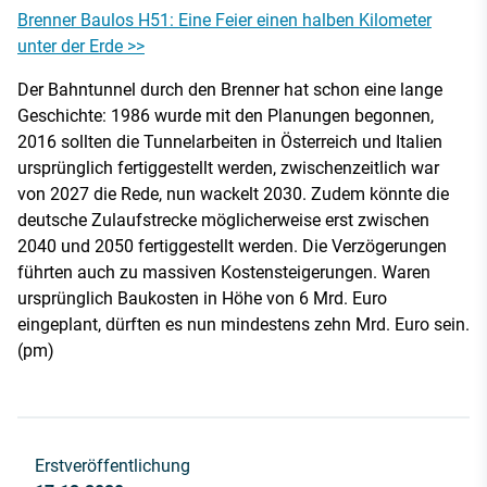
Brenner Baulos H51: Eine Feier einen halben Kilometer
unter der Erde >>
Der Bahntunnel durch den Brenner hat schon eine lange
Geschichte: 1986 wurde mit den Planungen begonnen,
2016 sollten die Tunnelarbeiten in Österreich und Italien
ursprünglich fertiggestellt werden, zwischenzeitlich war
von 2027 die Rede, nun wackelt 2030. Zudem könnte die
deutsche Zulaufstrecke möglicherweise erst zwischen
2040 und 2050 fertiggestellt werden. Die Verzögerungen
führten auch zu massiven Kostensteigerungen. Waren
ursprünglich Baukosten in Höhe von 6 Mrd. Euro
eingeplant, dürften es nun mindestens zehn Mrd. Euro sein.
(pm)
Erstveröffentlichung