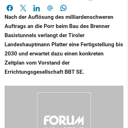
Nach der Auflösung des milliardenschweren
Auftrags an die Porr beim Bau des Brenner
Basistunnels verlangt der Tiroler
Landeshauptmann Platter eine Fertigstellung bis
2030 und erwartet dazu einen konkreten
Zeitplan vom Vorstand der
Errichtungsgesellschaft BBT SE.