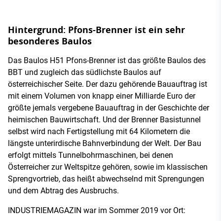
Hintergrund: Pfons-Brenner ist ein sehr
besonderes Baulos
Das Baulos H51 Pfons-Brenner ist das größte Baulos des
BBT und zugleich das südlichste Baulos auf
österreichischer Seite. Der dazu gehörende Bauauftrag ist
mit einem Volumen von knapp einer Milliarde Euro der
größte jemals vergebene Bauauftrag in der Geschichte der
heimischen Bauwirtschaft. Und der Brenner Basistunnel
selbst wird nach Fertigstellung mit 64 Kilometern die
längste unterirdische Bahnverbindung der Welt. Der Bau
erfolgt mittels Tunnelbohrmaschinen, bei denen
Österreicher zur Weltspitze gehören, sowie im klassischen
Sprengvortrieb, das heißt abwechselnd mit Sprengungen
und dem Abtrag des Ausbruchs.
INDUSTRIEMAGAZIN war im Sommer 2019 vor Ort: