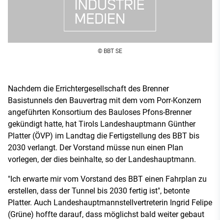
© BBT SE
Nachdem die Errichtergesellschaft des Brenner
Basistunnels den Bauvertrag mit dem vom Porr-Konzern
angeführten Konsortium des Bauloses Pfons-Brenner
gekündigt hatte, hat Tirols Landeshauptmann Günther
Platter (ÖVP) im Landtag die Fertigstellung des BBT bis
2030 verlangt. Der Vorstand müsse nun einen Plan
vorlegen, der dies beinhalte, so der Landeshauptmann.
"Ich erwarte mir vom Vorstand des BBT einen Fahrplan zu
erstellen, dass der Tunnel bis 2030 fertig ist", betonte
Platter. Auch Landeshauptmannstellvertreterin Ingrid Felipe
(Grüne) hoffte darauf, dass möglichst bald weiter gebaut