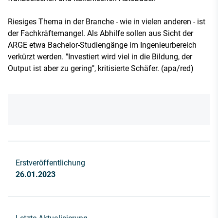
Riesiges Thema in der Branche - wie in vielen anderen - ist
der Fachkräftemangel. Als Abhilfe sollen aus Sicht der
ARGE etwa Bachelor-Studiengänge im Ingenieurbereich
verkürzt werden. "Investiert wird viel in die Bildung, der
Output ist aber zu gering", kritisierte Schäfer. (apa/red)
Erstveröffentlichung
26.01.2023