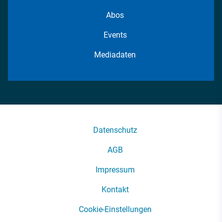
Abos
Events
Mediadaten
Datenschutz
AGB
Impressum
Kontakt
Cookie-Einstellungen