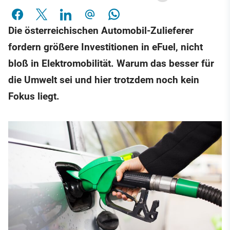
Die österreichischen Automobil-Zulieferer
fordern größere Investitionen in eFuel, nicht
bloß in Elektromobilität. Warum das besser für
die Umwelt sei und hier trotzdem noch kein
Fokus liegt.