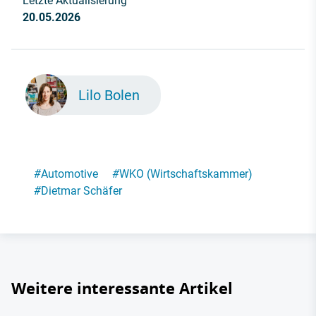
Letzte Aktualisierung
20.05.2026
Lilo Bolen
#
Automotive
#
WKO (Wirtschaftskammer)
#
Dietmar Schäfer
Weitere interessante Artikel