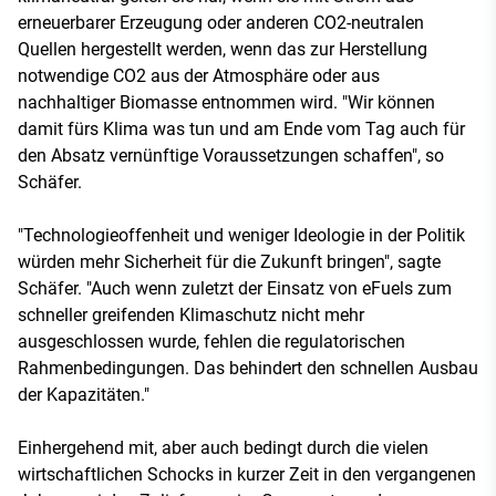
erneuerbarer Erzeugung oder anderen CO2-neutralen
Quellen hergestellt werden, wenn das zur Herstellung
notwendige CO2 aus der Atmosphäre oder aus
nachhaltiger Biomasse entnommen wird. "Wir können
damit fürs Klima was tun und am Ende vom Tag auch für
den Absatz vernünftige Voraussetzungen schaffen", so
Schäfer.
"Technologieoffenheit und weniger Ideologie in der Politik
würden mehr Sicherheit für die Zukunft bringen", sagte
Schäfer. "Auch wenn zuletzt der Einsatz von eFuels zum
schneller greifenden Klimaschutz nicht mehr
ausgeschlossen wurde, fehlen die regulatorischen
Rahmenbedingungen. Das behindert den schnellen Ausbau
der Kapazitäten."
Einhergehend mit, aber auch bedingt durch die vielen
wirtschaftlichen Schocks in kurzer Zeit in den vergangenen