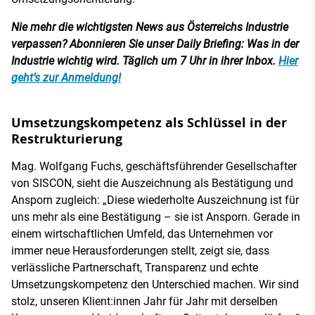
Nie mehr die wichtigsten News aus Österreichs Industrie
verpassen? Abonnieren Sie unser Daily Briefing: Was in der
Industrie wichtig wird. Täglich um 7 Uhr in ihrer Inbox.
Hier
geht’s zur Anmeldung!
Umsetzungskompetenz als Schlüssel in der
Restrukturierung
Mag. Wolfgang Fuchs, geschäftsführender Gesellschafter
von SISCON, sieht die Auszeichnung als Bestätigung und
Ansporn zugleich: „Diese wiederholte Auszeichnung ist für
uns mehr als eine Bestätigung – sie ist Ansporn. Gerade in
einem wirtschaftlichen Umfeld, das Unternehmen vor
immer neue Herausforderungen stellt, zeigt sie, dass
verlässliche Partnerschaft, Transparenz und echte
Umsetzungskompetenz den Unterschied machen. Wir sind
stolz, unseren Klient:innen Jahr für Jahr mit derselben