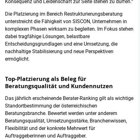
Konsequenz und Leidenschaft zur Seite stehen zu dürfen.“
Die Platzierung im Bereich Restrukturierungsberatung
unterstreicht die Fähigkeit von SISCON, Unternehmen in
komplexen Phasen wirksam zu begleiten. Im Fokus stehen
dabei tragfähige Lösungen, belastbare
Entscheidungsgrundlagen und eine Umsetzung, die
nachhaltige Stabilisierung und neue Perspektiven
ermöglicht.
Top-Platzierung als Beleg für
Beratungsqualität und Kundennutzen
Das jährlich erscheinende Berater-Ranking gilt als wichtige
Standortbestimmung der österreichischen
Beratungsbranche. Bewertet werden unter anderem
Beratungsqualität, Umsetzungsstärke, Branchenwissen,
Flexibilität und der konkrete Mehrwert für
Auftraggeberinnen und Auftraggeber.