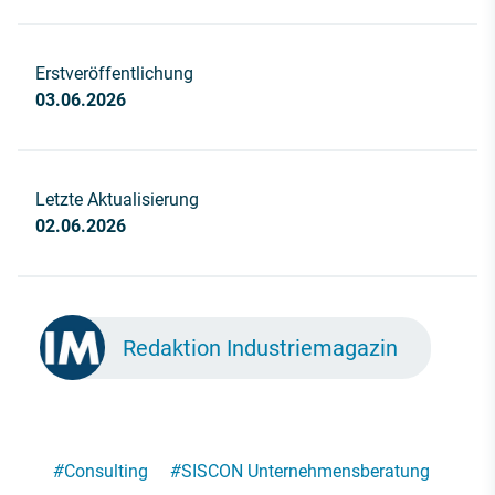
Erstveröffentlichung
03.06.2026
Letzte Aktualisierung
02.06.2026
Redaktion Industriemagazin
#
Consulting
#
SISCON Unternehmensberatung