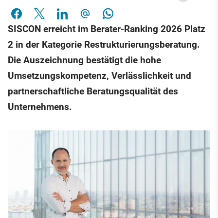
SISCON erreicht im Berater-Ranking 2026 Platz
2 in der Kategorie Restrukturierungsberatung.
Die Auszeichnung bestätigt die hohe
Umsetzungskompetenz, Verlässlichkeit und
partnerschaftliche Beratungsqualität des
Unternehmens.