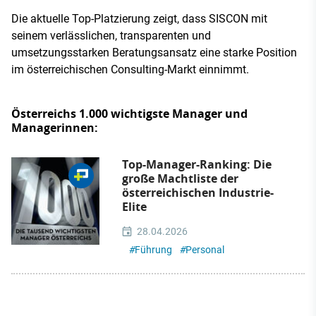
Die aktuelle Top-Platzierung zeigt, dass SISCON mit
seinem verlässlichen, transparenten und
umsetzungsstarken Beratungsansatz eine starke Position
im österreichischen Consulting-Markt einnimmt.
Österreichs 1.000 wichtigste Manager und
Managerinnen:
Top-Manager-Ranking: Die
große Machtliste der
österreichischen Industrie-
Elite
28.04.2026
#
Führung
#
Personal