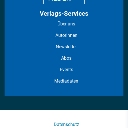
Verlags-Services
Über uns
AutorInnen
Newsletter
Abos
Events
Mediadaten
Datenschutz