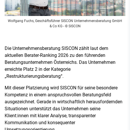
Wolfgang Fuchs, Geschäftsführer SISCON Unternehmensberatung GmbH
& Co KG
- © SISCON
Die Unternehmensberatung SISCON zählt laut dem
aktuellen Berater-Ranking 2026 zu den führenden
Beratungsunternehmen Österreichs. Das Unternehmen
erreichte Platz 2 in der Kategorie
„Restrukturierungsberatung“.
Mit dieser Platzierung wird SISCON für seine besondere
Kompetenz in einem anspruchsvollen Beratungsfeld
ausgezeichnet. Gerade in wirtschaftlich herausfordernden
Situationen unterstützt das Unternehmen seine
Klient:innen mit klarer Analyse, transparenter
Kommunikation und konsequenter
Umsetzungsorientierung.