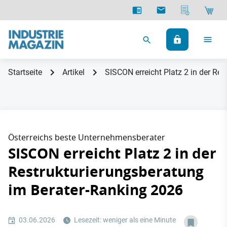
Startseite
Artikel
SISCON erreicht Platz 2 in der Re
Österreichs beste Unternehmensberater
SISCON erreicht Platz 2 in der
Restrukturierungsberatung
im Berater-Ranking 2026
03.06.2026
Lesezeit: weniger als eine Minute