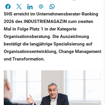
SHS erreicht im Unternehmensberater-Ranking
2026 des INDUSTRIEMAGAZIN zum zweiten
Mal in Folge Platz 1 in der Kategorie
Organisationsberatung. Die Auszeichnung
bestätigt die langjährige Spezialisierung auf
Organisationsentwicklung, Change Management
und Transformation.