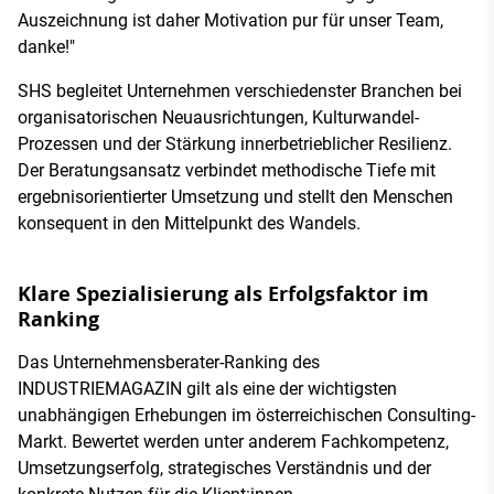
Auszeichnung ist daher Motivation pur für unser Team,
danke!"
SHS begleitet Unternehmen verschiedenster Branchen bei
organisatorischen Neuausrichtungen, Kulturwandel-
Prozessen und der Stärkung innerbetrieblicher Resilienz.
Der Beratungsansatz verbindet methodische Tiefe mit
ergebnisorientierter Umsetzung und stellt den Menschen
konsequent in den Mittelpunkt des Wandels.
Klare Spezialisierung als Erfolgsfaktor im
Ranking
Das Unternehmensberater-Ranking des
INDUSTRIEMAGAZIN gilt als eine der wichtigsten
unabhängigen Erhebungen im österreichischen Consulting-
Markt. Bewertet werden unter anderem Fachkompetenz,
Umsetzungserfolg, strategisches Verständnis und der