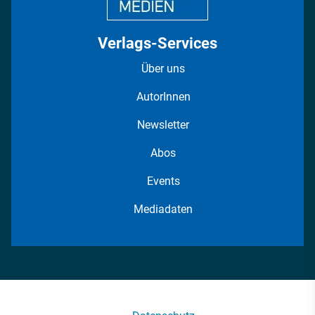
Verlags-Services
Über uns
AutorInnen
Newsletter
Abos
Events
Mediadaten