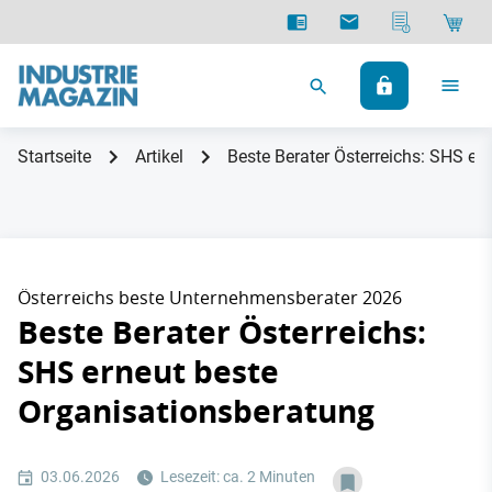
Startseite
Artikel
Beste Berater Österreichs: SHS er
Österreichs beste Unternehmensberater 2026
Beste Berater Österreichs:
SHS erneut beste
Organisationsberatung
03.06.2026
Lesezeit: ca. 2 Minuten