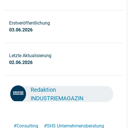
Erstveröffentlichung
03.06.2026
Letzte Aktualisierung
02.06.2026
Redaktion
INDUSTRIEMAGAZIN
#
Consulting
#
SHS Unternehmensberatung