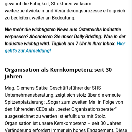
gewinnt die Fähigkeit, Strukturen wirksam
weiterzuentwickeln und Veränderungsprozesse erfolgreich
zu begleiten, weiter an Bedeutung.
Nie mehr die wichtigsten News aus Österreichs Industrie
verpassen? Abonnieren Sie unser Daily Briefing: Was in der
Industrie wichtig wird. Täglich um 7 Uhr in ihrer Inbox.
Hier
geht’s zur Anmeldung!
Organisation als Kernkompetenz seit 30
Jahren
Mag. Clemens Satke, Geschäftsführer der SHS
Unternehmensberatung, zeigt sich stolz über die erneute
Spitzenplatzierung: „Sogar zum zweiten Mal in Folge von
den führenden CEOs als „bester Organisationsberater“
ausgezeichnet zu werden ist erfüllt uns mit Stolz.
Organisation ist unsere Kernkompetenz – seit 30 Jahren.
Veränderung erfordert immer ein hohes Engagement. Diese