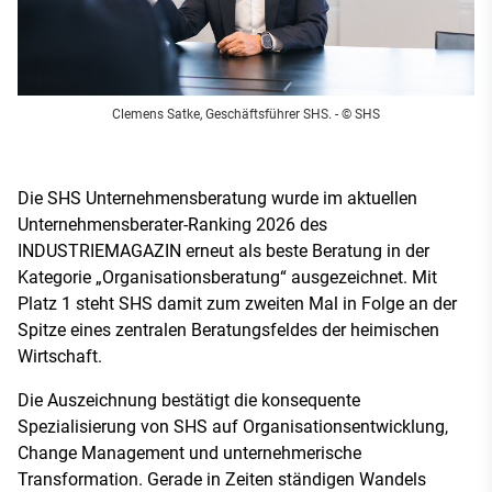
Clemens Satke, Geschäftsführer SHS.
- © SHS
Die SHS Unternehmensberatung wurde im aktuellen
Unternehmensberater-Ranking 2026 des
INDUSTRIEMAGAZIN erneut als beste Beratung in der
Kategorie „Organisationsberatung“ ausgezeichnet. Mit
Platz 1 steht SHS damit zum zweiten Mal in Folge an der
Spitze eines zentralen Beratungsfeldes der heimischen
Wirtschaft.
Die Auszeichnung bestätigt die konsequente
Spezialisierung von SHS auf Organisationsentwicklung,
Change Management und unternehmerische
Transformation. Gerade in Zeiten ständigen Wandels