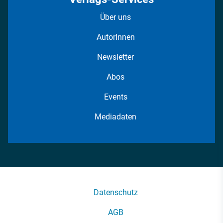
Über uns
AutorInnen
Newsletter
Abos
Events
Mediadaten
Datenschutz
AGB