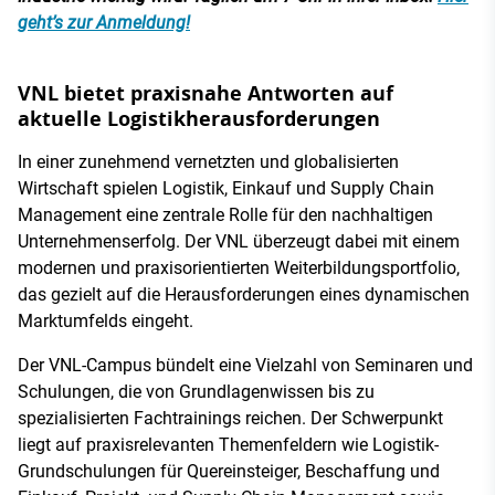
geht’s zur Anmeldung!
VNL bietet praxisnahe Antworten auf
aktuelle Logistikherausforderungen
In einer zunehmend vernetzten und globalisierten
Wirtschaft spielen Logistik, Einkauf und Supply Chain
Management eine zentrale Rolle für den nachhaltigen
Unternehmenserfolg. Der VNL überzeugt dabei mit einem
modernen und praxisorientierten Weiterbildungsportfolio,
das gezielt auf die Herausforderungen eines dynamischen
Marktumfelds eingeht.
Der VNL-Campus bündelt eine Vielzahl von Seminaren und
Schulungen, die von Grundlagenwissen bis zu
spezialisierten Fachtrainings reichen. Der Schwerpunkt
liegt auf praxisrelevanten Themenfeldern wie Logistik-
Grundschulungen für Quereinsteiger, Beschaffung und