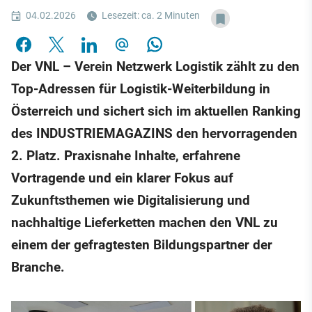
04.02.2026
Lesezeit: ca. 2 Minuten
Der VNL – Verein Netzwerk Logistik zählt zu den
Top-Adressen für Logistik-Weiterbildung in
Österreich und sichert sich im aktuellen Ranking
des INDUSTRIEMAGAZINS den hervorragenden
2. Platz. Praxisnahe Inhalte, erfahrene
Vortragende und ein klarer Fokus auf
Zukunftsthemen wie Digitalisierung und
nachhaltige Lieferketten machen den VNL zu
einem der gefragtesten Bildungspartner der
Branche.