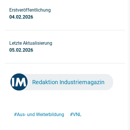
Erstveröffentlichung
04.02.2026
Letzte Aktualisierung
05.02.2026
Redaktion Industriemagazin
#
Aus- und Weiterbildung
#
VNL