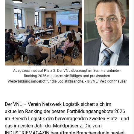
Ausgezeichnet auf Platz 2: Der VNL überzeugt im Seminaranbieter-
Ranking 2026 mit einem vielfältigen und praxisnahen
Weiterbildungsangebot für die Logistikbranche.
- © VNL/ Veit Kohnhauser
Der VNL – Verein Netzwerk Logistik sichert sich im
aktuellen Ranking der besten Fortbildungsangebote 2026
im Bereich Logistik den hervorragenden zweiten Platz - und
das im ersten Jahr der Marktpräsenz. Die vom
INDUSTRIEMAGAZIN beauftragte Branchenstudie basiert