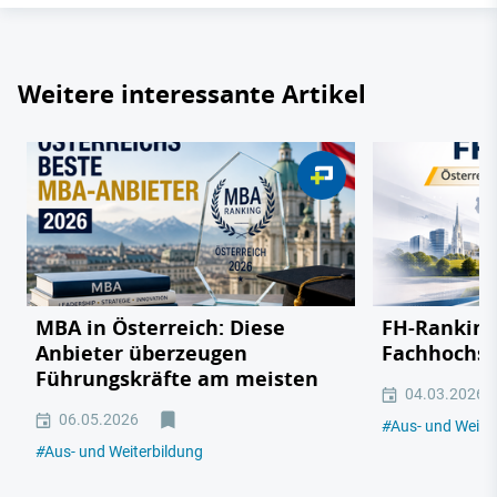
Weitere interessante Artikel
MBA in Österreich: Diese
FH-Ranking:
Anbieter überzeugen
Fachhochsc
Führungskräfte am meisten
04.03.2026
06.05.2026
#
Aus- und Weite
#
Aus- und Weiterbildung