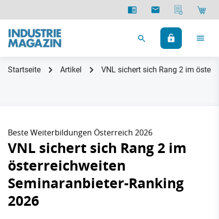
Startseite
Artikel
VNL sichert sich Rang 2 im öster
Beste Weiterbildungen Österreich 2026
VNL sichert sich Rang 2 im
österreichweiten
Seminaranbieter-Ranking
2026