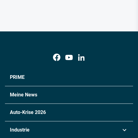
PRIME
Meine News
Auto-Krise 2026
Industrie