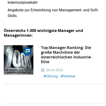
Intermodalverkehr
Angebote zur Entwicklung von Management- und Soft-
Skills.
Österreichs 1.000 wichtigste Manager und
Managerinnen:
Top-Manager-Ranking: Die
große Machtliste der
österreichischen Industrie-
Elite
28.04.2026
#
Führung
#
Personal