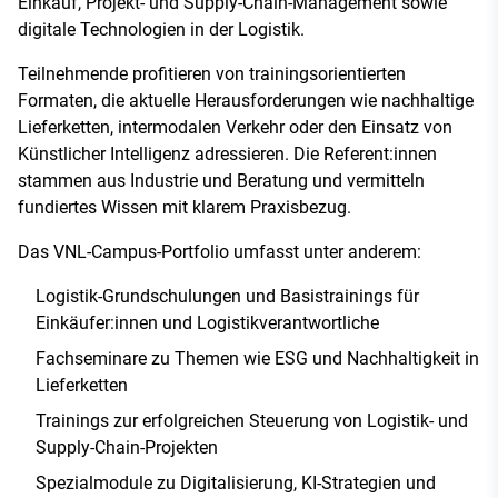
Einkauf, Projekt- und Supply-Chain-Management sowie
digitale Technologien in der Logistik.
Teilnehmende profitieren von trainingsorientierten
Formaten, die aktuelle Herausforderungen wie nachhaltige
Lieferketten, intermodalen Verkehr oder den Einsatz von
Künstlicher Intelligenz adressieren. Die Referent:innen
stammen aus Industrie und Beratung und vermitteln
fundiertes Wissen mit klarem Praxisbezug.
Das VNL-Campus-Portfolio umfasst unter anderem:
Logistik-Grundschulungen und Basistrainings für
Einkäufer:innen und Logistikverantwortliche
Fachseminare zu Themen wie ESG und Nachhaltigkeit in
Lieferketten
Trainings zur erfolgreichen Steuerung von Logistik- und
Supply-Chain-Projekten
Spezialmodule zu Digitalisierung, KI-Strategien und