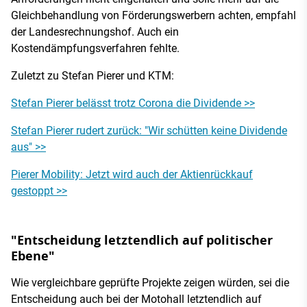
Gleichbehandlung von Förderungswerbern achten, empfahl
der Landesrechnungshof. Auch ein
Kostendämpfungsverfahren fehlte.
Zuletzt zu Stefan Pierer und KTM:
Stefan Pierer belässt trotz Corona die Dividende >>
Stefan Pierer rudert zurück: "Wir schütten keine Dividende
aus" >>
Pierer Mobility: Jetzt wird auch der Aktienrückkauf
gestoppt >>
"Entscheidung letztendlich auf politischer
Ebene"
Wie vergleichbare geprüfte Projekte zeigen würden, sei die
Entscheidung auch bei der Motohall letztendlich auf