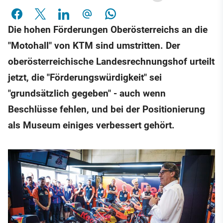
Die hohen Förderungen Oberösterreichs an die
"Motohall" von KTM sind umstritten. Der
oberösterreichische Landesrechnungshof urteilt
jetzt, die "Förderungswürdigkeit" sei
"grundsätzlich gegeben" - auch wenn
Beschlüsse fehlen, und bei der Positionierung
als Museum einiges verbessert gehört.