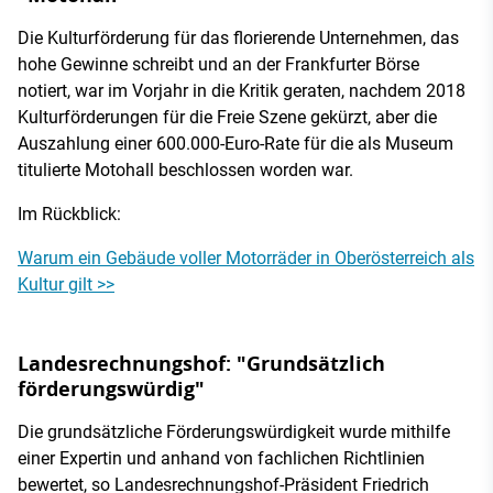
Die Kulturförderung für das florierende Unternehmen, das
hohe Gewinne schreibt und an der Frankfurter Börse
notiert, war im Vorjahr in die Kritik geraten, nachdem 2018
Kulturförderungen für die Freie Szene gekürzt, aber die
Auszahlung einer 600.000-Euro-Rate für die als Museum
titulierte Motohall beschlossen worden war.
Im Rückblick:
Warum ein Gebäude voller Motorräder in Oberösterreich als
Kultur gilt >>
Landesrechnungshof: "Grundsätzlich
förderungswürdig"
Die grundsätzliche Förderungswürdigkeit wurde mithilfe
einer Expertin und anhand von fachlichen Richtlinien
bewertet, so Landesrechnungshof-Präsident Friedrich