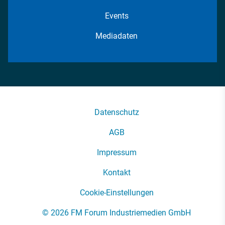
Events
Mediadaten
Datenschutz
AGB
Impressum
Kontakt
Cookie-Einstellungen
© 2026 FM Forum Industriemedien GmbH