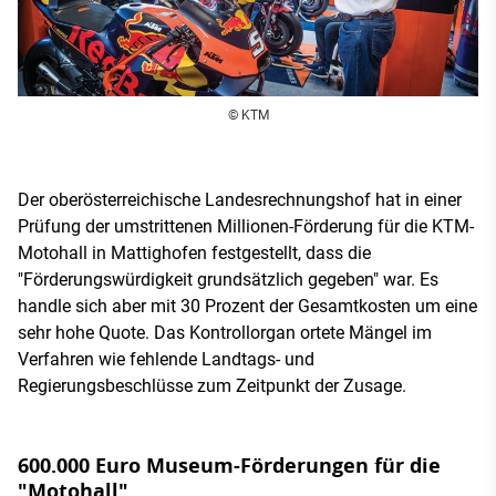
© KTM
Der oberösterreichische Landesrechnungshof hat in einer
Prüfung der umstrittenen Millionen-Förderung für die KTM-
Motohall in Mattighofen festgestellt, dass die
"Förderungswürdigkeit grundsätzlich gegeben" war. Es
handle sich aber mit 30 Prozent der Gesamtkosten um eine
sehr hohe Quote. Das Kontrollorgan ortete Mängel im
Verfahren wie fehlende Landtags- und
Regierungsbeschlüsse zum Zeitpunkt der Zusage.
600.000 Euro Museum-Förderungen für die
"Motohall"