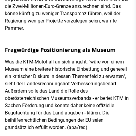
die Zwei-Millionen-Euro-Grenze anzurechnen sind. Das
könne künftig zu weniger Transparenz führen, weil der
Regierung weniger Projekte vorzulegen seien, warnte
Pammer.
Fragwürdige Positionierung als Museum
Was die KTM-Motohall an sich angeht, "wäre von einem
Museum eine breitere historische Einbettung und generell
ein kritischer Diskurs in dessen Themenfeld zu erwarten",
sieht der Landesrechnungshof Verbesserungsbedarf.
Außerdem solle das Land die Rolle des
oberösterreichischen Museumsverbands - er beriet KTM in
Sachen Förderung und konnte daher keine offizielle
Begutachtung für das Land abgeben - klären. Die
beihilfenrechtlichen Bedingungen der EU seien
grundsätzlich erfüllt worden. (apa/red)