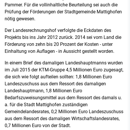
Pammer. Für die vollinhaltliche Beurteilung sei auch die
Prüfung der Förderungen der Stadtgemeinde Mattighofen
nötig gewesen.
Der Landesrechnungshof verfolgte die Eckdaten des
Projekts bis ins Jahr 2012 zurück. 2014 sei vom Land die
Förderung von zehn bis 20 Prozent der Kosten - unter
Einhaltung von Auflagen - in Aussicht gestellt worden.
In einem Brief des damaligen Landeshauptmanns wurden
im Juli 2015 der KTM-Gruppe 4,5 Millionen Euro zugesagt,
die sich wie folgt aufteilen sollten: 1,8 Millionen Euro
Landeszuschuss aus dem Ressort des damaligen
Landeshauptmann, 1,8 Millionen Euro
Bedarfszuweisungsmittel aus dem Ressort des damals u.
a. für die Stadt Mattighofen zuständigen
Gemeindelandesrates, 0,2 Millionen Euro Landeszuschuss
aus dem Ressort des damaligen Wirtschaftslandesrates,
0,7 Millionen Euro von der Stadt.