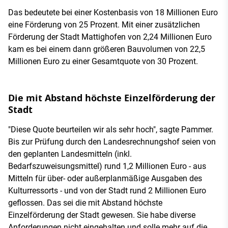
Das bedeutete bei einer Kostenbasis von 18 Millionen Euro
eine Förderung von 25 Prozent. Mit einer zusätzlichen
Förderung der Stadt Mattighofen von 2,24 Millionen Euro
kam es bei einem dann größeren Bauvolumen von 22,5
Millionen Euro zu einer Gesamtquote von 30 Prozent.
Die mit Abstand höchste Einzelförderung der
Stadt
"Diese Quote beurteilen wir als sehr hoch", sagte Pammer.
Bis zur Prüfung durch den Landesrechnungshof seien von
den geplanten Landesmitteln (inkl.
Bedarfszuweisungsmittel) rund 1,2 Millionen Euro - aus
Mitteln für über- oder außerplanmäßige Ausgaben des
Kulturressorts - und von der Stadt rund 2 Millionen Euro
geflossen. Das sei die mit Abstand höchste
Einzelförderung der Stadt gewesen. Sie habe diverse
Anforderungen nicht eingehalten und solle mehr auf die