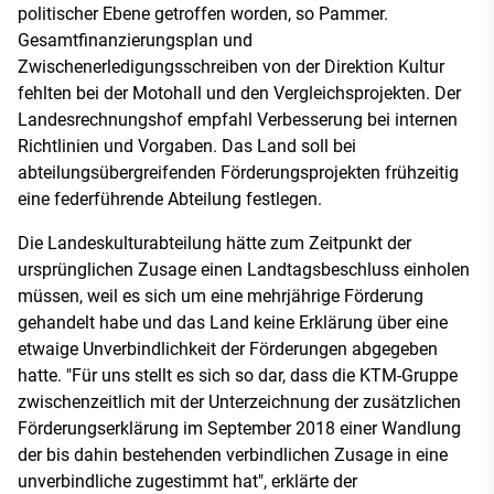
politischer Ebene getroffen worden, so Pammer.
Gesamtfinanzierungsplan und
Zwischenerledigungsschreiben von der Direktion Kultur
fehlten bei der Motohall und den Vergleichsprojekten. Der
Landesrechnungshof empfahl Verbesserung bei internen
Richtlinien und Vorgaben. Das Land soll bei
abteilungsübergreifenden Förderungsprojekten frühzeitig
eine federführende Abteilung festlegen.
Die Landeskulturabteilung hätte zum Zeitpunkt der
ursprünglichen Zusage einen Landtagsbeschluss einholen
müssen, weil es sich um eine mehrjährige Förderung
gehandelt habe und das Land keine Erklärung über eine
etwaige Unverbindlichkeit der Förderungen abgegeben
hatte. "Für uns stellt es sich so dar, dass die KTM-Gruppe
zwischenzeitlich mit der Unterzeichnung der zusätzlichen
Förderungserklärung im September 2018 einer Wandlung
der bis dahin bestehenden verbindlichen Zusage in eine
unverbindliche zugestimmt hat", erklärte der