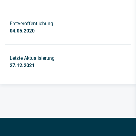
Erstveröffentlichung
04.05.2020
Letzte Aktualisierung
27.12.2021