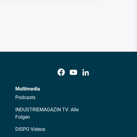
Multimedia
Podcasts
INDUSTRIEMAGAZIN TV: Alle
Folgen
DISPO Videos