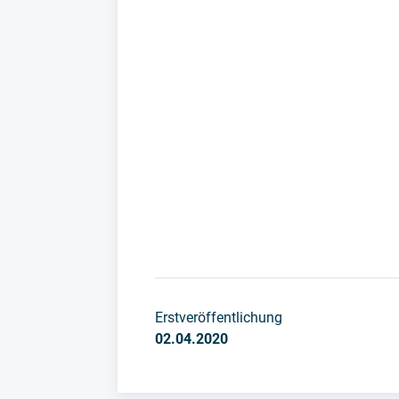
Erstveröffentlichung
02.04.2020