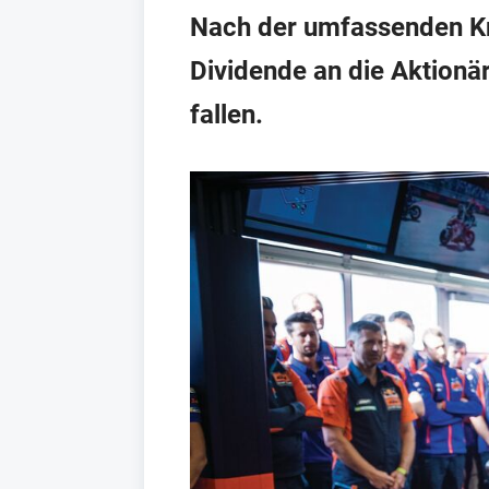
Nach der umfassenden Kri
Dividende an die Aktionär
fallen.