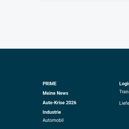
PRIME
Logi
Tran
Meine News
Auto-Krise 2026
Lief
Industrie
Automobil