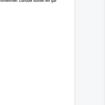
vornehmen. Darüber sollten wir gar