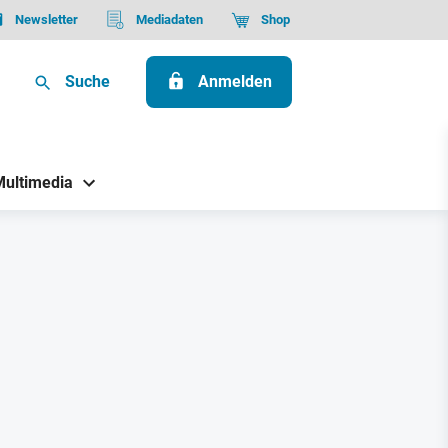
Newsletter
Mediadaten
Shop
Suche
Anmelden
Multimedia