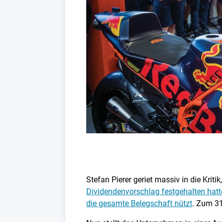
Stefan Pierer geriet massiv in die Kri
Dividendenvorschlag festgehalten hatt
die gesamte Belegschaft nützt
. Zum 31