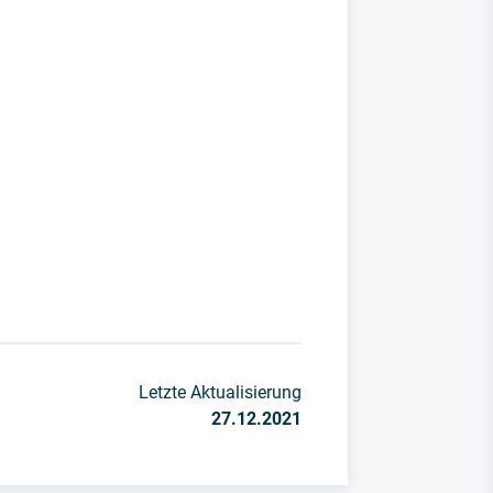
Letzte Aktualisierung
27.12.2021