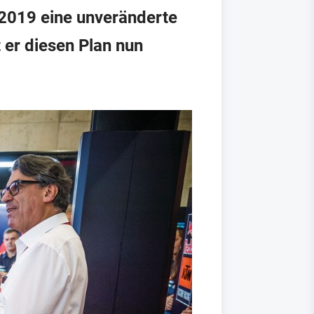
 2019 eine unveränderte
 er diesen Plan nun