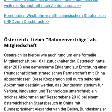
weiteres Sprungbrett nach Zentraleuropa >>
Bombardier: Westbahn verhilft chinesischem Staatsriesen
CRRC zum Durchbruch >>
Österreich: Lieber "Rahmenverträge" als
Mitgliedschaft
Österreich ist hierbei wie auch rund um eine formelle
Mitgliedschaft bei 16+1 zurückhaltender. Österreich hatte
aber 2018 eine gemeinsame Erklärung zur Errichtung einer
freundschaftlichen strategischen Partnerschaft mit China
abgeschlossen. Diese Kooperation soll durch sektorale
Abkommen gestärkt werden, das Bundesministerium für
Verkehr, Innovation und Technologie unterschrieb ein
solches Abkommen auf Ressortebene 2018 bei einem
österreichischen Staatsbesuch in China mit
Bundespräsident Alexander van der Bellen, Bundeskanzler