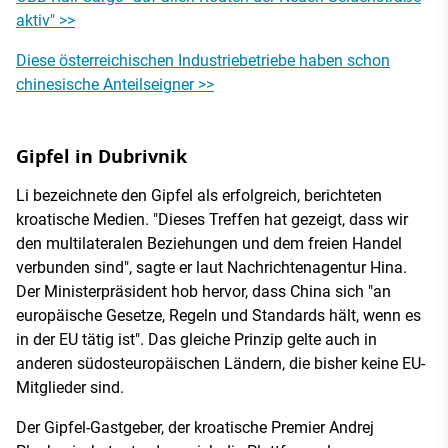
aktiv" >>
Diese österreichischen Industriebetriebe haben schon
chinesische Anteilseigner >>
Gipfel in Dubrivnik
Li bezeichnete den Gipfel als erfolgreich, berichteten
kroatische Medien. "Dieses Treffen hat gezeigt, dass wir
den multilateralen Beziehungen und dem freien Handel
verbunden sind", sagte er laut Nachrichtenagentur Hina.
Der Ministerpräsident hob hervor, dass China sich "an
europäische Gesetze, Regeln und Standards hält, wenn es
in der EU tätig ist". Das gleiche Prinzip gelte auch in
anderen südosteuropäischen Ländern, die bisher keine EU-
Mitglieder sind.
Der Gipfel-Gastgeber, der kroatische Premier Andrej