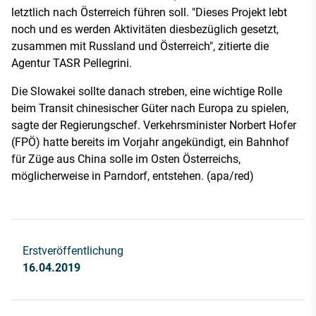
letztlich nach Österreich führen soll. "Dieses Projekt lebt
noch und es werden Aktivitäten diesbezüglich gesetzt,
zusammen mit Russland und Österreich", zitierte die
Agentur TASR Pellegrini.
Die Slowakei sollte danach streben, eine wichtige Rolle
beim Transit chinesischer Güter nach Europa zu spielen,
sagte der Regierungschef. Verkehrsminister Norbert Hofer
(FPÖ) hatte bereits im Vorjahr angekündigt, ein Bahnhof
für Züge aus China solle im Osten Österreichs,
möglicherweise in Parndorf, entstehen. (apa/red)
Erstveröffentlichung
16.04.2019