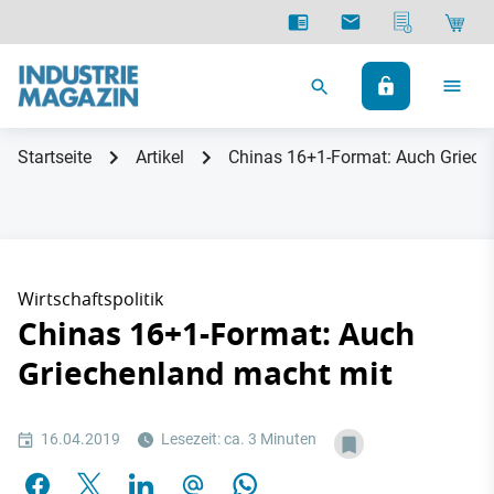
Startseite
Artikel
Chinas 16+1-Format: Auch Griech
Wirtschaftspolitik
Chinas 16+1-Format: Auch
Griechenland macht mit
16.04.2019
Lesezeit: ca. 3 Minuten