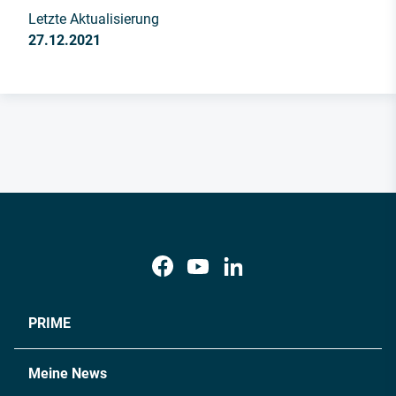
Letzte Aktualisierung
27.12.2021
PRIME
Meine News