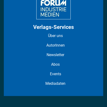
Verlags-Services
Über uns
AutorInnen
Newsletter
Abos
Events
Mediadaten