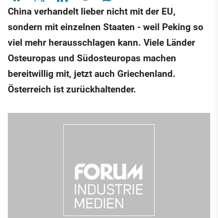
China verhandelt lieber nicht mit der EU,
sondern mit einzelnen Staaten - weil Peking so
viel mehr herausschlagen kann. Viele Länder
Osteuropas und Südosteuropas machen
bereitwillig mit, jetzt auch Griechenland.
Österreich ist zurückhaltender.