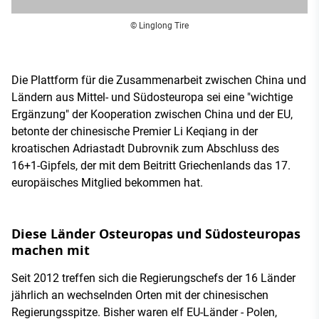
© Linglong Tire
Die Plattform für die Zusammenarbeit zwischen China und
Ländern aus Mittel- und Südosteuropa sei eine "wichtige
Ergänzung" der Kooperation zwischen China und der EU,
betonte der chinesische Premier Li Keqiang in der
kroatischen Adriastadt Dubrovnik zum Abschluss des
16+1-Gipfels, der mit dem Beitritt Griechenlands das 17.
europäisches Mitglied bekommen hat.
Diese Länder Osteuropas und Südosteuropas
machen mit
Seit 2012 treffen sich die Regierungschefs der 16 Länder
jährlich an wechselnden Orten mit der chinesischen
Regierungsspitze. Bisher waren elf EU-Länder - Polen,