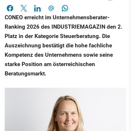
CONEO erreicht im Unternehmensberater-
Ranking 2026 des INDUSTRIEMAGAZIN den 2.
Platz in der Kategorie Steuerberatung. Die
Auszeichnung bestätigt die hohe fachliche
Kompetenz des Unternehmens sowie seine
starke Position am österreichischen
Beratungsmarkt.