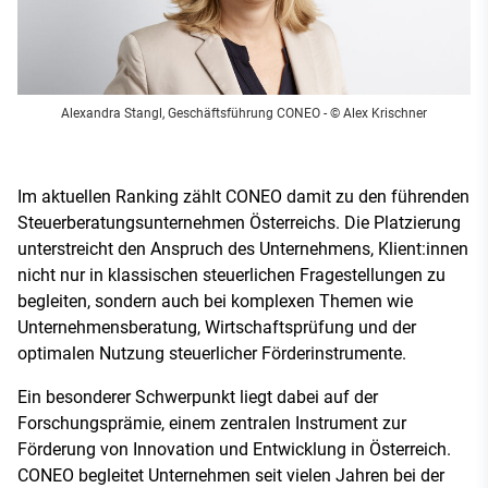
Alexandra Stangl, Geschäftsführung CONEO
- © Alex Krischner
Im aktuellen Ranking zählt CONEO damit zu den führenden
Steuerberatungsunternehmen Österreichs. Die Platzierung
unterstreicht den Anspruch des Unternehmens, Klient:innen
nicht nur in klassischen steuerlichen Fragestellungen zu
begleiten, sondern auch bei komplexen Themen wie
Unternehmensberatung, Wirtschaftsprüfung und der
optimalen Nutzung steuerlicher Förderinstrumente.
Ein besonderer Schwerpunkt liegt dabei auf der
Forschungsprämie, einem zentralen Instrument zur
Förderung von Innovation und Entwicklung in Österreich.
CONEO begleitet Unternehmen seit vielen Jahren bei der