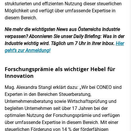
strukturierten und effizienten Nutzung dieser steuerlichen
Möglichkeit und verfügt über umfassende Expertise in
diesem Bereich.
Nie mehr die wichtigsten News aus Österreichs Industrie
verpassen? Abonnieren Sie unser Daily Briefing: Was in der
Industrie wichtig wird. Täglich um 7 Uhr in ihrer Inbox.
Hier
geht’s zur Anmeldung!
Forschungsprämie als wichtiger Hebel für
Innovation
Mag. Alexandra Stangl erklärt dazu: „Wir bei CONEO sind
Experten in den Bereichen Steuerberatung,
Unternehmensberatung sowie Wirtschaftsprüfung und
begleiten Unternehmen seit über 17 Jahren bei der
optimalen Nutzung der Forschungsprämie und verfügen
über umfassende Expertise in diesem Bereich. Mit einer
steuerlichen Förderung von 14 % der förderfähigen