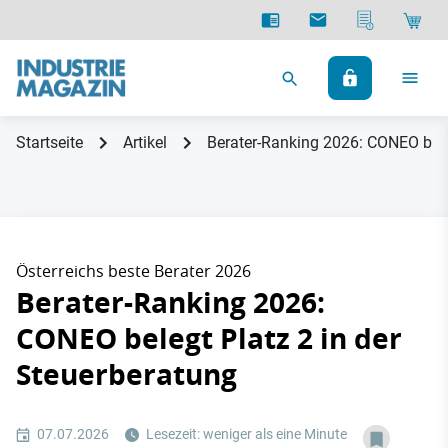
Startseite
Artikel
Berater-Ranking 2026: CONEO beleg
Österreichs beste Berater 2026
Berater-Ranking 2026:
CONEO belegt Platz 2 in der
Steuerberatung
07.07.2026
Lesezeit: weniger als eine Minute