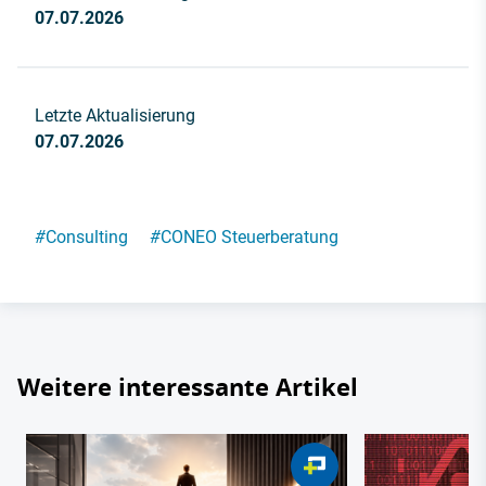
07.07.2026
Letzte Aktualisierung
07.07.2026
#
Consulting
#
CONEO Steuerberatung
Weitere interessante Artikel