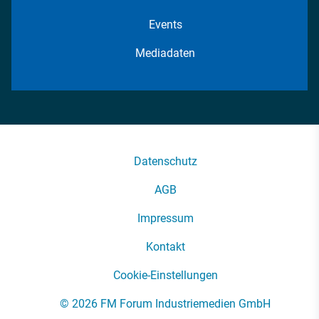
Events
Mediadaten
Datenschutz
AGB
Impressum
Kontakt
Cookie-Einstellungen
© 2026 FM Forum Industriemedien GmbH