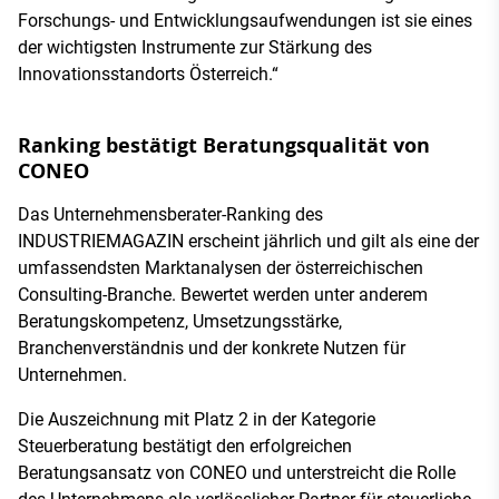
Forschungs- und Entwicklungsaufwendungen ist sie eines
der wichtigsten Instrumente zur Stärkung des
Innovationsstandorts Österreich.“
Ranking bestätigt Beratungsqualität von
CONEO
Das Unternehmensberater-Ranking des
INDUSTRIEMAGAZIN erscheint jährlich und gilt als eine der
umfassendsten Marktanalysen der österreichischen
Consulting-Branche. Bewertet werden unter anderem
Beratungskompetenz, Umsetzungsstärke,
Branchenverständnis und der konkrete Nutzen für
Unternehmen.
Die Auszeichnung mit Platz 2 in der Kategorie
Steuerberatung bestätigt den erfolgreichen
Beratungsansatz von CONEO und unterstreicht die Rolle