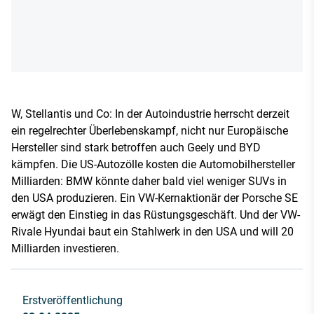
W, Stellantis und Co: In der Autoindustrie herrscht derzeit
ein regelrechter Überlebenskampf, nicht nur Europäische
Hersteller sind stark betroffen auch Geely und BYD
kämpfen. Die US-Autozölle kosten die Automobilhersteller
Milliarden: BMW könnte daher bald viel weniger SUVs in
den USA produzieren. Ein VW-Kernaktionär der Porsche SE
erwägt den Einstieg in das Rüstungsgeschäft. Und der VW-
Rivale Hyundai baut ein Stahlwerk in den USA und will 20
Milliarden investieren.
Erstveröffentlichung