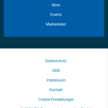
Abos
Events
Mediadaten
Datenschutz
AGB
Impressum
Kontakt
Cookie-Einstellungen