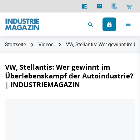
Startseite
Videos
VW, Stellantis: Wer gewinnt im 
VW, Stellantis: Wer gewinnt im
Überlebenskampf der Autoindustrie?
| INDUSTRIEMAGAZIN