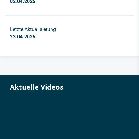
02.04.2025
Letzte Aktualisierung
23.04.2025
Aktuelle Videos