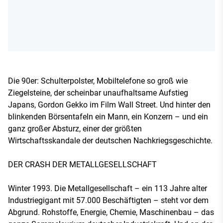
Die 90er: Schulterpolster, Mobiltelefone so groß wie
Ziegelsteine, der scheinbar unaufhaltsame Aufstieg
Japans, Gordon Gekko im Film Wall Street. Und hinter den
blinkenden Börsentafeln ein Mann, ein Konzern – und ein
ganz großer Absturz, einer der größten
Wirtschaftsskandale der deutschen Nachkriegsgeschichte.
DER CRASH DER METALLGESELLSCHAFT
Winter 1993. Die Metallgesellschaft – ein 113 Jahre alter
Industriegigant mit 57.000 Beschäftigten – steht vor dem
Abgrund. Rohstoffe, Energie, Chemie, Maschinenbau – das