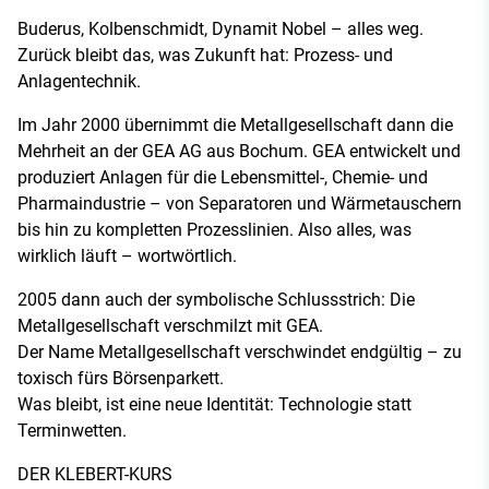
Buderus, Kolbenschmidt, Dynamit Nobel – alles weg.
Zurück bleibt das, was Zukunft hat: Prozess- und
Anlagentechnik.
Im Jahr 2000 übernimmt die Metallgesellschaft dann die
Mehrheit an der GEA AG aus Bochum. GEA entwickelt und
produziert Anlagen für die Lebensmittel-, Chemie- und
Pharmaindustrie – von Separatoren und Wärmetauschern
bis hin zu kompletten Prozesslinien. Also alles, was
wirklich läuft – wortwörtlich.
2005 dann auch der symbolische Schlussstrich: Die
Metallgesellschaft verschmilzt mit GEA.
Der Name Metallgesellschaft verschwindet endgültig – zu
toxisch fürs Börsenparkett.
Was bleibt, ist eine neue Identität: Technologie statt
Terminwetten.
DER KLEBERT-KURS