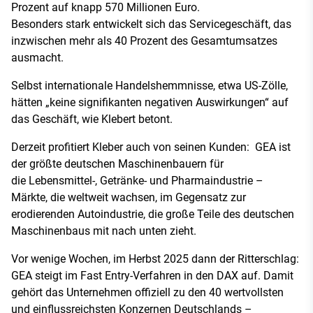
Prozent auf knapp 570 Millionen Euro.
Besonders stark entwickelt sich das Servicegeschäft, das
inzwischen mehr als 40 Prozent des Gesamtumsatzes
ausmacht.
Selbst internationale Handelshemmnisse, etwa US-Zölle,
hätten „keine signifikanten negativen Auswirkungen“ auf
das Geschäft, wie Klebert betont.
Derzeit profitiert Kleber auch von seinen Kunden: GEA ist
der größte deutschen Maschinenbauern für
die Lebensmittel-, Getränke- und Pharmaindustrie –
Märkte, die weltweit wachsen, im Gegensatz zur
erodierenden Autoindustrie, die große Teile des deutschen
Maschinenbaus mit nach unten zieht.
Vor wenige Wochen, im Herbst 2025 dann der Ritterschlag:
GEA steigt im Fast Entry-Verfahren in den DAX auf. Damit
gehört das Unternehmen offiziell zu den 40 wertvollsten
und einflussreichsten Konzernen Deutschlands –