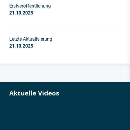
Erstveröffentlichung
21.10.2025
Letzte Aktualisierung
21.10.2025
Aktuelle Videos