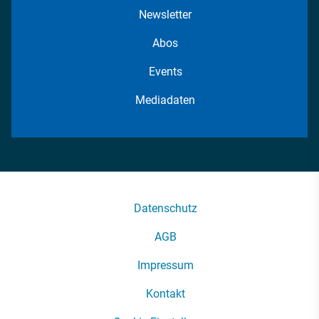
Newsletter
Abos
Events
Mediadaten
Datenschutz
AGB
Impressum
Kontakt