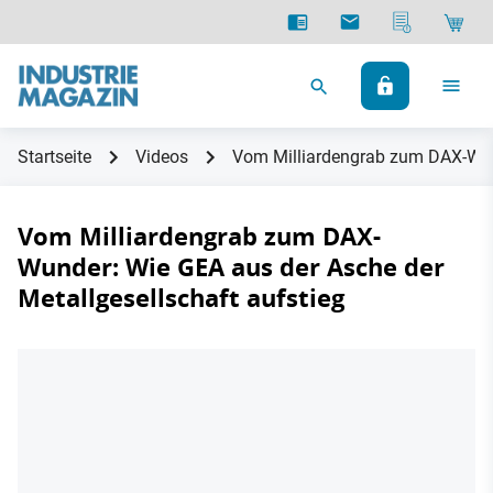
Startseite
Videos
Vom Milliardengrab zum DAX-Wund
Vom Milliardengrab zum DAX-
Wunder: Wie GEA aus der Asche der
Metallgesellschaft aufstieg