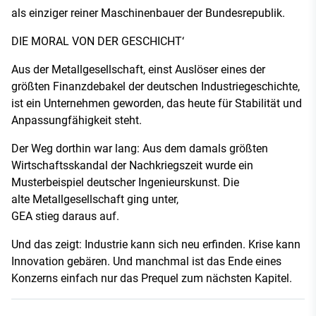
als einziger reiner Maschinenbauer der Bundesrepublik.
DIE MORAL VON DER GESCHICHT‘
Aus der Metallgesellschaft, einst Auslöser eines der
größten Finanzdebakel der deutschen Industriegeschichte,
ist ein Unternehmen geworden, das heute für Stabilität und
Anpassungfähigkeit steht.
Der Weg dorthin war lang: Aus dem damals größten
Wirtschaftsskandal der Nachkriegszeit wurde ein
Musterbeispiel deutscher Ingenieurskunst. Die
alte Metallgesellschaft ging unter,
GEA stieg daraus auf.
Und das zeigt: Industrie kann sich neu erfinden. Krise kann
Innovation gebären. Und manchmal ist das Ende eines
Konzerns einfach nur das Prequel zum nächsten Kapitel.