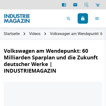
Startseite
Videos
Volkswagen am Wendepunkt: 60 M
Volkswagen am Wendepunkt: 60
Milliarden Sparplan und die Zukunft
deutscher Werke |
INDUSTRIEMAGAZIN