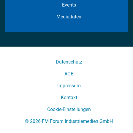
Events
Mediadaten
Datenschutz
AGB
Impressum
Kontakt
Cookie-Einstellungen
© 2026 FM Forum Industriemedien GmbH