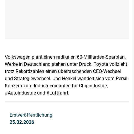
Volkswagen plant einen radikalen 60-Milliarden-Sparplan,
Werke in Deutschland stehen unter Druck. Toyota vollzieht
trotz Rekordzahlen einen überraschenden CEO-Wechsel
und Strategiewechsel. Und Henkel wandelt sich vom Persil-
Konzern zum Industriegiganten für Chipindustrie,
#Autoindustrie und #Luftfahrt.
Erstveröffentlichung
25.02.2026