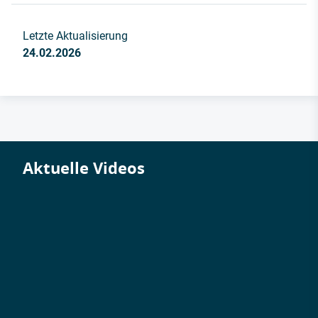
Letzte Aktualisierung
24.02.2026
Aktuelle Videos