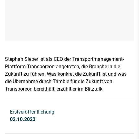
Stephan Sieber ist als CEO der Transportmanagement-
Plattform Transporeon angetreten, die Branche in die
Zukunft zu führen. Was konkret die Zukunft ist und was
die Übernahme durch Trimble für die Zukunft von
Transporeon bereithält, erzählt er im Blitztalk.
Erstveröffentlichung
02.10.2023