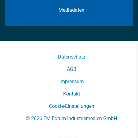
Mediadaten
Datenschutz
AGB
Impressum
Kontakt
Cookie-Einstellungen
© 2026 FM Forum Industriemedien GmbH