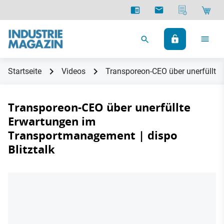
Startseite
Videos
Transporeon-CEO über unerfüllte 
Transporeon-CEO über unerfüllte
Erwartungen im
Transportmanagement | dispo
Blitztalk