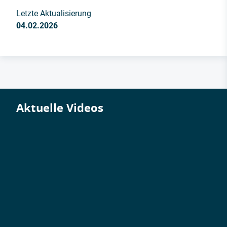
Letzte Aktualisierung
04.02.2026
Aktuelle Videos