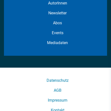
AutorInnen
Newsletter
Abos
Events
Mediadaten
Datenschutz
AGB
Impressum
Kontakt