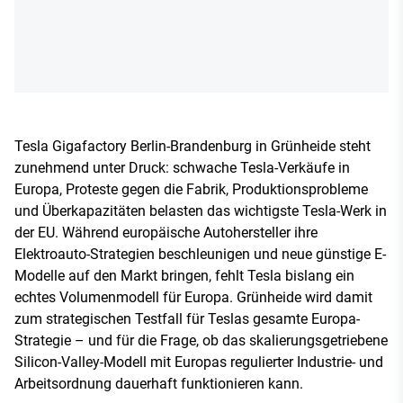
Tesla Gigafactory Berlin-Brandenburg in Grünheide steht
zunehmend unter Druck: schwache Tesla-Verkäufe in
Europa, Proteste gegen die Fabrik, Produktionsprobleme
und Überkapazitäten belasten das wichtigste Tesla-Werk in
der EU. Während europäische Autohersteller ihre
Elektroauto-Strategien beschleunigen und neue günstige E-
Modelle auf den Markt bringen, fehlt Tesla bislang ein
echtes Volumenmodell für Europa. Grünheide wird damit
zum strategischen Testfall für Teslas gesamte Europa-
Strategie – und für die Frage, ob das skalierungsgetriebene
Silicon-Valley-Modell mit Europas regulierter Industrie- und
Arbeitsordnung dauerhaft funktionieren kann.