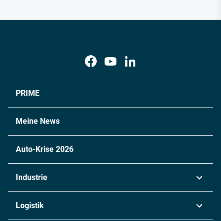
PRIME
Meine News
Auto-Krise 2026
Industrie
Automobil
Logistik
Maschinenbau