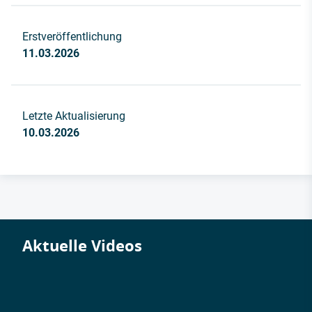
Erstveröffentlichung
11.03.2026
Letzte Aktualisierung
10.03.2026
Aktuelle Videos