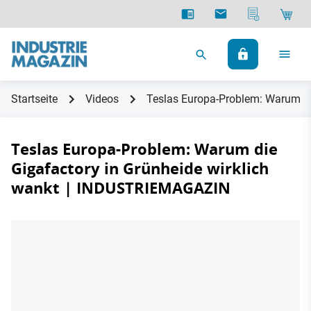
Startseite
Videos
Teslas Europa-Problem: Warum di
Teslas Europa-Problem: Warum die
Gigafactory in Grünheide wirklich
wankt | INDUSTRIEMAGAZIN