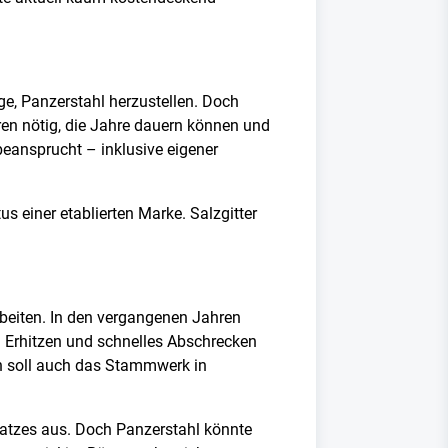
ge, Panzerstahl herzustellen. Doch
en nötig, die Jahre dauern können und
beansprucht – inklusive eigener
 einer etablierten Marke. Salzgitter
rbeiten. In den vergangenen Jahren
 Erhitzen und schnelles Abschrecken
sch soll auch das Stammwerk in
atzes aus. Doch Panzerstahl könnte