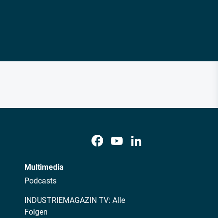
Multimedia
Podcasts
INDUSTRIEMAGAZIN TV: Alle
Folgen