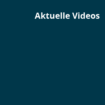
Aktuelle Videos