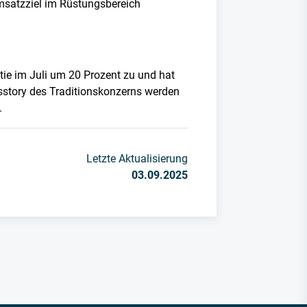
Umsatzziel im Rüstungsbereich
tie im Juli um 20 Prozent zu und hat
sstory des Traditionskonzerns werden
.
Letzte Aktualisierung
03.09.2025