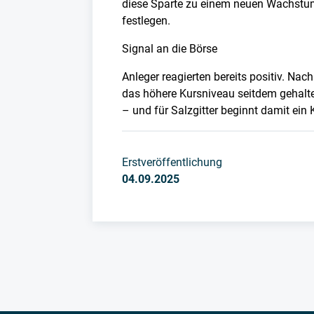
diese Sparte zu einem neuen Wachstums
festlegen.
Signal an die Börse
Anleger reagierten bereits positiv. Na
das höhere Kursniveau seitdem gehalt
– und für Salzgitter beginnt damit ein 
Erstveröffentlichung
04.09.2025