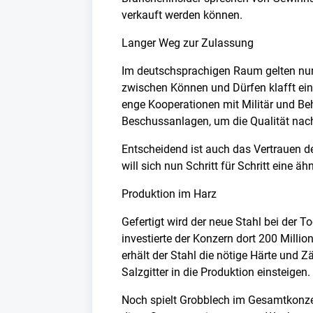
verkauft werden können.
Langer Weg zur Zulassung
Im deutschsprachigen Raum gelten nur d
zwischen Können und Dürfen klafft ein
enge Kooperationen mit Militär und Beh
Beschussanlagen, um die Qualität nac
Entscheidend ist auch das Vertrauen de
will sich nun Schritt für Schritt eine 
Produktion im Harz
Gefertigt wird der neue Stahl bei der 
investierte der Konzern dort 200 Mil
erhält der Stahl die nötige Härte und Z
Salzgitter in die Produktion einsteigen.
Noch spielt Grobblech im Gesamtkonze