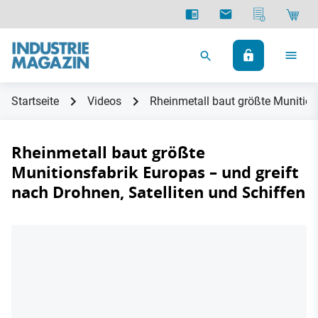
Startseite
Videos
Rheinmetall baut größte Munition
Rheinmetall baut größte
Munitionsfabrik Europas – und greift
nach Drohnen, Satelliten und Schiffen