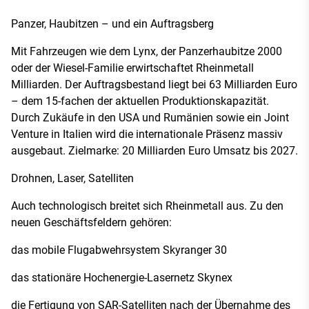
Panzer, Haubitzen – und ein Auftragsberg
Mit Fahrzeugen wie dem Lynx, der Panzerhaubitze 2000
oder der Wiesel-Familie erwirtschaftet Rheinmetall
Milliarden. Der Auftragsbestand liegt bei 63 Milliarden Euro
– dem 15-fachen der aktuellen Produktionskapazität.
Durch Zukäufe in den USA und Rumänien sowie ein Joint
Venture in Italien wird die internationale Präsenz massiv
ausgebaut. Zielmarke: 20 Milliarden Euro Umsatz bis 2027.
Drohnen, Laser, Satelliten
Auch technologisch breitet sich Rheinmetall aus. Zu den
neuen Geschäftsfeldern gehören:
das mobile Flugabwehrsystem Skyranger 30
das stationäre Hochenergie-Lasernetz Skynex
die Fertigung von SAR-Satelliten nach der Übernahme des