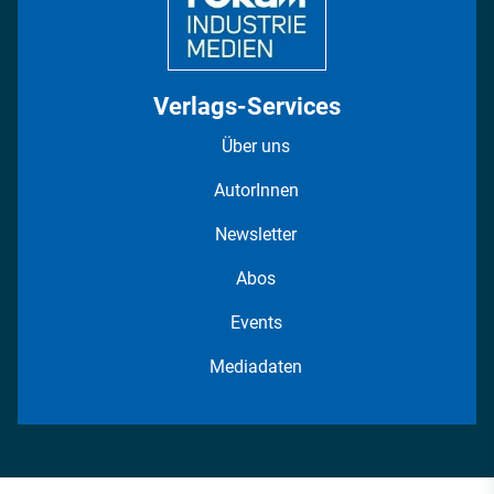
Verlags-Services
Über uns
AutorInnen
Newsletter
Abos
Events
Mediadaten