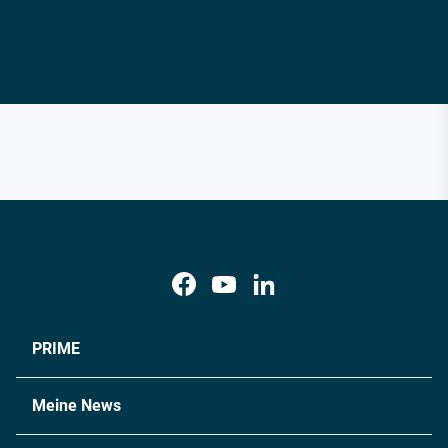
PRIME
Meine News