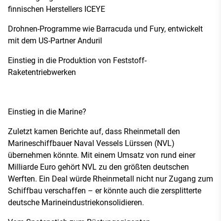
finnischen Herstellers ICEYE
Drohnen-Programme wie Barracuda und Fury, entwickelt
mit dem US-Partner Anduril
Einstieg in die Produktion von Feststoff-
Raketentriebwerken
Einstieg in die Marine?
Zuletzt kamen Berichte auf, dass Rheinmetall den
Marineschiffbauer Naval Vessels Lürssen (NVL)
übernehmen könnte. Mit einem Umsatz von rund einer
Milliarde Euro gehört NVL zu den größten deutschen
Werften. Ein Deal würde Rheinmetall nicht nur Zugang zum
Schiffbau verschaffen – er könnte auch die zersplitterte
deutsche Marineindustriekonsolidieren.