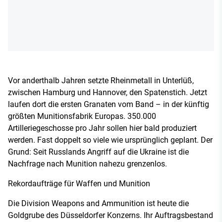
Vor anderthalb Jahren setzte Rheinmetall in Unterlüß,
zwischen Hamburg und Hannover, den Spatenstich. Jetzt
laufen dort die ersten Granaten vom Band – in der künftig
größten Munitionsfabrik Europas. 350.000
Artilleriegeschosse pro Jahr sollen hier bald produziert
werden. Fast doppelt so viele wie ursprünglich geplant. Der
Grund: Seit Russlands Angriff auf die Ukraine ist die
Nachfrage nach Munition nahezu grenzenlos.
Rekordaufträge für Waffen und Munition
Die Division Weapons and Ammunition ist heute die
Goldgrube des Düsseldorfer Konzerns. Ihr Auftragsbestand