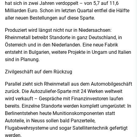
hat sich in zwei Jahren verdoppelt – von 5,7 auf 11,6
Milliarden Euro. Schon im letzten Quartal entfiel die Hälfte
aller neuen Bestellungen auf diese Sparte.
Produziert wird längst nicht nur in Niedersachsen:
Rheinmetall betreibt Standorte in ganz Deutschland, in
Österreich und in den Niederlanden. Eine neue Fabrik
entsteht in Bulgarien, weitere Projekte in Ungarn und Italien
sind in Planung.
Zivilgeschäft auf dem Rückzug
Parallel zieht sich Rheinmetall aus dem Automobilgeschäft
zurück. Die Autozuliefer-Sparte mit 24 Werken weltweit
wird verkauft – Gespräche mit Finanzinvestoren laufen
bereits. Einzelne Standorte werden komplett umgerüstet: In
Berlinentstehen heute Munitionskomponenten statt
Autoteile, in Neuss sollen bald Panzerteile,
Flugabwehrsysteme und sogar Satellitentechnik gefertigt
werden.