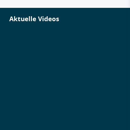
Aktuelle Videos