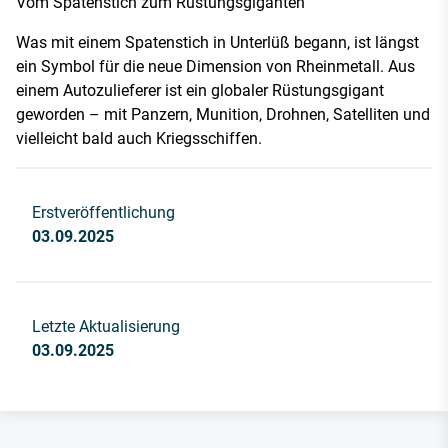
Vom Spatenstich zum Rüstungsgiganten
Was mit einem Spatenstich in Unterlüß begann, ist längst
ein Symbol für die neue Dimension von Rheinmetall. Aus
einem Autozulieferer ist ein globaler Rüstungsgigant
geworden – mit Panzern, Munition, Drohnen, Satelliten und
vielleicht bald auch Kriegsschiffen.
Erstveröffentlichung
03.09.2025
Letzte Aktualisierung
03.09.2025