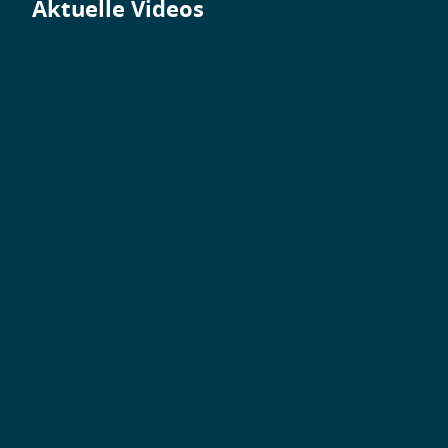
Aktuelle Videos