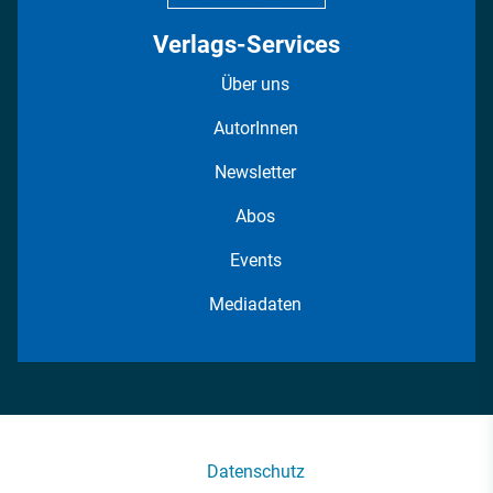
Verlags-Services
Über uns
AutorInnen
Newsletter
Abos
Events
Mediadaten
Datenschutz