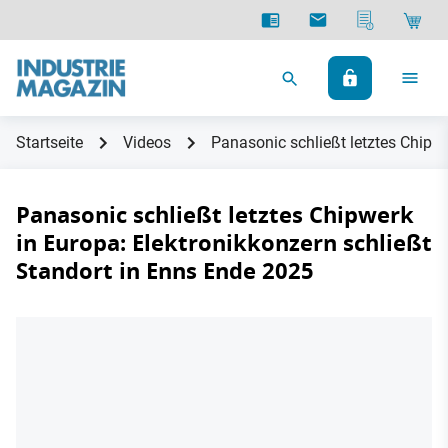
Startseite
Videos
Panasonic schließt letztes Chipwe
Panasonic schließt letztes Chipwerk
in Europa: Elektronikkonzern schließt
Standort in Enns Ende 2025