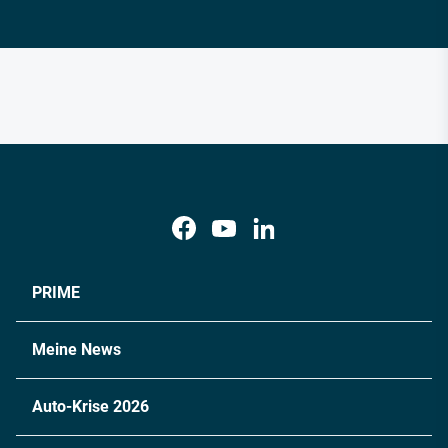
PRIME
Meine News
Auto-Krise 2026