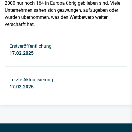
2000 nur noch 164 in Europa übrig geblieben sind. Viele
Unternehmen sahen sich gezwungen, aufzugeben oder
wurden übernommen, was den Wettbewerb weiter
verschärft hat.
Erstveröffentlichung
17.02.2025
Letzte Aktualisierung
17.02.2025