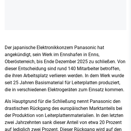
Der japanische Elektronikkonzern Panasonic hat
angekündigt, sein Werk im Ennshafen in Enns,
Oberösterreich, bis Ende Dezember 2025 zu schließen. Von
dieser Entscheidung sind rund 140 Mitarbeiter betroffen,
die ihren Arbeitsplatz verlieren werden. In dem Werk wurde
seit 25 Jahren Basismaterial für Leiterplatten produziert,
die in verschiedenen Elektrogeräten zum Einsatz kommen.
Als Hauptgrund für die Schließung nennt Panasonic den
drastischen Rückgang des europäischen Marktanteils bei
der Produktion von Leiterplattenmaterialien. In den letzten
zwei Jahrzehnten sank dieser Anteil von etwa 20 Prozent
auf lediglich zwei Prozent. Dieser Rückgang wird auf den