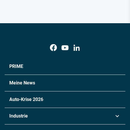
PRIME
Meine News
Auto-Krise 2026
Industrie
Automobil