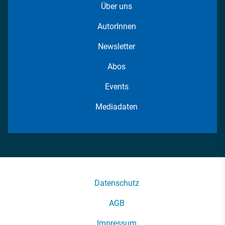
Über uns
AutorInnen
Newsletter
Abos
Events
Mediadaten
Datenschutz
AGB
Impressum