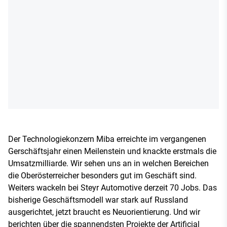
Der Technologiekonzern Miba erreichte im vergangenen
Gerschäftsjahr einen Meilenstein und knackte erstmals die
Umsatzmilliarde. Wir sehen uns an in welchen Bereichen
die Oberösterreicher besonders gut im Geschäft sind.
Weiters wackeln bei Steyr Automotive derzeit 70 Jobs. Das
bisherige Geschäftsmodell war stark auf Russland
ausgerichtet, jetzt braucht es Neuorientierung. Und wir
berichten über die spannendsten Projekte der Artificial