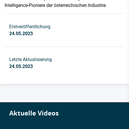
Intelligence-Pioniere der österreichischen Industrie.
Erstveröffentlichung
24.05.2023
Letzte Aktualisierung
24.05.2023
Aktuelle Videos