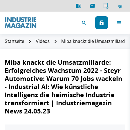
Startseite
Videos
Miba knackt die Umsatzmiliarde: E
Miba knackt die Umsatzmiliarde:
Erfolgreiches Wachstum 2022 - Steyr
Automotive: Warum 70 Jobs wackeln
- Industrial AI: Wie künstliche
Intelligenz die heimische Industrie
transformiert | Industriemagazin
News 24.05.23