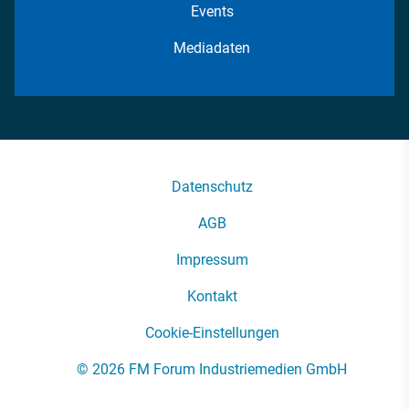
Events
Mediadaten
Datenschutz
AGB
Impressum
Kontakt
Cookie-Einstellungen
© 2026 FM Forum Industriemedien GmbH