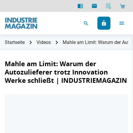
Startseite
Videos
Mahle am Limit: Warum der Autoz
Mahle am Limit: Warum der
Autozulieferer trotz Innovation
Werke schließt | INDUSTRIEMAGAZIN