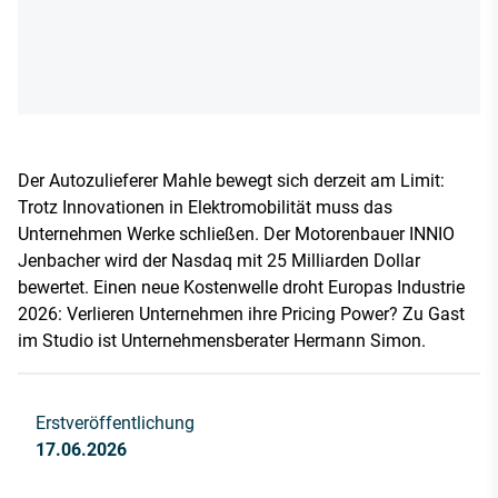
Der Autozulieferer Mahle bewegt sich derzeit am Limit:
Trotz Innovationen in Elektromobilität muss das
Unternehmen Werke schließen. Der Motorenbauer INNIO
Jenbacher wird der Nasdaq mit 25 Milliarden Dollar
bewertet. Einen neue Kostenwelle droht Europas Industrie
2026: Verlieren Unternehmen ihre Pricing Power? Zu Gast
im Studio ist Unternehmensberater Hermann Simon.
Erstveröffentlichung
17.06.2026