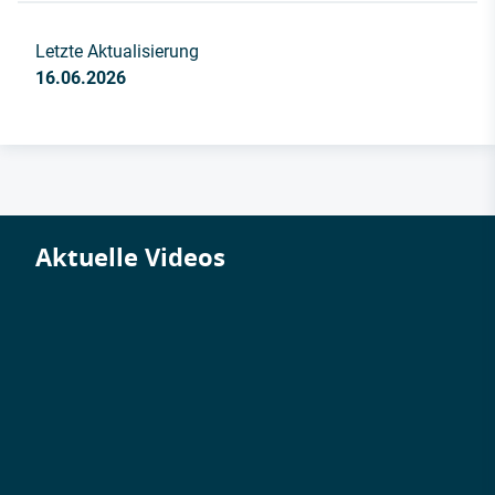
Letzte Aktualisierung
16.06.2026
Aktuelle Videos