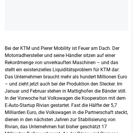
Bei der KTM und Pierer Mobility ist Feuer am Dach. Der
Motorradhersteller und seine Händler sitzen auf einer
Rekordmenge von unverkauften Maschinen – und das
stellt ein existenzielles Liquiditätsproblem für KTM dar:
Das Unternehmen braucht mehr als hundert Millionen Euro
– und zieht jetzt auch bei der Produktion den Stecker. Im
Januar und Februar stehen in Mattighofen die Bänder still.
In der Vorwoche hat Volkswagen die Kooperation mit dem
E-Auto-Startup Rivian gestartet. Fast die Hälfte der 5,7
Milliarden Euro, die Volkswagen in die Partnerschaft steckt,
dienen in den nächsten Jahren zur Stabilisierung von
Rivian, das Unternehmen hat bisher geschätzt 17