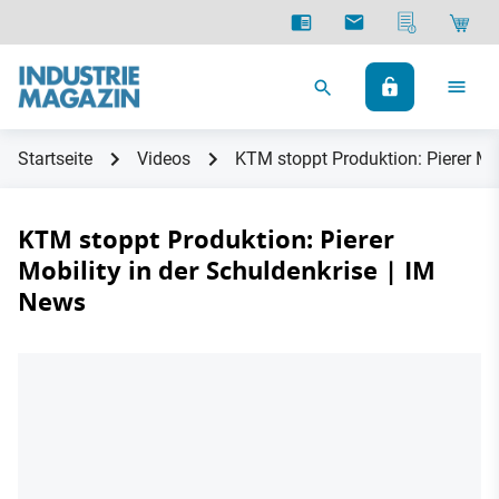
Startseite
Videos
KTM stoppt Produktion: Pierer Mob
KTM stoppt Produktion: Pierer
Mobility in der Schuldenkrise | IM
News