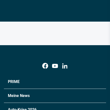
PRIME
Meine News
Auto-Krise 2026