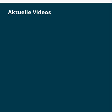
Aktuelle Videos