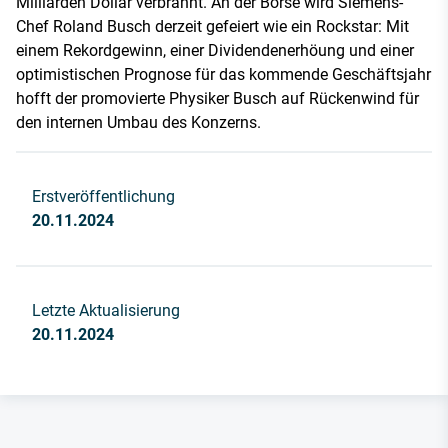
Milliarden Dollar verbrannt. An der Börse wird Siemens-
Chef Roland Busch derzeit gefeiert wie ein Rockstar: Mit
einem Rekordgewinn, einer Dividendenerhöung und einer
optimistischen Prognose für das kommende Geschäftsjahr
hofft der promovierte Physiker Busch auf Rückenwind für
den internen Umbau des Konzerns.
Erstveröffentlichung
20.11.2024
Letzte Aktualisierung
20.11.2024