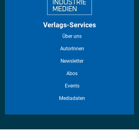
Verlags-Services
Über uns
AutorInnen
Newsletter
Abos
Events
Mediadaten