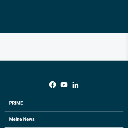
PRIME
Meine News