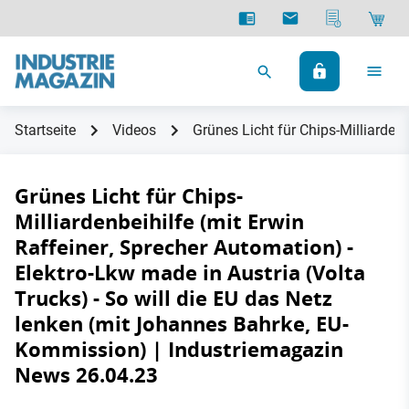
Startseite
Videos
Grünes Licht für Chips-Milliarden
Grünes Licht für Chips-
Milliardenbeihilfe (mit Erwin
Raffeiner, Sprecher Automation) -
Elektro-Lkw made in Austria (Volta
Trucks) - So will die EU das Netz
lenken (mit Johannes Bahrke, EU-
Kommission) | Industriemagazin
News 26.04.23