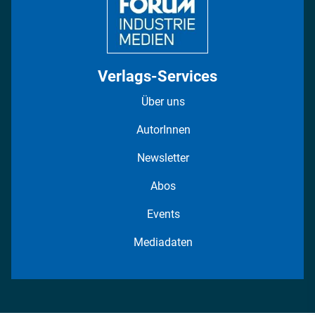
Verlags-Services
Über uns
AutorInnen
Newsletter
Abos
Events
Mediadaten