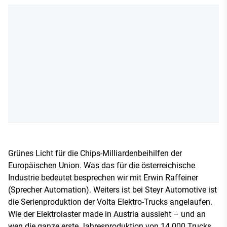
Grünes Licht für die Chips-Milliardenbeihilfen der
Europäischen Union. Was das für die österreichische
Industrie bedeutet besprechen wir mit Erwin Raffeiner
(Sprecher Automation). Weiters ist bei Steyr Automotive ist
die Serienproduktion der Volta Elektro-Trucks angelaufen.
Wie der Elektrolaster made in Austria aussieht – und an
wen die ganze erste Jahresproduktion von 14.000 Trucks