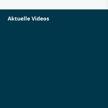
Aktuelle Videos