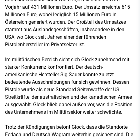
Vorjahr auf 431 Millionen Euro. Der Umsatz erreichte 615
Millionen Euro, wobei lediglich 15 Millionen Euro in
Österreich generiert wurden. Der Großteil des Umsatzes
stammt aus Auslandsgeschäften, insbesondere in den
USA, wo Glock seit Jahren einer der führenden
Pistolenhersteller im Privatsektor ist.
Im militärischen Bereich sieht sich Glock zunehmend mit
starker Konkurrenz konfrontiert. Der deutsch-
amerikanische Hersteller Sig Sauer konnte zuletzt
bedeutende Ausschreibungen für sich gewinnen. Dessen
Pistole wurde als neue Standard-Seitenwaffe der US-
Streitkräfte, der australischen und der kanadischen Armee
ausgewählt. Glock blieb dabei außen vor, was die Position
des Unternehmens im Militärsektor weiter schwächte.
Trotz der Kündigungen betont Glock, dass die Standorte
Ferlach und Deutsch-Wagram weiterhin gesichert sind. Die