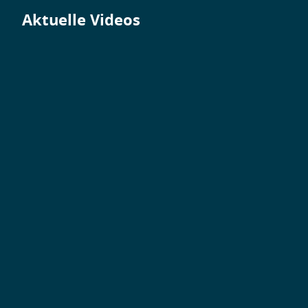
Aktuelle Videos