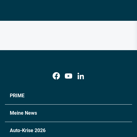
PRIME
Meine News
Auto-Krise 2026