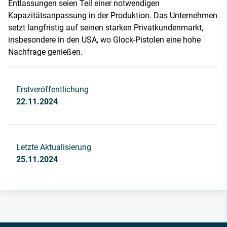
Entlassungen seien Teil einer notwendigen
Kapazitätsanpassung in der Produktion. Das Unternehmen
setzt langfristig auf seinen starken Privatkundenmarkt,
insbesondere in den USA, wo Glock-Pistolen eine hohe
Nachfrage genießen.
Erstveröffentlichung
22.11.2024
Letzte Aktualisierung
25.11.2024