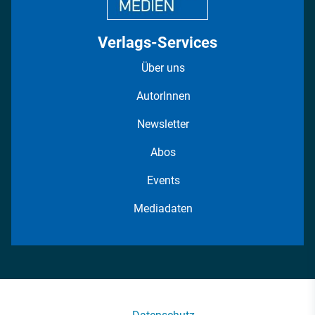
Verlags-Services
Über uns
AutorInnen
Newsletter
Abos
Events
Mediadaten