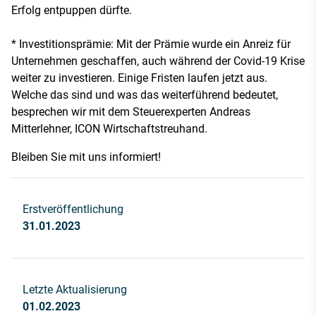
Erfolg entpuppen dürfte.
* Investitionsprämie: Mit der Prämie wurde ein Anreiz für
Unternehmen geschaffen, auch während der Covid-19 Krise
weiter zu investieren. Einige Fristen laufen jetzt aus.
Welche das sind und was das weiterführend bedeutet,
besprechen wir mit dem Steuerexperten Andreas
Mitterlehner, ICON Wirtschaftstreuhand.
Bleiben Sie mit uns informiert!
Erstveröffentlichung
31.01.2023
Letzte Aktualisierung
01.02.2023