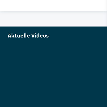
Aktuelle Videos