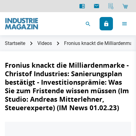
Startseite
Videos
Fronius knackt die Milliardenmark
Fronius knackt die Milliardenmarke -
Christof Industries: Sanierungsplan
bestätigt - Investitionsprämie: Was
Sie zum Fristende wissen müssen (Im
Studio: Andreas Mitterlehner,
Steuerexperte) (IM News 01.02.23)