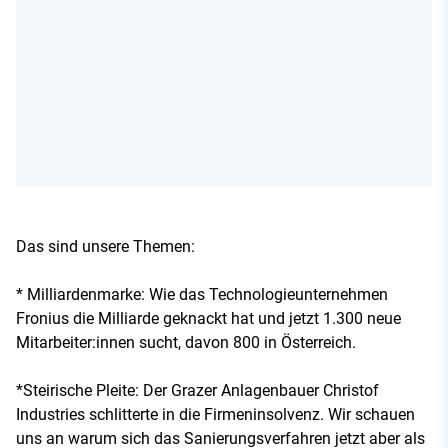
Das sind unsere Themen:
* Milliardenmarke: Wie das Technologieunternehmen
Fronius die Milliarde geknackt hat und jetzt 1.300 neue
Mitarbeiter:innen sucht, davon 800 in Österreich.
*Steirische Pleite: Der Grazer Anlagenbauer Christof
Industries schlitterte in die Firmeninsolvenz. Wir schauen
uns an warum sich das Sanierungsverfahren jetzt aber als