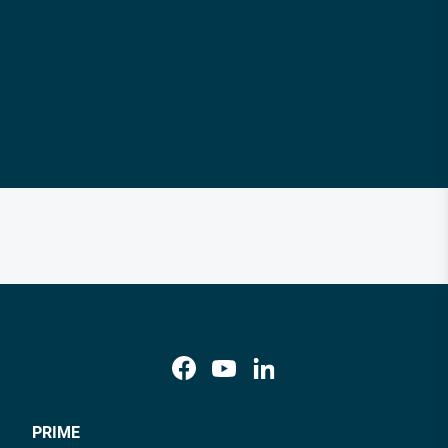
PRIME