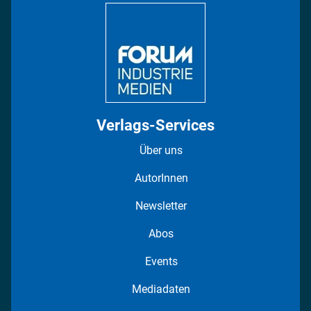
Regionen
Fotostrecken
Verlags-Services
Über uns
AutorInnen
Newsletter
Abos
Events
Mediadaten